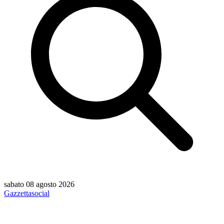
sabato 08 agosto 2026
Gazzetta
social