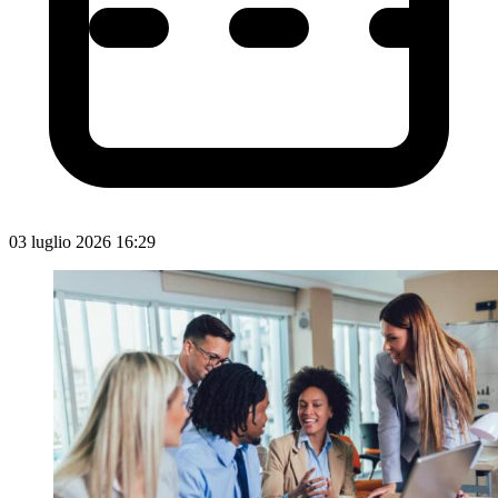
03 luglio 2026 16:29