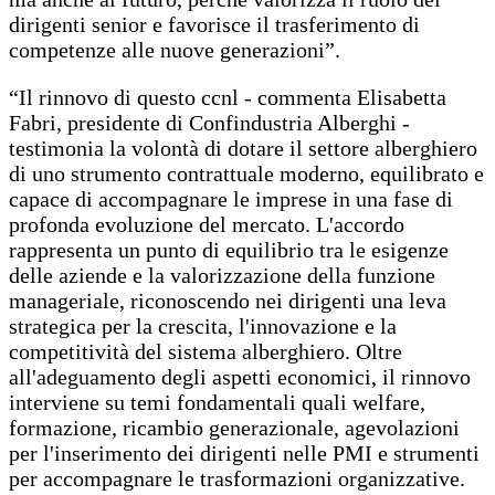
dirigenti senior e favorisce il trasferimento di
competenze alle nuove generazioni”.
“Il rinnovo di questo ccnl - commenta Elisabetta
Fabri, presidente di Confindustria Alberghi -
testimonia la volontà di dotare il settore alberghiero
di uno strumento contrattuale moderno, equilibrato e
capace di accompagnare le imprese in una fase di
profonda evoluzione del mercato. L'accordo
rappresenta un punto di equilibrio tra le esigenze
delle aziende e la valorizzazione della funzione
manageriale, riconoscendo nei dirigenti una leva
strategica per la crescita, l'innovazione e la
competitività del sistema alberghiero. Oltre
all'adeguamento degli aspetti economici, il rinnovo
interviene su temi fondamentali quali welfare,
formazione, ricambio generazionale, agevolazioni
per l'inserimento dei dirigenti nelle PMI e strumenti
per accompagnare le trasformazioni organizzative.