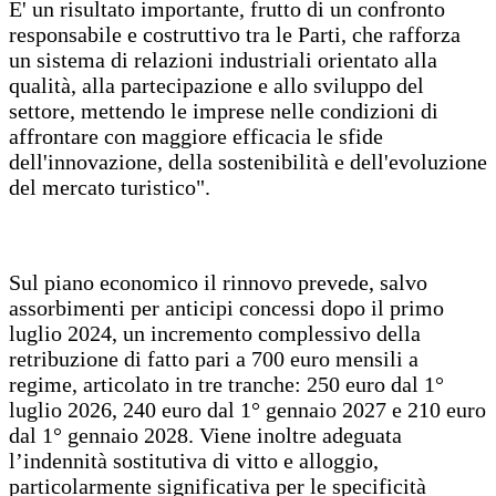
E' un risultato importante, frutto di un confronto
responsabile e costruttivo tra le Parti, che rafforza
un sistema di relazioni industriali orientato alla
qualità, alla partecipazione e allo sviluppo del
settore, mettendo le imprese nelle condizioni di
affrontare con maggiore efficacia le sfide
dell'innovazione, della sostenibilità e dell'evoluzione
del mercato turistico".
Sul piano economico il rinnovo prevede, salvo
assorbimenti per anticipi concessi dopo il primo
luglio 2024, un incremento complessivo della
retribuzione di fatto pari a 700 euro mensili a
regime, articolato in tre tranche: 250 euro dal 1°
luglio 2026, 240 euro dal 1° gennaio 2027 e 210 euro
dal 1° gennaio 2028. Viene inoltre adeguata
l’indennità sostitutiva di vitto e alloggio,
particolarmente significativa per le specificità