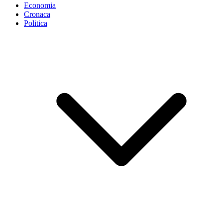
Economia
Cronaca
Politica