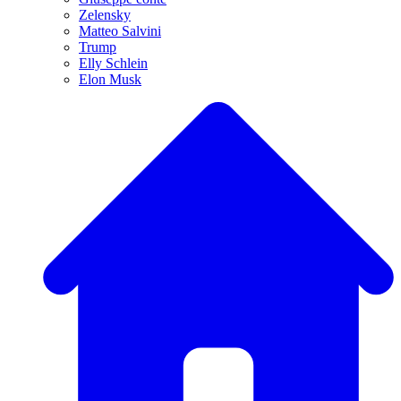
Zelensky
Matteo Salvini
Trump
Elly Schlein
Elon Musk