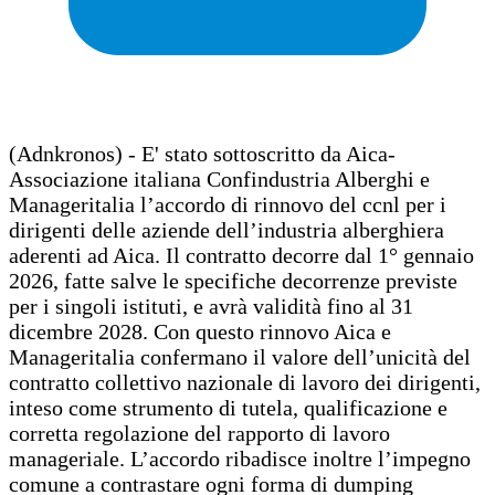
(Adnkronos) - E' stato sottoscritto da Aica-
Associazione italiana Confindustria Alberghi e
Manageritalia l’accordo di rinnovo del ccnl per i
dirigenti delle aziende dell’industria alberghiera
aderenti ad Aica. Il contratto decorre dal 1° gennaio
2026, fatte salve le specifiche decorrenze previste
per i singoli istituti, e avrà validità fino al 31
dicembre 2028. Con questo rinnovo Aica e
Manageritalia confermano il valore dell’unicità del
contratto collettivo nazionale di lavoro dei dirigenti,
inteso come strumento di tutela, qualificazione e
corretta regolazione del rapporto di lavoro
manageriale. L’accordo ribadisce inoltre l’impegno
comune a contrastare ogni forma di dumping