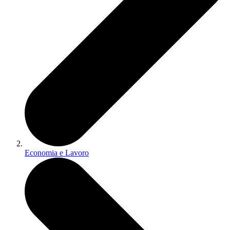
Economia e Lavoro