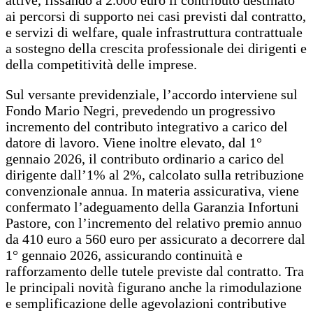
ai percorsi di supporto nei casi previsti dal contratto,
e servizi di welfare, quale infrastruttura contrattuale
a sostegno della crescita professionale dei dirigenti e
della competitività delle imprese.
Sul versante previdenziale, l’accordo interviene sul
Fondo Mario Negri, prevedendo un progressivo
incremento del contributo integrativo a carico del
datore di lavoro. Viene inoltre elevato, dal 1°
gennaio 2026, il contributo ordinario a carico del
dirigente dall’1% al 2%, calcolato sulla retribuzione
convenzionale annua. In materia assicurativa, viene
confermato l’adeguamento della Garanzia Infortuni
Pastore, con l’incremento del relativo premio annuo
da 410 euro a 560 euro per assicurato a decorrere dal
1° gennaio 2026, assicurando continuità e
rafforzamento delle tutele previste dal contratto. Tra
le principali novità figurano anche la rimodulazione
e semplificazione delle agevolazioni contributive