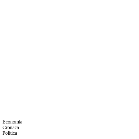
Economia
Cronaca
Politica