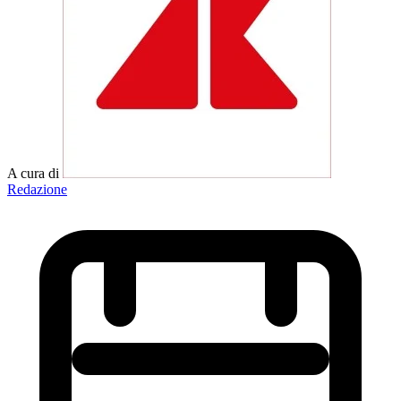
A cura di
Redazione