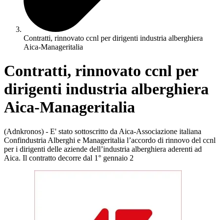
Contratti, rinnovato ccnl per dirigenti industria alberghiera
Aica-Manageritalia
Contratti, rinnovato ccnl per
dirigenti industria alberghiera
Aica-Manageritalia
(Adnkronos) - E' stato sottoscritto da Aica-Associazione italiana
Confindustria Alberghi e Manageritalia l’accordo di rinnovo del ccnl
per i dirigenti delle aziende dell’industria alberghiera aderenti ad
Aica. Il contratto decorre dal 1° gennaio 2