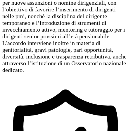
per nuove assunzioni o nomine dirigenziali, con
l’obiettivo di favorire l’inserimento di dirigenti
nelle pmi, nonché la disciplina del dirigente
temporaneo e l’introduzione di strumenti di
invecchiamento attivo, mentoring e tutoraggio per i
dirigenti senior prossimi all’età pensionabile.
L’accordo interviene inoltre in materia di
genitorialità, gravi patologie, pari opportunità,
diversità, inclusione e trasparenza retributiva, anche
attraverso l’istituzione di un Osservatorio nazionale
dedicato.