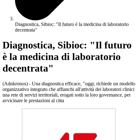
Diagnostica, Sibioc: "Il futuro è la medicina di laboratorio
decentrata"
Diagnostica, Sibioc: "Il futuro
è la medicina di laboratorio
decentrata"
(Adnkronos) - Una diagnostica efficace, "oggi, richiede un modello
organizzativo integrato che affianchi all'attività dei laboratori clinici
una rete di servizi territoriali, erogati sotto la loro governance, per
avvicinare le prestazioni al citta