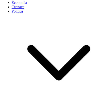
Economia
Cronaca
Politica