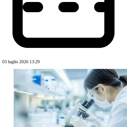
03 luglio 2026 13:29