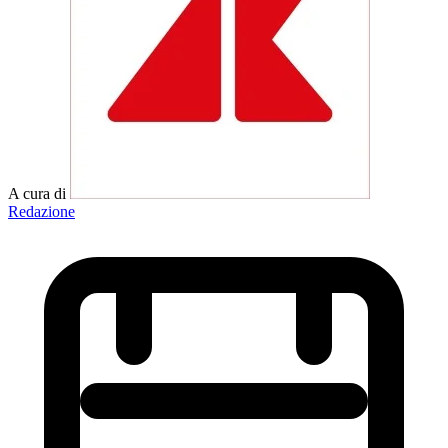
A cura di
Redazione