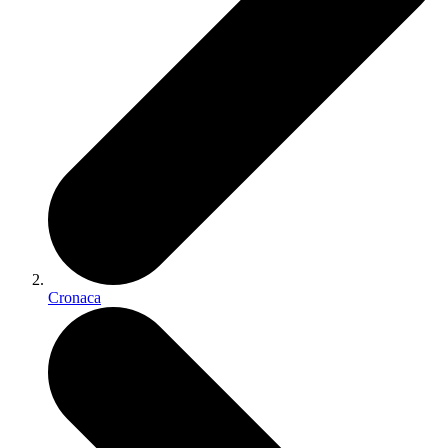
Cronaca