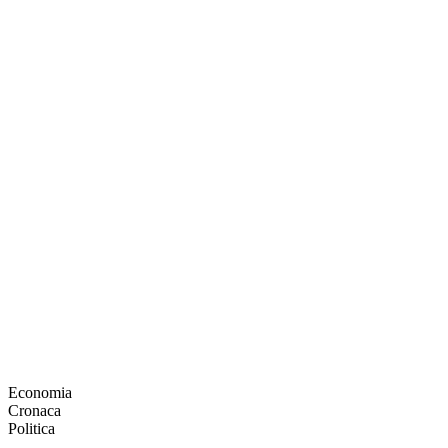
Economia
Cronaca
Politica