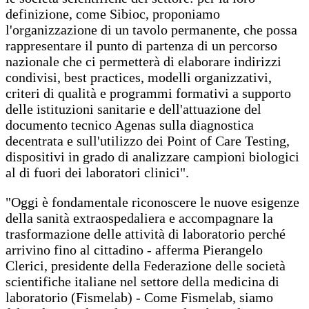
definizione, come Sibioc, proponiamo
l'organizzazione di un tavolo permanente, che possa
rappresentare il punto di partenza di un percorso
nazionale che ci permetterà di elaborare indirizzi
condivisi, best practices, modelli organizzativi,
criteri di qualità e programmi formativi a supporto
delle istituzioni sanitarie e dell'attuazione del
documento tecnico Agenas sulla diagnostica
decentrata e sull'utilizzo dei Point of Care Testing,
dispositivi in grado di analizzare campioni biologici
al di fuori dei laboratori clinici".
"Oggi è fondamentale riconoscere le nuove esigenze
della sanità extraospedaliera e accompagnare la
trasformazione delle attività di laboratorio perché
arrivino fino al cittadino - afferma Pierangelo
Clerici, presidente della Federazione delle società
scientifiche italiane nel settore della medicina di
laboratorio (Fismelab) - Come Fismelab, siamo