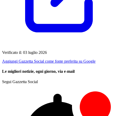
Verificato il: 03 luglio 2026
Aggiungi Gazzetta Social come fonte preferita su Google
Le migliori notizie, ogni giorno, via e-mail
Segui Gazzetta Social