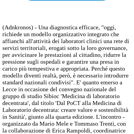
(Adnkronos) - Una diagnostica efficace, "oggi,
richiede un modello organizzativo integrato che
affianchi all'attività dei laboratori clinici una rete di
servizi territoriali, erogati sotto la loro governance,
per avvicinare le prestazioni al cittadino, ridurre la
pressione sugli ospedali e garantire una presa in
carico più tempestiva e appropriata. Perché questo
modello diventi realtà, però, è necessario introdurre
standard nazionali condivisi". E' quanto emerso a
Lecce in occasione del convegno nazionale del
gruppo di studio Sibioc 'Medicina di laboratorio
decentrata', dal titolo 'Dal PoCT alla Medicina di
Laboratorio decentrata: creare valore e sostenibilità
in Sanità', giunto alla quarta edizione. L'incontro -
organizzato da Mario Mele e Tommaso Trenti, con
la collaborazione di Erica Rampoldi, coordinatrice