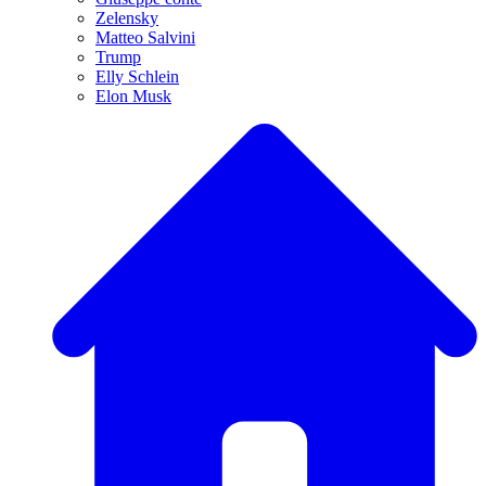
Zelensky
Matteo Salvini
Trump
Elly Schlein
Elon Musk