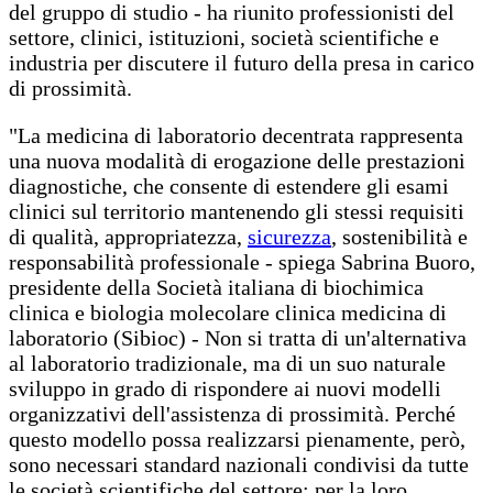
del gruppo di studio - ha riunito professionisti del
settore, clinici, istituzioni, società scientifiche e
industria per discutere il futuro della presa in carico
di prossimità.
"La medicina di laboratorio decentrata rappresenta
una nuova modalità di erogazione delle prestazioni
diagnostiche, che consente di estendere gli esami
clinici sul territorio mantenendo gli stessi requisiti
di qualità, appropriatezza,
sicurezza
, sostenibilità e
responsabilità professionale - spiega Sabrina Buoro,
presidente della Società italiana di biochimica
clinica e biologia molecolare clinica medicina di
laboratorio (Sibioc) - Non si tratta di un'alternativa
al laboratorio tradizionale, ma di un suo naturale
sviluppo in grado di rispondere ai nuovi modelli
organizzativi dell'assistenza di prossimità. Perché
questo modello possa realizzarsi pienamente, però,
sono necessari standard nazionali condivisi da tutte
le società scientifiche del settore: per la loro