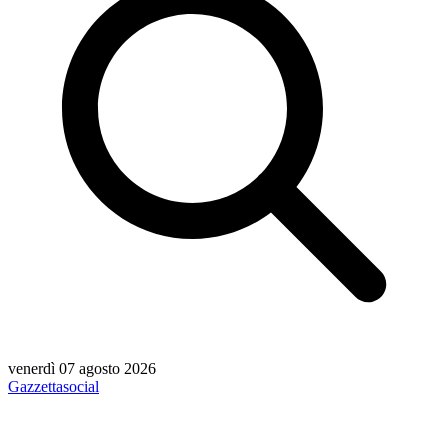
venerdì 07 agosto 2026
Gazzetta
social