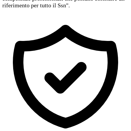
riferimento per tutto il Ssn".