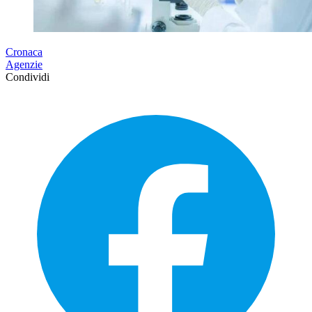
Cronaca
Agenzie
Condividi