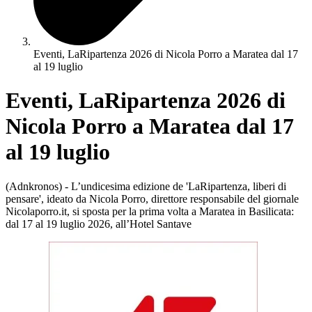
Eventi, LaRipartenza 2026 di Nicola Porro a Maratea dal 17
al 19 luglio
Eventi, LaRipartenza 2026 di
Nicola Porro a Maratea dal 17
al 19 luglio
(Adnkronos) - L’undicesima edizione de 'LaRipartenza, liberi di
pensare', ideato da Nicola Porro, direttore responsabile del giornale
Nicolaporro.it, si sposta per la prima volta a Maratea in Basilicata:
dal 17 al 19 luglio 2026, all’Hotel Santave