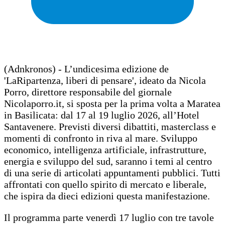
(Adnkronos) - L’undicesima edizione de
'LaRipartenza, liberi di pensare', ideato da Nicola
Porro, direttore responsabile del giornale
Nicolaporro.it, si sposta per la prima volta a Maratea
in Basilicata: dal 17 al 19 luglio 2026, all’Hotel
Santavenere. Previsti diversi dibattiti, masterclass e
momenti di confronto in riva al mare. Sviluppo
economico, intelligenza artificiale, infrastrutture,
energia e sviluppo del sud, saranno i temi al centro
di una serie di articolati appuntamenti pubblici. Tutti
affrontati con quello spirito di mercato e liberale,
che ispira da dieci edizioni questa manifestazione.
Il programma parte venerdì 17 luglio con tre tavole