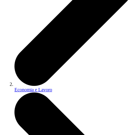
Economia e Lavoro