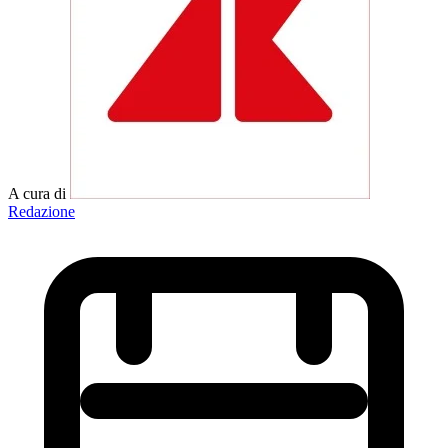
A cura di
Redazione