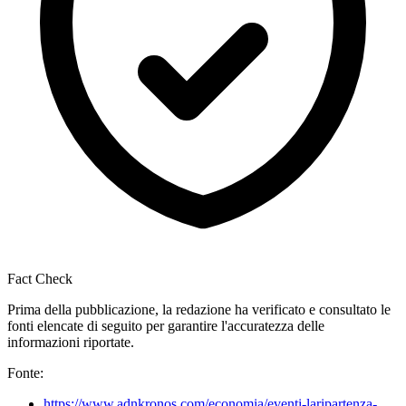
Fact Check
Prima della pubblicazione, la redazione ha verificato e consultato le
fonti elencate di seguito per garantire l'accuratezza delle
informazioni riportate.
Fonte:
https://www.adnkronos.com/economia/eventi-laripartenza-