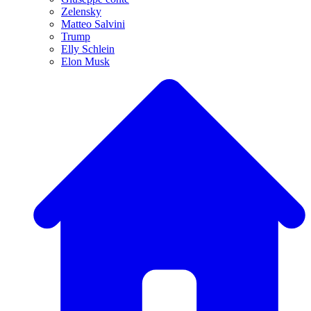
Zelensky
Matteo Salvini
Trump
Elly Schlein
Elon Musk