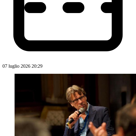
07 luglio 2026 20:29