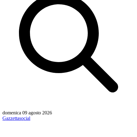
domenica 09 agosto 2026
Gazzetta
social