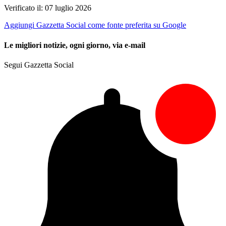
Verificato il: 07 luglio 2026
Aggiungi Gazzetta Social come fonte preferita su Google
Le migliori notizie, ogni giorno, via e-mail
Segui Gazzetta Social