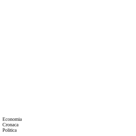
Economia
Cronaca
Politica