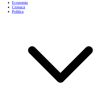
Economia
Cronaca
Politica