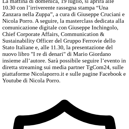
La mattina di domenica, 19 luglio, si aprirà alle
10.30 con l’irriverente rassegna stampa “Una
Zanzara nella Zuppa”, a cura di Giuseppe Cruciani e
Nicola Porro. A seguire, la masterclass dedicata alla
comunicazione digitale con Giuseppe Inchingolo,
Chief Corporate Affairs, Communication &
Sustainability Officer del Gruppo Ferrovie dello
Stato Italiane e, alle 11.30, la presentazione del
nuovo libro "I re di denari" di Mario Giordano
insieme all’autore. Sarà possibile seguire l’evento in
diretta streaming sui media partner TgCom24, sulle
piattaforme Nicolaporro.it e sulle pagine Facebook e
Youtube di Nicola Porro.