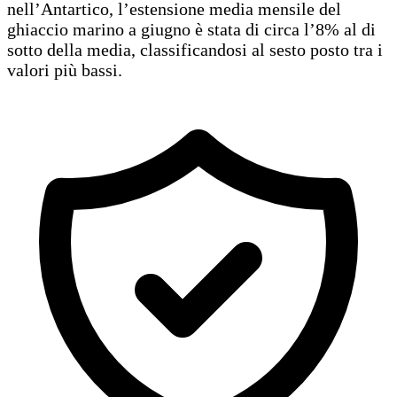
nell’Antartico, l’estensione media mensile del
ghiaccio marino a giugno è stata di circa l’8% al di
sotto della media, classificandosi al sesto posto tra i
valori più bassi.