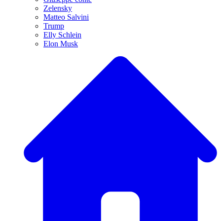
Zelensky
Matteo Salvini
Trump
Elly Schlein
Elon Musk