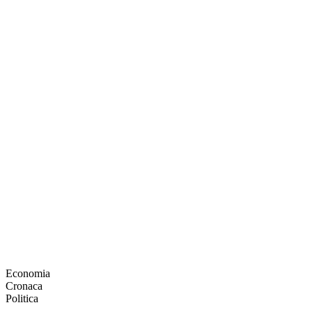
Economia
Cronaca
Politica