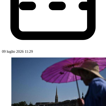
09 luglio 2026 11:29