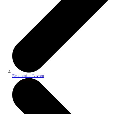
Economia e Lavoro