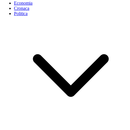
Economia
Cronaca
Politica