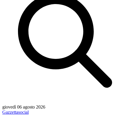
giovedì 06 agosto 2026
Gazzetta
social