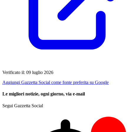
Verificato il: 09 luglio 2026
Aggiungi Gazzetta Social come fonte preferita su Google
Le migliori notizie, ogni giorno, via e-mail
Segui Gazzetta Social