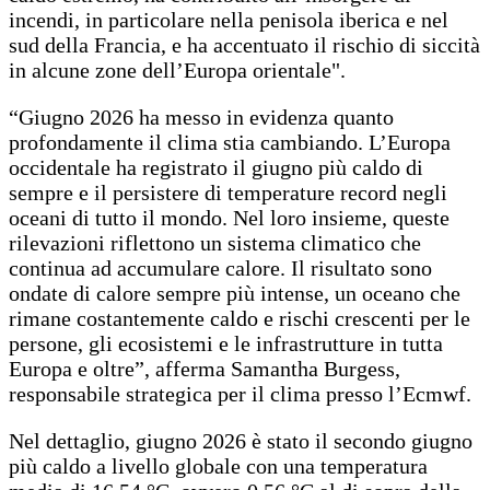
incendi, in particolare nella penisola iberica e nel
sud della Francia, e ha accentuato il rischio di siccità
in alcune zone dell’Europa orientale".
“Giugno 2026 ha messo in evidenza quanto
profondamente il clima stia cambiando. L’Europa
occidentale ha registrato il giugno più caldo di
sempre e il persistere di temperature record negli
oceani di tutto il mondo. Nel loro insieme, queste
rilevazioni riflettono un sistema climatico che
continua ad accumulare calore. Il risultato sono
ondate di calore sempre più intense, un oceano che
rimane costantemente caldo e rischi crescenti per le
persone, gli ecosistemi e le infrastrutture in tutta
Europa e oltre”, afferma Samantha Burgess,
responsabile strategica per il clima presso l’Ecmwf.
Nel dettaglio, giugno 2026 è stato il secondo giugno
più caldo a livello globale con una temperatura