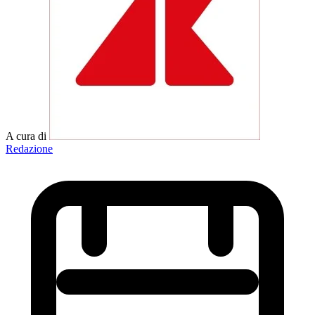
A cura di
Redazione