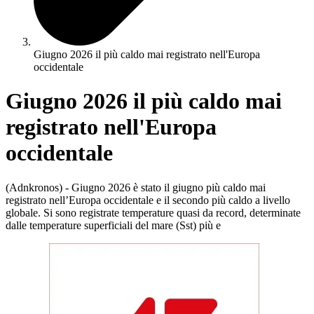
Giugno 2026 il più caldo mai registrato nell'Europa
occidentale
Giugno 2026 il più caldo mai
registrato nell'Europa
occidentale
(Adnkronos) - Giugno 2026 è stato il giugno più caldo mai
registrato nell’Europa occidentale e il secondo più caldo a livello
globale. Si sono registrate temperature quasi da record, determinate
dalle temperature superficiali del mare (Sst) più e