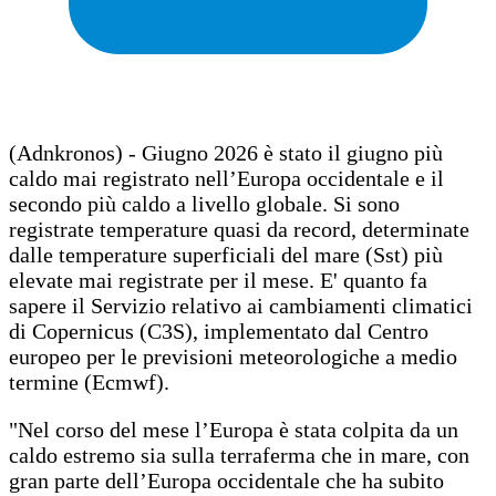
(Adnkronos) - Giugno 2026 è stato il giugno più
caldo mai registrato nell’Europa occidentale e il
secondo più caldo a livello globale. Si sono
registrate temperature quasi da record, determinate
dalle temperature superficiali del mare (Sst) più
elevate mai registrate per il mese. E' quanto fa
sapere il Servizio relativo ai cambiamenti climatici
di Copernicus (C3S), implementato dal Centro
europeo per le previsioni meteorologiche a medio
termine (Ecmwf).
"Nel corso del mese l’Europa è stata colpita da un
caldo estremo sia sulla terraferma che in mare, con
gran parte dell’Europa occidentale che ha subito