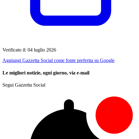
Verificato il: 04 luglio 2026
Aggiungi Gazzetta Social come fonte preferita su Google
Le migliori notizie, ogni giorno, via e-mail
Segui Gazzetta Social