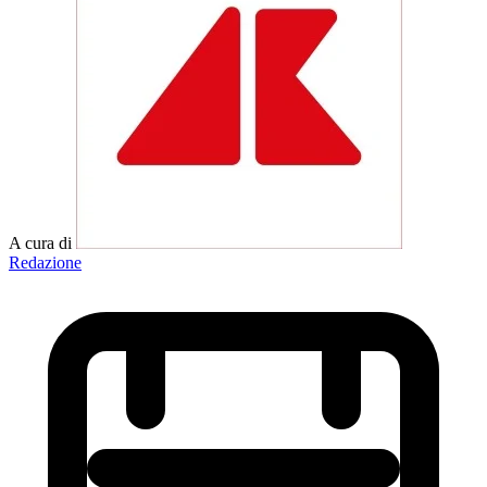
A cura di
Redazione