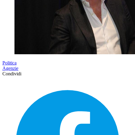
Politica
Agenzie
Condividi