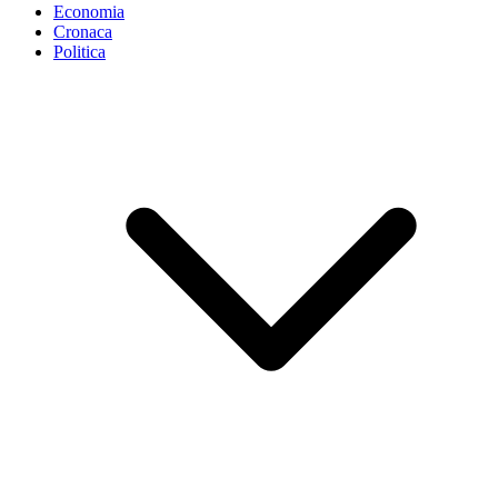
Economia
Cronaca
Politica