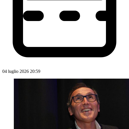
04 luglio 2026 20:59