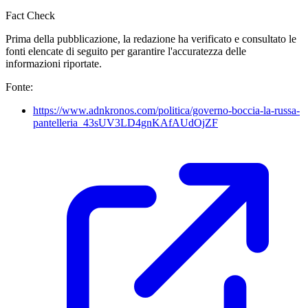
Fact Check
Prima della pubblicazione, la redazione ha verificato e consultato le
fonti elencate di seguito per garantire l'accuratezza delle
informazioni riportate.
Fonte:
https://www.adnkronos.com/politica/governo-boccia-la-russa-
pantelleria_43sUV3LD4gnKAfAUdOjZF