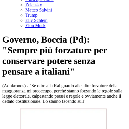
Zelensky
Matteo Salvini
Trump
Elly Schlein
Elon Musk
Governo, Boccia (Pd):
"Sempre più forzature per
conservare potere senza
pensare a italiani"
(Adnkronos) - "Se oltre alla Rai guardo alle altre forzature della
maggioranza mi preoccupo, perché stanno forzando le regole sulla
legge elettorale, calpestando prassi e regole e ovviamente anche il
dettato costituzionale. Lo stanno facendo sull'