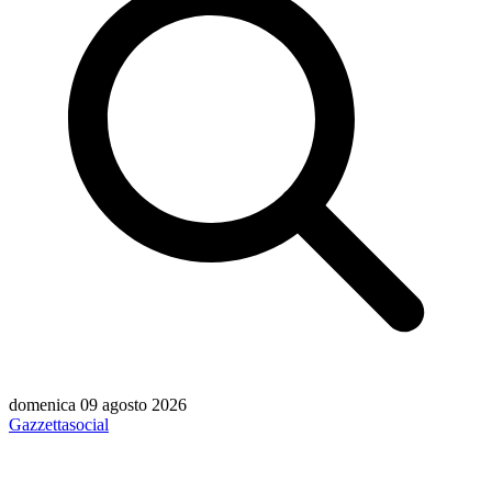
domenica 09 agosto 2026
Gazzetta
social