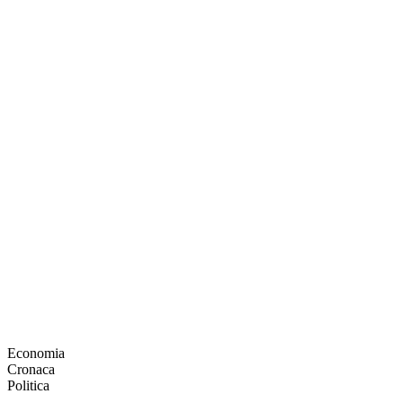
Economia
Cronaca
Politica