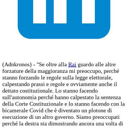
(Adnkronos) - "Se oltre alla
Rai
guardo alle altre
forzature della maggioranza mi preoccupo, perché
stanno forzando le regole sulla legge elettorale,
calpestando prassi e regole e ovviamente anche il
dettato costituzionale. Lo stanno facendo
sull'autonomia perché hanno calpestato la sentenza
della Corte Costituzionale e lo stanno facendo con la
bicamerale Covid che è diventato un plotone di
esecuzione di un altro governo. Siamo preoccupati
perché la destra sta dimostrando ancora una volta di