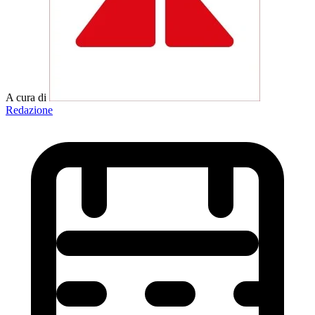
A cura di
Redazione