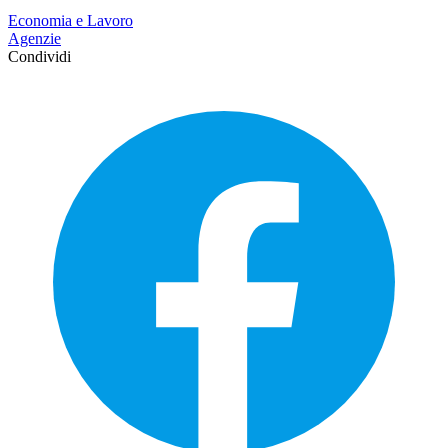
Economia e Lavoro
Agenzie
Condividi