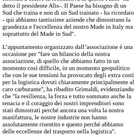
detto il presidente Alis-. Il Paese ha bisogno di un
Sud che traina e non di un Sud trainato - ha ricordato
- qui abbiamo tantissime aziende che dimostrano la
grandezza e l'eccellenza del nostro Made in Italy ma
soprattutto del Made in Sud".
L’appuntamento organizzato dall’associazione è una
occasione per "fare un bilancio della nostra
associazione, di quello che abbiamo fatto in un
momento così difficile, in un momento geopolitico
che con le sue tensioni ha provocato degli extra costi
per la logistica dovuti chiaramente principalmente al
caro carburante", ha ribadito Grimaldi, evidenziando
che "la resilienza, la forza e tutto sommato anche la
tenacia e il coraggio dei nostri imprenditori sono
stati dimostrati perché ancora una volta la nostra
manifattura, le nostre industrie non hanno
assolutamente risentito e questo perché abbiamo
delle eccellenze del trasporto nella logistica".