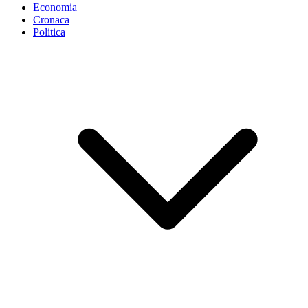
Economia
Cronaca
Politica