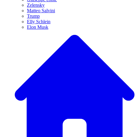
Zelensky
Matteo Salvini
Trump
Elly Schlein
Elon Musk