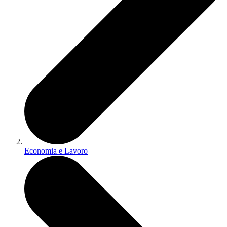
Economia e Lavoro