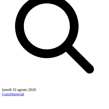
lunedì 10 agosto 2026
Gazzetta
social