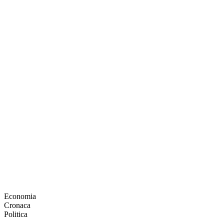
Economia
Cronaca
Politica