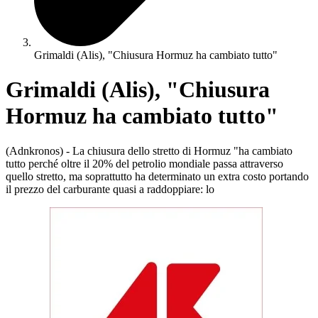
Grimaldi (Alis), "Chiusura Hormuz ha cambiato tutto"
Grimaldi (Alis), "Chiusura
Hormuz ha cambiato tutto"
(Adnkronos) - La chiusura dello stretto di Hormuz "ha cambiato
tutto perché oltre il 20% del petrolio mondiale passa attraverso
quello stretto, ma soprattutto ha determinato un extra costo portando
il prezzo del carburante quasi a raddoppiare: lo