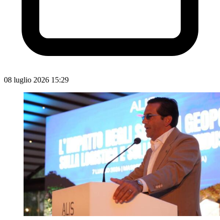
08 luglio 2026 15:29