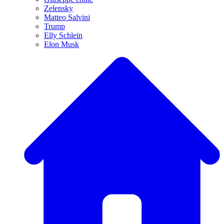
Zelensky
Matteo Salvini
Trump
Elly Schlein
Elon Musk