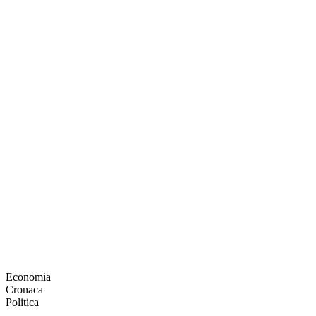
Economia
Cronaca
Politica