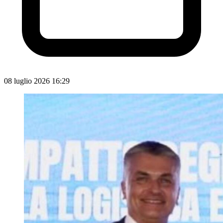
08 luglio 2026 16:29