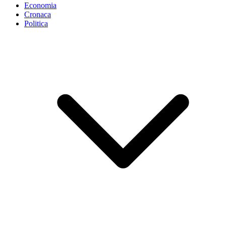
Economia
Cronaca
Politica