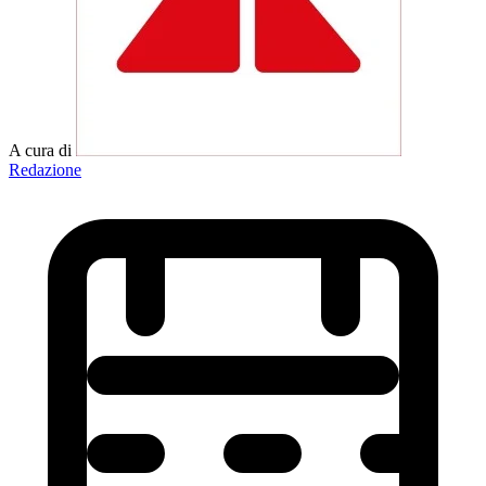
A cura di
Redazione