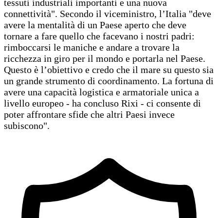
tessuti industriali importanti e una nuova
connettività". Secondo il viceministro, l’Italia "deve
avere la mentalità di un Paese aperto che deve
tornare a fare quello che facevano i nostri padri:
rimboccarsi le maniche e andare a trovare la
ricchezza in giro per il mondo e portarla nel Paese.
Questo è l’obiettivo e credo che il mare su questo sia
un grande strumento di coordinamento. La fortuna di
avere una capacità logistica e armatoriale unica a
livello europeo - ha concluso Rixi - ci consente di
poter affrontare sfide che altri Paesi invece
subiscono".