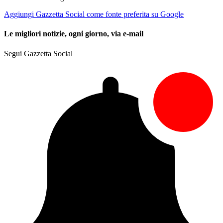
Aggiungi Gazzetta Social come fonte preferita su Google
Le migliori notizie, ogni giorno, via e-mail
Segui Gazzetta Social