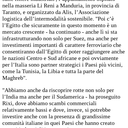
nella masseria Li Reni a Manduria, in provincia di
Taranto, e organizzato da Alis, l’Associazione
logistica dell’intermodalità sostenibile. "Poi c’è
l’Egitto che sicuramente in questo momento è un
mercato crescente - ha continuato - anche lì si sta
infrastrutturando non solo per Suez, ma anche per
investimenti importanti di carattere ferroviario che
consentiranno dall’Egitto di poter raggiungere anche
le nazioni Centro e Sud africane e poi ovviamente
per l’Italia sono partner strategici i Paesi più vicini,
come la Tunisia, la Libia e tutta la parte del
Maghreb".
"Abbiamo anche da riscoprire rotte non solo per
l’India ma anche per il Sudamerica - ha proseguito
Rixi, dove abbiamo scambi commerciali
relativamente bassi e dove, invece, si potrebbe
investire anche con la presenza di grandissime
comunità italiane in quei Paesi che hanno creato