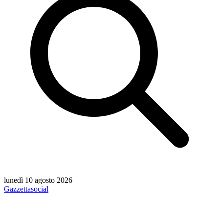
lunedì 10 agosto 2026
Gazzetta
social