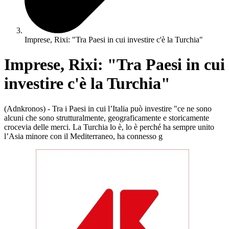
Imprese, Rixi: "Tra Paesi in cui investire c'è la Turchia"
Imprese, Rixi: "Tra Paesi in cui
investire c'è la Turchia"
(Adnkronos) - Tra i Paesi in cui l’Italia può investire "ce ne sono
alcuni che sono strutturalmente, geograficamente e storicamente
crocevia delle merci. La Turchia lo è, lo è perché ha sempre unito
l’Asia minore con il Mediterraneo, ha connesso g