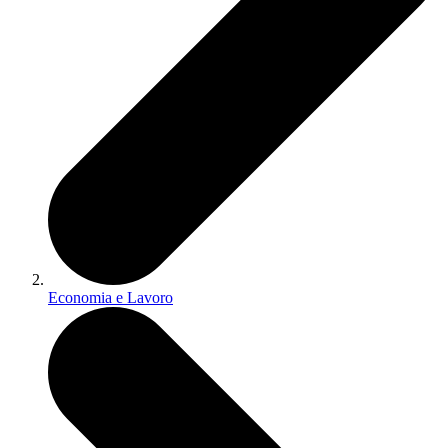
Economia e Lavoro