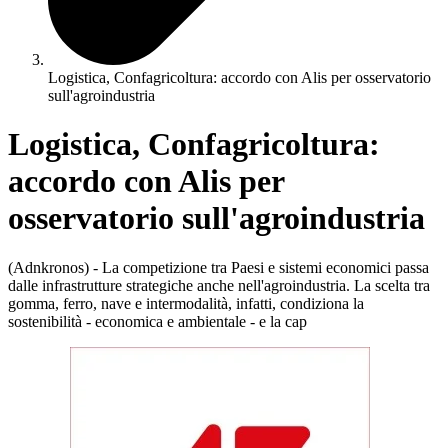
Logistica, Confagricoltura: accordo con Alis per osservatorio
sull'agroindustria
Logistica, Confagricoltura:
accordo con Alis per
osservatorio sull'agroindustria
(Adnkronos) - La competizione tra Paesi e sistemi economici passa
dalle infrastrutture strategiche anche nell'agroindustria. La scelta tra
gomma, ferro, nave e intermodalità, infatti, condiziona la
sostenibilità - economica e ambientale - e la cap