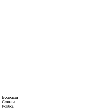
Economia
Cronaca
Politica