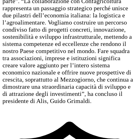
parte”. “La collaborazione con Confagricoltura
rappresenta un passaggio strategico perché unisce
due pilastri dell’economia italiana: la logistica e
l’agroalimentare. Vogliamo costruire un percorso
condiviso fatto di progetti concreti, innovazione,
sostenibilità e sviluppo infrastrutturale, mettendo a
sistema competenze ed eccellenze che rendono il
nostro Paese competitivo nel mondo. Fare squadra
tra associazioni, imprese e istituzioni significa
creare valore aggiunto per l’intero sistema
economico nazionale e offrire nuove prospettive di
crescita, soprattutto al Mezzogiorno, che continua a
dimostrare una straordinaria capacità di sviluppo e
di attrazione degli investimenti”, ha concluso il
presidente di Alis, Guido Grimaldi.