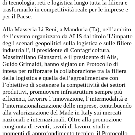
di tecnologia, reti e logistica lungo tutta la filiera e
trasformarlo in competitività reale per le imprese e
per il Paese.
Alla Masseria Li Reni, a Manduria (Ta), nell’ambito
dell’evento organizzato da ALIS dal titolo 'L’impatto
degli scenari geopolitici sulla logistica e sulle filiere
industriali', il presidente di Confagricoltura,
Massimiliano Giansanti, e il presidente di Alis,
Guido Grimaldi, hanno siglato un Protocollo di
intesa per rafforzare la collaborazione tra la filiera
della logistica e quella dell’agroalimentare con
l’obiettivo di sostenere la competitività dei settori
produttivi, promuovere infrastrutture sempre più
efficienti, favorire l’innovazione, l’intermodalità e
l’internazionalizzazione delle imprese, contribuendo
alla valorizzazione del Made in Italy sui mercati
nazionali e internazionali. Oltre alla promozione
congiunta di eventi, tavoli di lavoro, studi e
momenti di approfondimento tecnico, il Protocollo