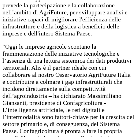
prevede la partecipazione e la collaborazione
nell’ambito di AgriFuture, per sviluppare analisi e
iniziative capaci di migliorare l'efficienza delle
infrastrutture e della logistica a beneficio delle
imprese e dell'intero Sistema Paese.
“Oggi le imprese agricole scontano la
frammentazione delle iniziative tecnologiche e
l’assenza di una lettura sistemica dei dati produttivi
territoriali. Alis è il partner ideale con cui
collaborare al nostro Osservatorio AgriFuture Italia
e contribuire a colmare i gap infrastrutturali che
incidono direttamente sulla competitività
dell’agroindustria – ha dichiarato Massimiliano
Giansanti, presidente di Confagricoltura -
L’intelligenza artificiale, le reti digitali e
l’intermodalità sono fattori-chiave per la crescita del
settore primario e, di conseguenza, del Sistema
Paese. Confagricoltura è pronta a fare la propria