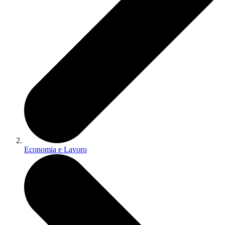
Economia e Lavoro