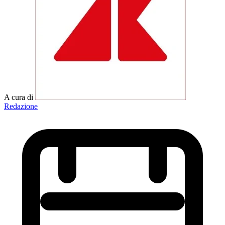
A cura di
Redazione