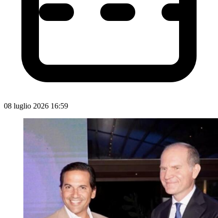
08 luglio 2026 16:59