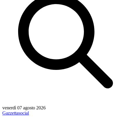
venerdì 07 agosto 2026
Gazzetta
social