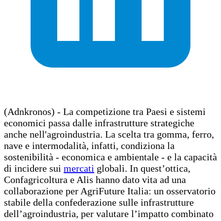
(Adnkronos) - La competizione tra Paesi e sistemi
economici passa dalle infrastrutture strategiche
anche nell'agroindustria. La scelta tra gomma, ferro,
nave e intermodalità, infatti, condiziona la
sostenibilità - economica e ambientale - e la capacità
di incidere sui
mercati
globali. In quest’ottica,
Confagricoltura e Alis hanno dato vita ad una
collaborazione per AgriFuture Italia: un osservatorio
stabile della confederazione sulle infrastrutture
dell’agroindustria, per valutare l’impatto combinato