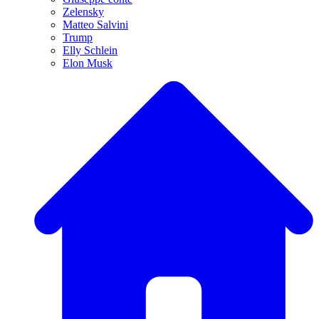
Zelensky
Matteo Salvini
Trump
Elly Schlein
Elon Musk