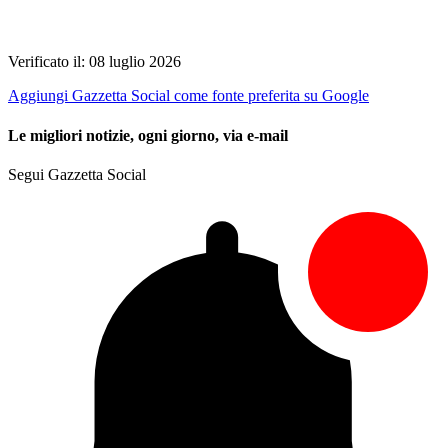
Verificato il: 08 luglio 2026
Aggiungi Gazzetta Social come fonte preferita su Google
Le migliori notizie, ogni giorno, via e-mail
Segui Gazzetta Social