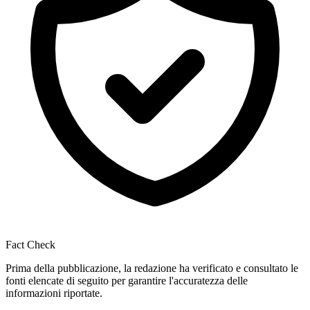
Fact Check
Prima della pubblicazione, la redazione ha verificato e consultato le
fonti elencate di seguito per garantire l'accuratezza delle
informazioni riportate.