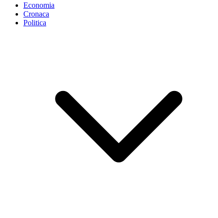
Economia
Cronaca
Politica