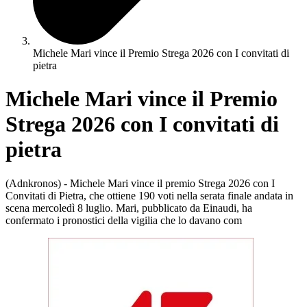
Michele Mari vince il Premio Strega 2026 con I convitati di
pietra
Michele Mari vince il Premio
Strega 2026 con I convitati di
pietra
(Adnkronos) - Michele Mari vince il premio Strega 2026 con I
Convitati di Pietra, che ottiene 190 voti nella serata finale andata in
scena mercoledì 8 luglio. Mari, pubblicato da Einaudi, ha
confermato i pronostici della vigilia che lo davano com