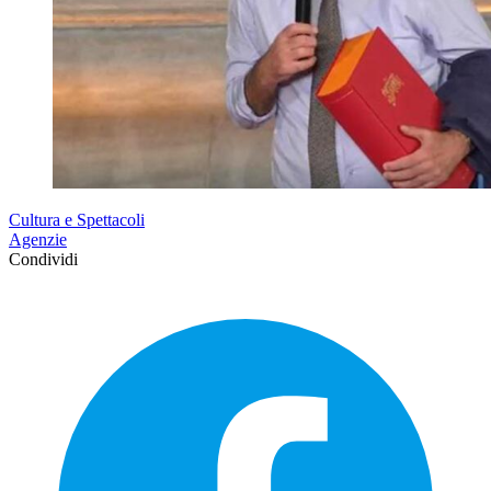
Cultura e Spettacoli
Agenzie
Condividi