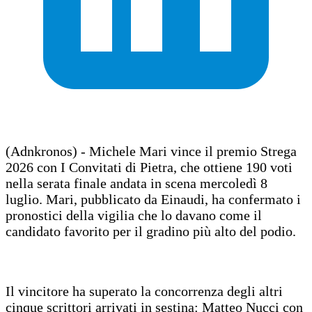
(Adnkronos) - Michele Mari vince il premio Strega
2026 con I Convitati di Pietra, che ottiene 190 voti
nella serata finale andata in scena mercoledì 8
luglio. Mari, pubblicato da Einaudi, ha confermato i
pronostici della vigilia che lo davano come il
candidato favorito per il gradino più alto del podio.
Il vincitore ha superato la concorrenza degli altri
cinque scrittori arrivati in sestina: Matteo Nucci con