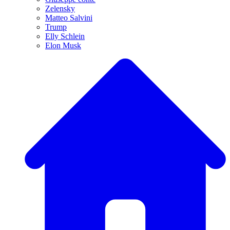
Zelensky
Matteo Salvini
Trump
Elly Schlein
Elon Musk