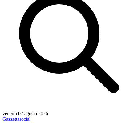
venerdì 07 agosto 2026
Gazzetta
social