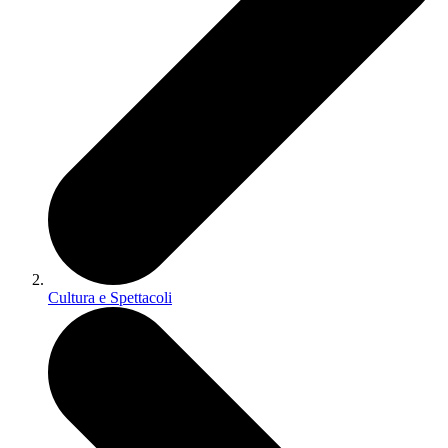
Cultura e Spettacoli