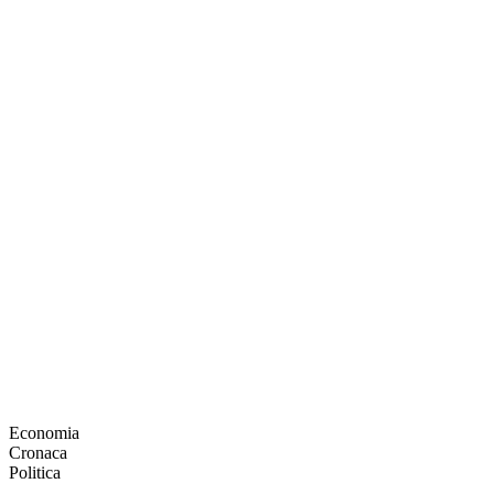
Economia
Cronaca
Politica