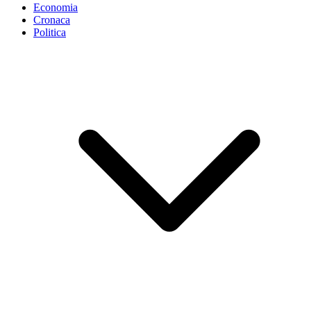
Economia
Cronaca
Politica