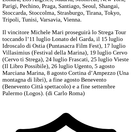
Parigi, Pechino, Praga, Santiago, Seoul, Shangai,
Stoccarda, Stoccolma, Strasburgo, Tirana, Tokyo,
Tripoli, Tunisi, Varsavia, Vienna.
Il vincitore Michele Mari proseguirà lo Strega Tour
toccando l’11 luglio Lonato del Garda, il 15 luglio
Idroscalo di Ostia (Puntasacra Film Fest), 17 luglio
Villasimius (Festival della Marina), 19 luglio Cervo
(Cervo ti Strega), 24 luglio Frascati, 25 luglio Vieste
(Il Libro Possibile), 26 luglio Ugento, 5 agosto
Marciana Marina, 8 agosto Cortina d’Ampezzo (Una
montagna di libri), a fine agosto Benevento
(Benevento Città spettacolo) e a fine settembre
Palermo (Logos). (di Carlo Roma)