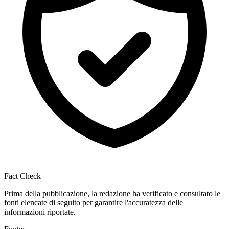
Fact Check
Prima della pubblicazione, la redazione ha verificato e consultato le
fonti elencate di seguito per garantire l'accuratezza delle
informazioni riportate.