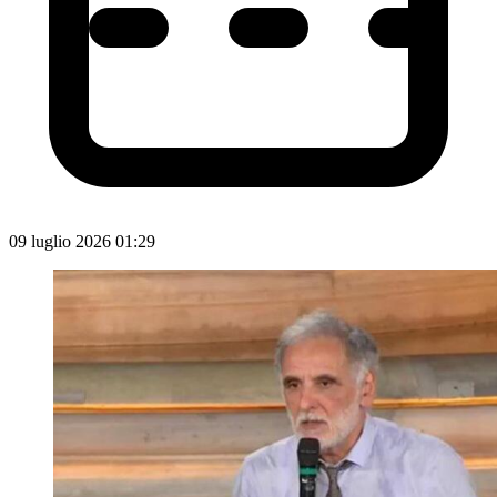
09 luglio 2026 01:29