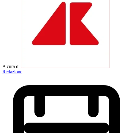
A cura di
Redazione