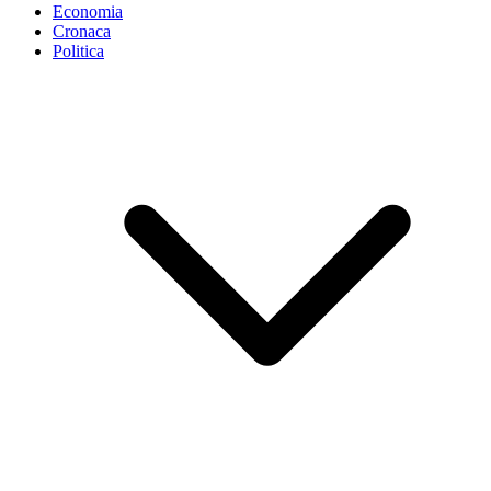
Economia
Cronaca
Politica