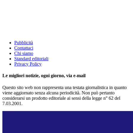
Pubblicità
Contattaci
Chi siamo
Standard editoriali
Privacy Policy
Le migliori notizie, ogni giorno, via e-mail
Questo sito web non rappresenta una testata giornalistica in quanto
viene aggiornato senza alcuna periodicità. Non può pertanto
considerarsi un prodotto editoriale ai sensi della legge n° 62 del
7.03.2001.