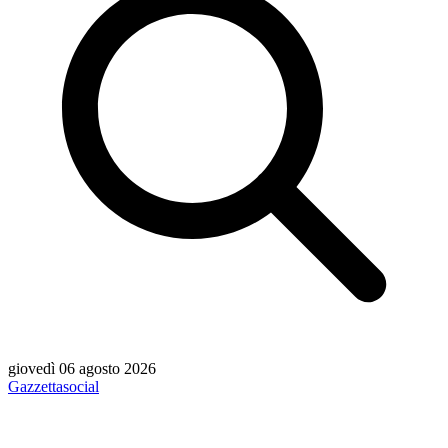
giovedì 06 agosto 2026
Gazzetta
social