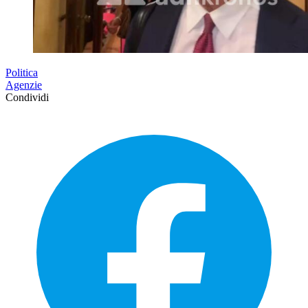
Politica
Agenzie
Condividi