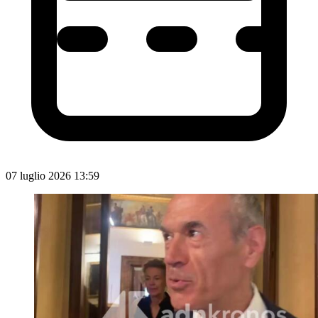
07 luglio 2026 13:59