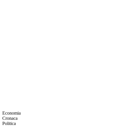
Economia
Cronaca
Politica