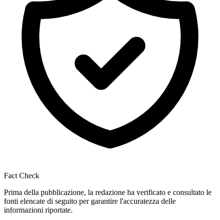
Fact Check
Prima della pubblicazione, la redazione ha verificato e consultato le
fonti elencate di seguito per garantire l'accuratezza delle
informazioni riportate.