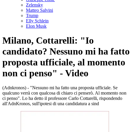
Zelensky
Matteo Salvini
Trump
Elly Schlein
Elon Musk
Milano, Cottarelli: "Io
candidato? Nessuno mi ha fatto
proposta ufficiale, al momento
non ci penso" - Video
(Adnkronos) - "Nessuno mi ha fatto una proposta ufficiale. Se
qualcuno verrà con qualcosa di chiaro ci penserò. Al momento non
ci penso". Lo ha detto il professore Carlo Cottarelli, rispondendo
all'AdnKronos, sull'ipotesi di una candidatura a sind