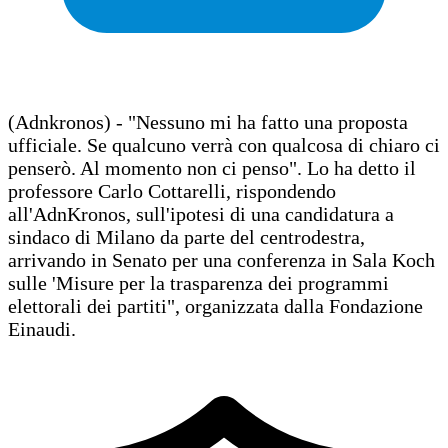
(Adnkronos) - "Nessuno mi ha fatto una proposta
ufficiale. Se qualcuno verrà con qualcosa di chiaro ci
penserò. Al momento non ci penso". Lo ha detto il
professore Carlo Cottarelli, rispondendo
all'AdnKronos, sull'ipotesi di una candidatura a
sindaco di Milano da parte del centrodestra,
arrivando in Senato per una conferenza in Sala Koch
sulle 'Misure per la trasparenza dei programmi
elettorali dei partiti", organizzata dalla Fondazione
Einaudi.