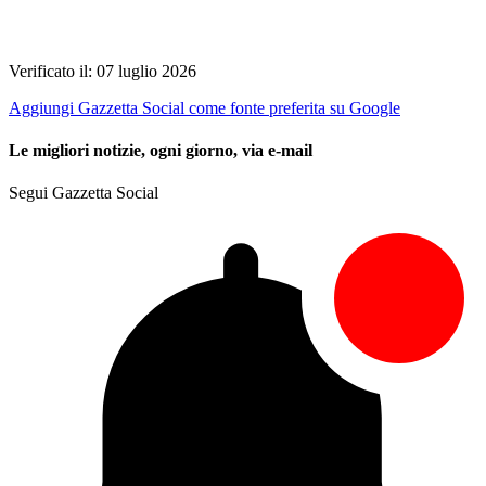
Verificato il: 07 luglio 2026
Aggiungi Gazzetta Social come fonte preferita su Google
Le migliori notizie, ogni giorno, via e-mail
Segui Gazzetta Social