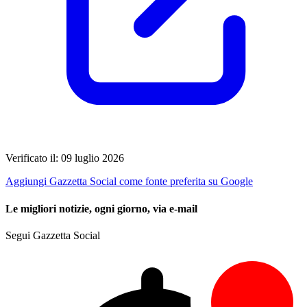
Verificato il: 09 luglio 2026
Aggiungi Gazzetta Social come fonte preferita su Google
Le migliori notizie, ogni giorno, via e-mail
Segui Gazzetta Social