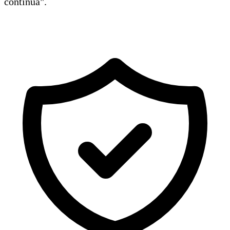
continua".