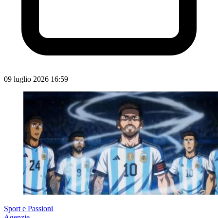
09 luglio 2026 16:59
Sport e Passioni
Agenzie