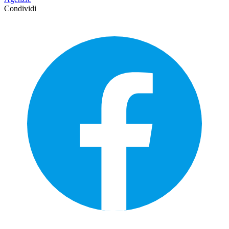
Condividi