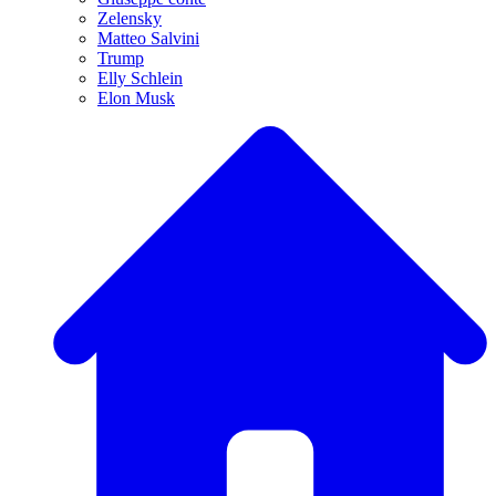
Zelensky
Matteo Salvini
Trump
Elly Schlein
Elon Musk