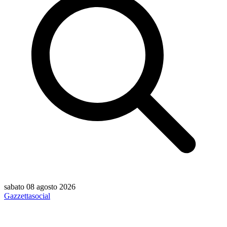
sabato 08 agosto 2026
Gazzetta
social