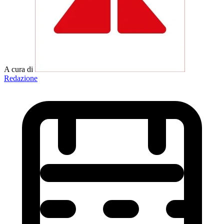
A cura di
Redazione