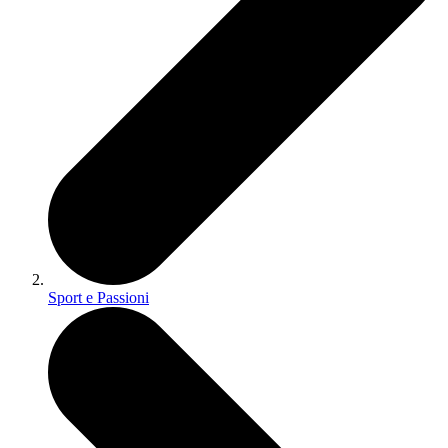
Sport e Passioni