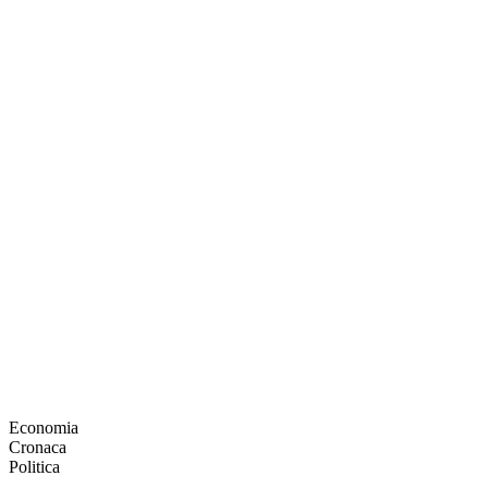
Economia
Cronaca
Politica