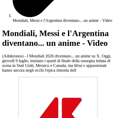
Mondiali, Messi e l'Argentina diventano... un anime - Video
Mondiali, Messi e l'Argentina
diventano... un anime - Video
(Adnkronos) - I Mondiali 2026 diventano... un anime su X. Oggi,
giovedì 9 luglio, iniziano i quarti di finale della rassegna iridata di
scena in Stati Uniti, Messico e Canada, ma tifosi e appassionati
hanno ancora negli occhi l'epica rimonta dell