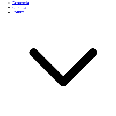
Economia
Cronaca
Politica