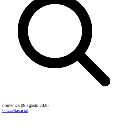
domenica 09 agosto 2026
Gazzetta
social