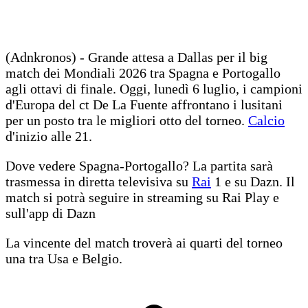
(Adnkronos) - Grande attesa a Dallas per il big
match dei Mondiali 2026 tra Spagna e Portogallo
agli ottavi di finale. Oggi, lunedì 6 luglio, i campioni
d'Europa del ct De La Fuente affrontano i lusitani
per un posto tra le migliori otto del torneo.
Calcio
d'inizio alle 21.
Dove vedere Spagna-Portogallo? La partita sarà
trasmessa in diretta televisiva su
Rai
1 e su Dazn. Il
match si potrà seguire in streaming su Rai Play e
sull'app di Dazn
La vincente del match troverà ai quarti del torneo
una tra Usa e Belgio.