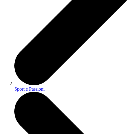
Sport e Passioni