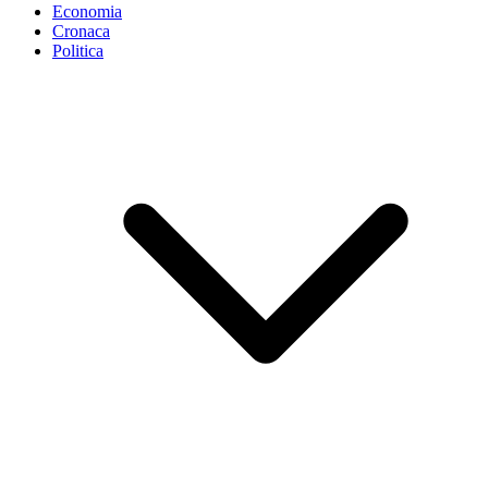
Economia
Cronaca
Politica