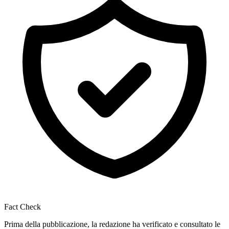
Fact Check
Prima della pubblicazione, la redazione ha verificato e consultato le