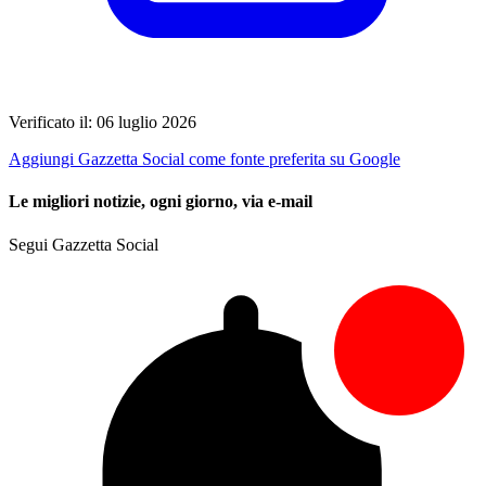
Verificato il: 06 luglio 2026
Aggiungi Gazzetta Social come fonte preferita su Google
Le migliori notizie, ogni giorno, via e-mail
Segui Gazzetta Social