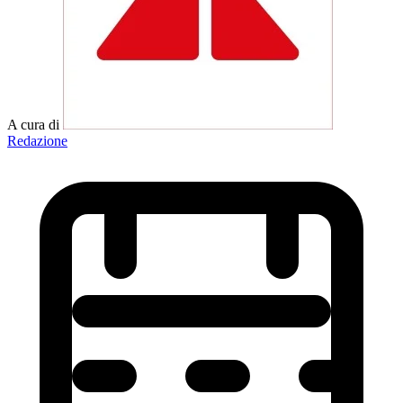
A cura di
Redazione