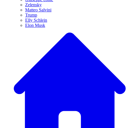
Zelensky
Matteo Salvini
Trump
Elly Schlein
Elon Musk