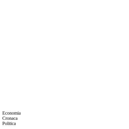
Economia
Cronaca
Politica