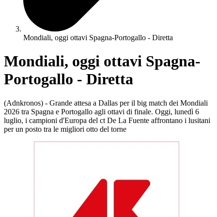
Mondiali, oggi ottavi Spagna-Portogallo - Diretta
Mondiali, oggi ottavi Spagna-
Portogallo - Diretta
(Adnkronos) - Grande attesa a Dallas per il big match dei Mondiali
2026 tra Spagna e Portogallo agli ottavi di finale. Oggi, lunedì 6
luglio, i campioni d'Europa del ct De La Fuente affrontano i lusitani
per un posto tra le migliori otto del torne