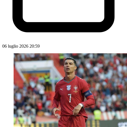
06 luglio 2026 20:59