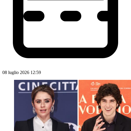
08 luglio 2026 12:59