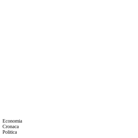
Economia
Cronaca
Politica