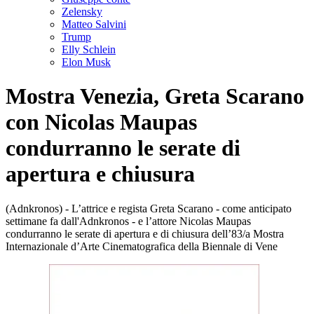
Zelensky
Matteo Salvini
Trump
Elly Schlein
Elon Musk
Mostra Venezia, Greta Scarano
con Nicolas Maupas
condurranno le serate di
apertura e chiusura
(Adnkronos) - L’attrice e regista Greta Scarano - come anticipato
settimane fa dall'Adnkronos - e l’attore Nicolas Maupas
condurranno le serate di apertura e di chiusura dell’83/a Mostra
Internazionale d’Arte Cinematografica della Biennale di Vene