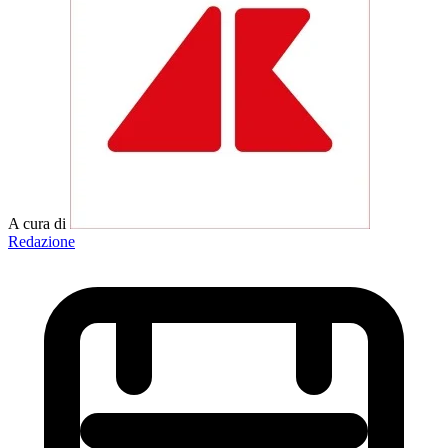
A cura di
Redazione