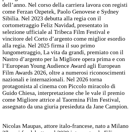
dell’anno. Nel corso della carriera lavora con registi
come Ferzan Ozpetek, Paolo Genovese e Sydney
Sibilia. Nel 2023 debutta alla regia con il
cortometraggio Feliz Navidad, presentato in
selezione ufficiale al Tribeca Film Festival e
vincitore del Corto d’argento come miglior esordio
alla regia. Nel 2025 firma il suo primo
lungometraggio, La vita da grandi, premiato con il
Nastro d’argento per la Migliore opera prima e con
l’European Young Audience Award agli European
Film Awards 2026, oltre a numerosi riconoscimenti
nazionali e internazionali. Nel 2026 torna
protagonista al cinema con Piccolo miracolo di
Guido Chiesa, interpretazione che le vale il premio
come Migliore attrice al Taormina Film Festival,
assegnato da una giuria presieduta da Jane Campion.
Nicolas Maupas, attore italo-francese, nato a Milano