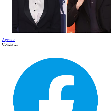
Agenzie
Condividi