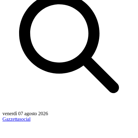
venerdì 07 agosto 2026
Gazzetta
social