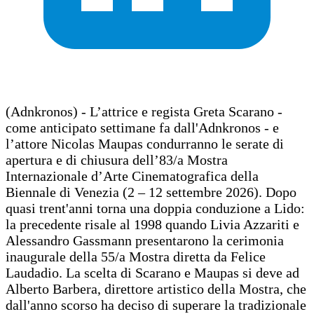
(Adnkronos) - L’attrice e regista Greta Scarano -
come anticipato settimane fa dall'Adnkronos - e
l’attore Nicolas Maupas condurranno le serate di
apertura e di chiusura dell’83/a Mostra
Internazionale d’Arte Cinematografica della
Biennale di Venezia (2 – 12 settembre 2026). Dopo
quasi trent'anni torna una doppia conduzione a Lido:
la precedente risale al 1998 quando Livia Azzariti e
Alessandro Gassmann presentarono la cerimonia
inaugurale della 55/a Mostra diretta da Felice
Laudadio. La scelta di Scarano e Maupas si deve ad
Alberto Barbera, direttore artistico della Mostra, che
dall'anno scorso ha deciso di superare la tradizionale