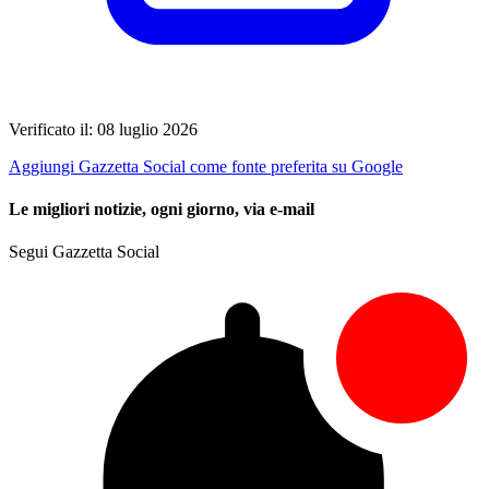
Verificato il: 08 luglio 2026
Aggiungi Gazzetta Social come fonte preferita su Google
Le migliori notizie, ogni giorno, via e-mail
Segui Gazzetta Social