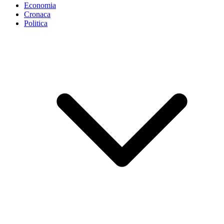
Economia
Cronaca
Politica