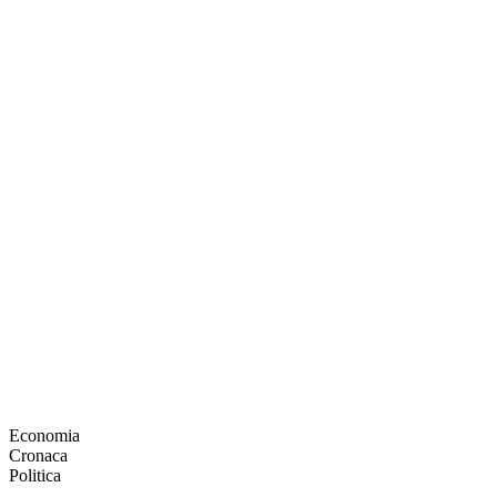
Economia
Cronaca
Politica