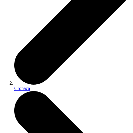
Cronaca