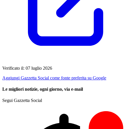
Verificato il: 07 luglio 2026
Aggiungi Gazzetta Social come fonte preferita su Google
Le migliori notizie, ogni giorno, via e-mail
Segui Gazzetta Social