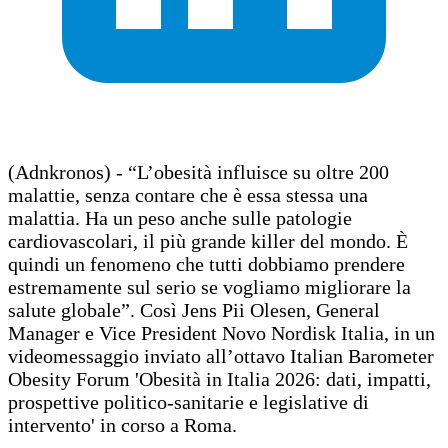
(Adnkronos) - “L’obesità influisce su oltre 200
malattie, senza contare che è essa stessa una
malattia. Ha un peso anche sulle patologie
cardiovascolari, il più grande killer del mondo. È
quindi un fenomeno che tutti dobbiamo prendere
estremamente sul serio se vogliamo migliorare la
salute globale”. Così Jens Pii Olesen, General
Manager e Vice President Novo Nordisk Italia, in un
videomessaggio inviato all’ottavo Italian Barometer
Obesity Forum 'Obesità in Italia 2026: dati, impatti,
prospettive politico-sanitarie e legislative di
intervento' in corso a Roma.