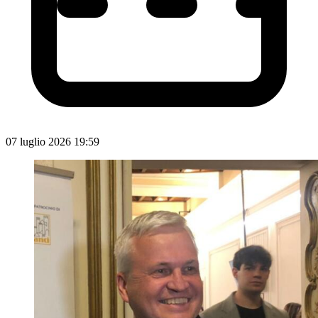
07 luglio 2026 19:59