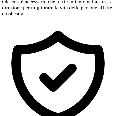
Olesen - è necessario che tutti remiamo nella stessa
direzione per migliorare la vita delle persone affette
da obesità”.