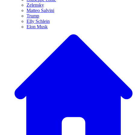
Zelensky
Matteo Salvini
Trump
Elly Schlein
Elon Musk