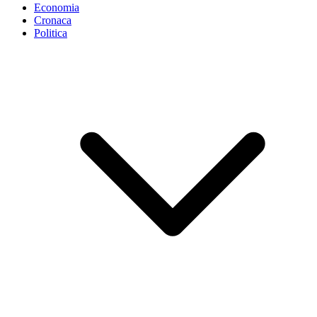
Economia
Cronaca
Politica