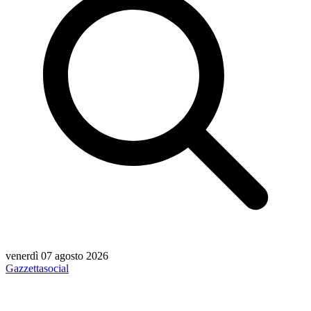
venerdì 07 agosto 2026
Gazzetta
social