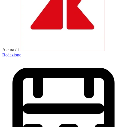
A cura di
Redazione