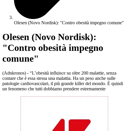
Olesen (Novo Nordisk): "Contro obesità impegno comune"
Olesen (Novo Nordisk):
"Contro obesità impegno
comune"
(Adnkronos) - “L’obesità influisce su oltre 200 malattie, senza
contare che è essa stessa una malattia. Ha un peso anche sulle
patologie cardiovascolari, il più grande killer del mondo. È quindi
un fenomeno che tutti dobbiamo prendere estremamente