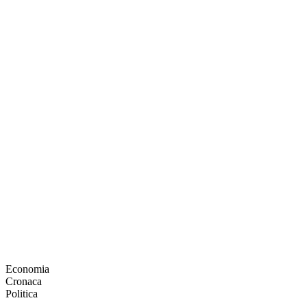
Economia
Cronaca
Politica