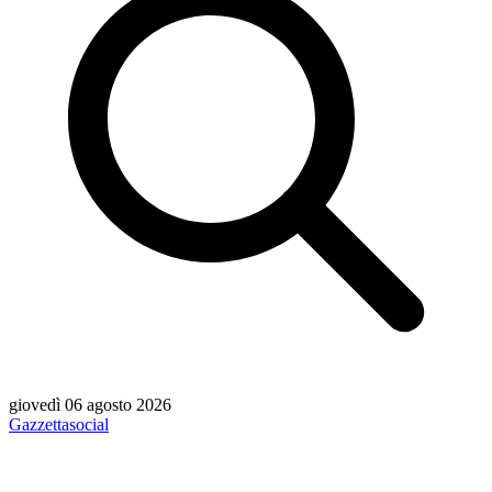
giovedì 06 agosto 2026
Gazzetta
social