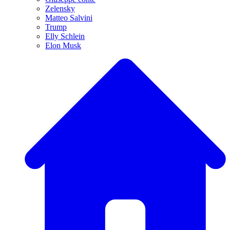
Zelensky
Matteo Salvini
Trump
Elly Schlein
Elon Musk