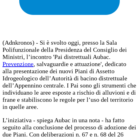
(Adnkronos) - Si è svolto oggi, presso la Sala
Polifunzionale della Presidenza del Consiglio dei
Ministri, l’incontro 'Pai distrettuali Aubac.
Prevenzione
, salvaguardie e attuazione', dedicato
alla presentazione dei nuovi Piani di Assetto
Idrogeologico dell’Autorità di bacino distrettuale
dell’Appennino centrale. I Pai sono gli strumenti che
individuano le aree esposte a rischio di alluvioni e di
frane e stabiliscono le regole per l’uso del territorio
in quelle aree.
L’iniziativa - spiega Aubac in una nota - ha fatto
seguito alla conclusione del processo di adozione dei
due Piani. Con deliberazioni n. 67 e n. 68 del 26