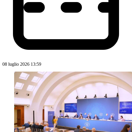
08 luglio 2026 13:59