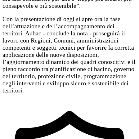
consapevole e più sostenibile”.
Con la presentazione di oggi si apre ora la fase
dell’attuazione e dell’accompagnamento dei
territori. Aubac - conclude la nota - proseguirà il
lavoro con Regioni, Comuni, amministrazioni
competenti e soggetti tecnici per favorire la corretta
applicazione delle nuove disposizioni,
l’aggiornamento dinamico dei quadri conoscitivi e il
pieno raccordo tra pianificazione di bacino, governo
del territorio, protezione civile, programmazione
degli interventi e sviluppo sicuro e sostenibile dei
territori.