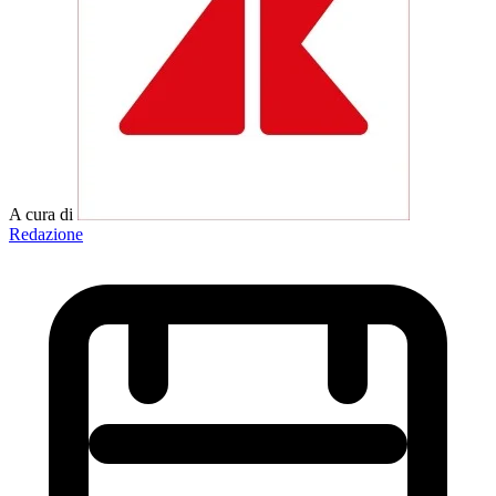
A cura di
Redazione