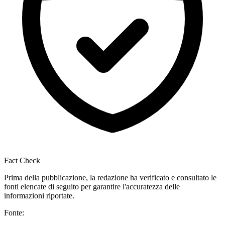
Fact Check
Prima della pubblicazione, la redazione ha verificato e consultato le
fonti elencate di seguito per garantire l'accuratezza delle
informazioni riportate.
Fonte: