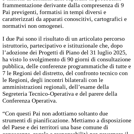
frammentazione derivante dalla compresenza di 9
Pai previgenti, formatisi in tempi diversi e
caratterizzati da apparati conoscitivi, cartografici e
normativi non omogenei.
I due Pai sono il risultato di un articolato percorso
istruttorio, partecipativo e istituzionale che, dopo
l’adozione dei Progetti di Piano del 31 luglio 2025,
ha visto lo svolgimento di 90 giorni di consultazione
pubblica, delle conferenze programmatiche di tutte e
7 le Regioni del distretto, del confronto tecnico con
le Regioni, degli incontri bilaterali con le
amministrazioni regionali, dell’esame della
Segreteria Tecnico-Operativa e del parere della
Conferenza Operativa.
“Con questi Pai non adottiamo soltanto due
strumenti di pianificazione. Mettiamo a disposizione
del Paese e dei territori una base comune di