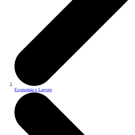
Economia e Lavoro