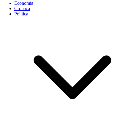
Economia
Cronaca
Politica