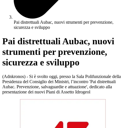
Pai distrettuali Aubac, nuovi strumenti per prevenzione,
sicurezza e sviluppo
Pai distrettuali Aubac, nuovi
strumenti per prevenzione,
sicurezza e sviluppo
(Adnkronos) - Si è svolto oggi, presso la Sala Polifunzionale della
Presidenza del Consiglio dei Ministri, l’incontro 'Pai distrettuali
Aubac. Prevenzione, salvaguardie e attuazione', dedicato alla
presentazione dei nuovi Piani di Assetto Idrogeol