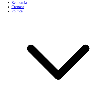
Economia
Cronaca
Politica