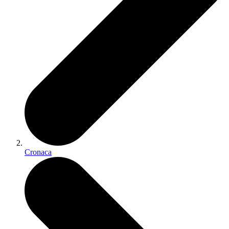
Cronaca