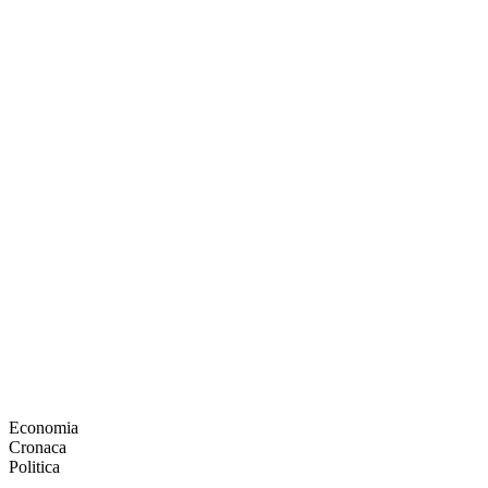
Economia
Cronaca
Politica