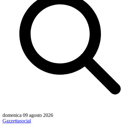
domenica 09 agosto 2026
Gazzetta
social