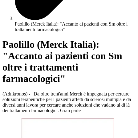
Paolillo (Merck Italia): "Accanto ai pazienti con Sm oltre i
trattamenti farmacologici"
Paolillo (Merck Italia):
"Accanto ai pazienti con Sm
oltre i trattamenti
farmacologici"
(Adnkronos) - "Da oltre trent'anni Merck è impegnata per cercare
soluzioni terapeutiche per i pazienti affetti da sclerosi multipla e da
diversi anni lavora per cercare anche soluzioni che vadano al di là
dei trattamenti farmacologici. Gran parte