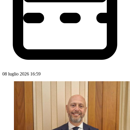
08 luglio 2026 16:59