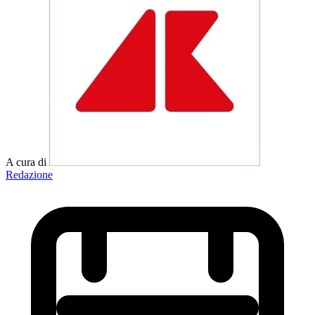
A cura di
Redazione