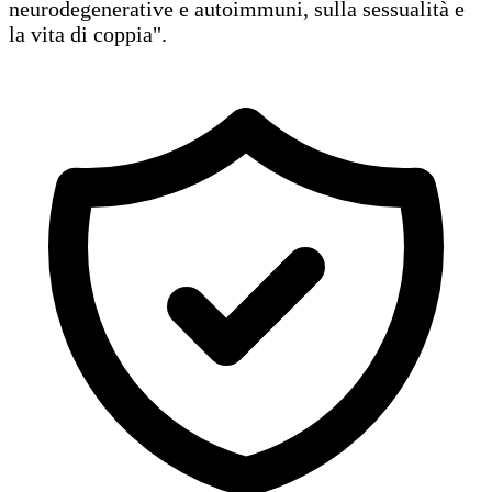
neurodegenerative e autoimmuni, sulla sessualità e
la vita di coppia".