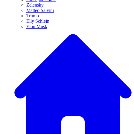
Zelensky
Matteo Salvini
Trump
Elly Schlein
Elon Musk