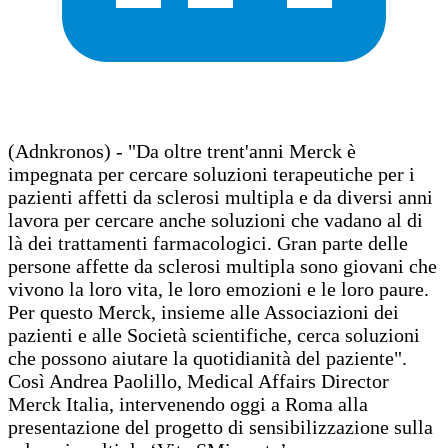
(Adnkronos) - "Da oltre trent'anni Merck è
impegnata per cercare soluzioni terapeutiche per i
pazienti affetti da sclerosi multipla e da diversi anni
lavora per cercare anche soluzioni che vadano al di
là dei trattamenti farmacologici. Gran parte delle
persone affette da sclerosi multipla sono giovani che
vivono la loro vita, le loro emozioni e le loro paure.
Per questo Merck, insieme alle Associazioni dei
pazienti e alle Società scientifiche, cerca soluzioni
che possono aiutare la quotidianità del paziente".
Così Andrea Paolillo, Medical Affairs Director
Merck Italia, intervenendo oggi a Roma alla
presentazione del progetto di sensibilizzazione sulla