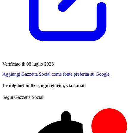
Verificato il: 08 luglio 2026
Aggiungi Gazzetta Social come fonte preferita su Google
Le migliori notizie, ogni giorno, via e-mail
Segui Gazzetta Social