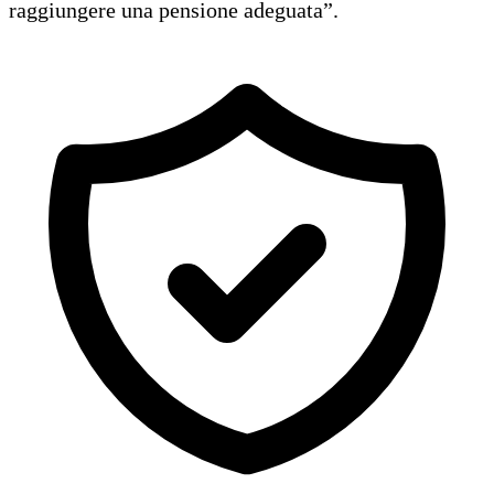
raggiungere una pensione adeguata”.