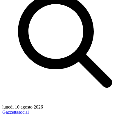
lunedì 10 agosto 2026
Gazzetta
social