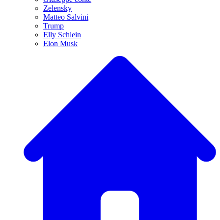
Zelensky
Matteo Salvini
Trump
Elly Schlein
Elon Musk