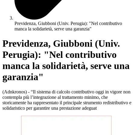
Previdenza, Giubboni (Univ. Perugia): "Nel contributivo
manca la solidarietà, serve una garanzia"
Previdenza, Giubboni (Univ.
Perugia): "Nel contributivo
manca la solidarietà, serve una
garanzia"
(Adnkronos) - “Il sistema di calcolo contributivo oggi in vigore non
contempla più l’integrazione al trattamento minimo, che
storicamente ha rappresentato il principale strumento redistributivo e
solidaristico per garantire una prestazione adeguat