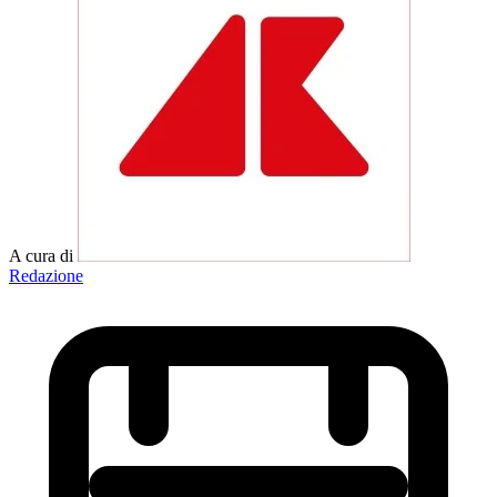
A cura di
Redazione