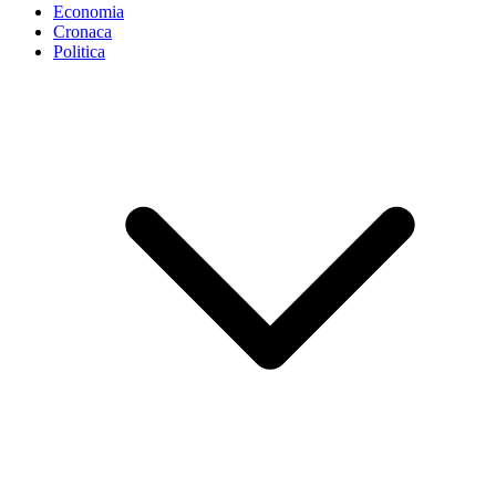
Economia
Cronaca
Politica