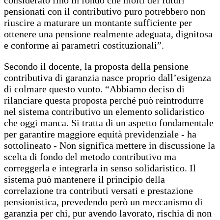
pensionati con il contributivo puro potrebbero non
riuscire a maturare un montante sufficiente per
ottenere una pensione realmente adeguata, dignitosa
e conforme ai parametri costituzionali”.
Secondo il docente, la proposta della pensione
contributiva di garanzia nasce proprio dall’esigenza
di colmare questo vuoto. “Abbiamo deciso di
rilanciare questa proposta perché può reintrodurre
nel sistema contributivo un elemento solidaristico
che oggi manca. Si tratta di un aspetto fondamentale
per garantire maggiore equità previdenziale - ha
sottolineato - Non significa mettere in discussione la
scelta di fondo del metodo contributivo ma
correggerla e integrarla in senso solidaristico. Il
sistema può mantenere il principio della
correlazione tra contributi versati e prestazione
pensionistica, prevedendo però un meccanismo di
garanzia per chi, pur avendo lavorato, rischia di non