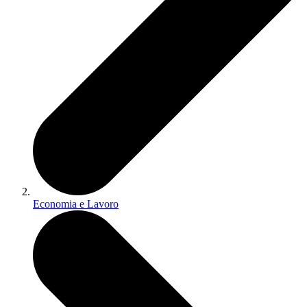
Economia e Lavoro