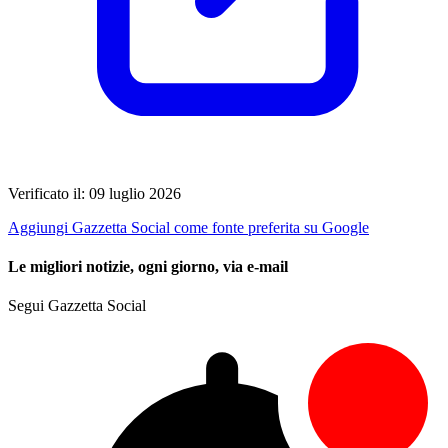
Verificato il: 09 luglio 2026
Aggiungi Gazzetta Social come fonte preferita su Google
Le migliori notizie, ogni giorno, via e-mail
Segui Gazzetta Social