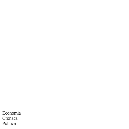
Economia
Cronaca
Politica