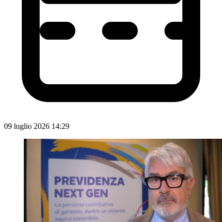
09 luglio 2026 14:29