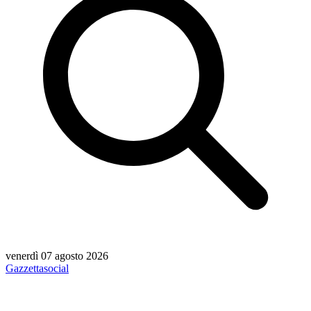
venerdì 07 agosto 2026
Gazzetta
social