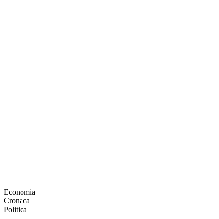
Economia
Cronaca
Politica