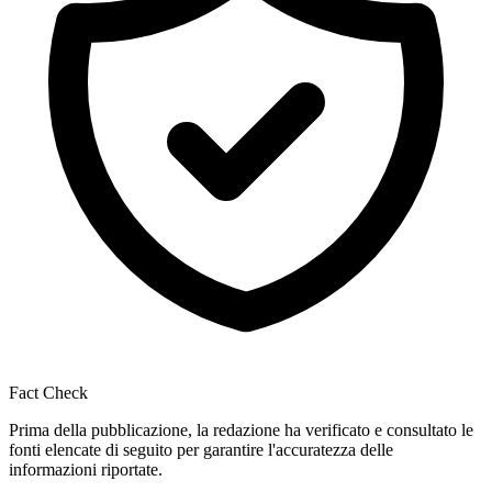
Fact Check
Prima della pubblicazione, la redazione ha verificato e consultato le
fonti elencate di seguito per garantire l'accuratezza delle
informazioni riportate.