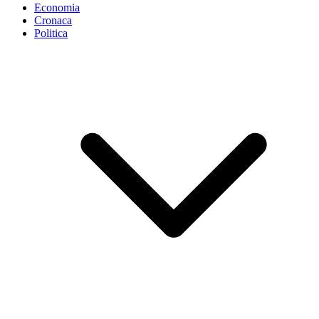
Economia
Cronaca
Politica