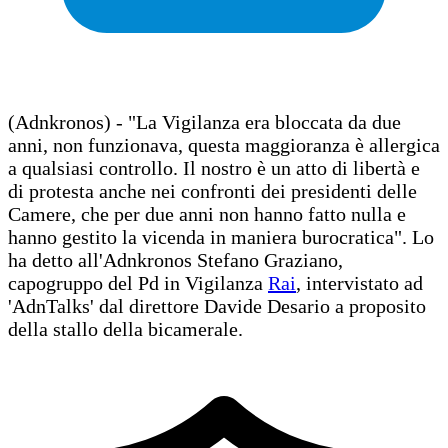
(Adnkronos) - "La Vigilanza era bloccata da due
anni, non funzionava, questa maggioranza è allergica
a qualsiasi controllo. Il nostro è un atto di libertà e
di protesta anche nei confronti dei presidenti delle
Camere, che per due anni non hanno fatto nulla e
hanno gestito la vicenda in maniera burocratica". Lo
ha detto all'Adnkronos Stefano Graziano,
capogruppo del Pd in Vigilanza
Rai
, intervistato ad
'AdnTalks' dal direttore Davide Desario a proposito
della stallo della bicamerale.