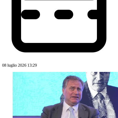
08 luglio 2026 13:29