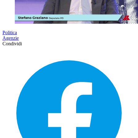
Politica
Agenzie
Condividi