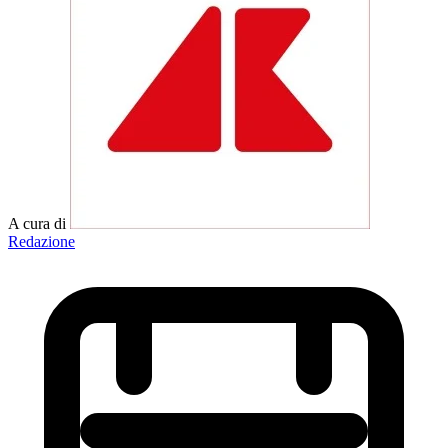
A cura di
Redazione