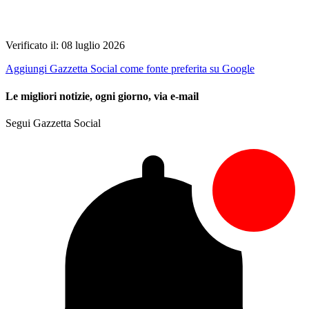
Verificato il: 08 luglio 2026
Aggiungi Gazzetta Social come fonte preferita su Google
Le migliori notizie, ogni giorno, via e-mail
Segui Gazzetta Social