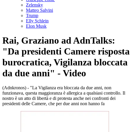
Zelensky
Matteo Salvini
Trump
Elly Schlein
Elon Musk
Rai, Graziano ad AdnTalks:
"Da presidenti Camere risposta
burocratica, Vigilanza bloccata
da due anni" - Video
(Adnkronos) - "La Vigilanza era bloccata da due anni, non
funzionava, questa maggioranza è allergica a qualsiasi controllo. Il
nostro è un atto di libertà e di protesta anche nei confronti dei
presidenti delle Camere, che per due anni non hanno fa