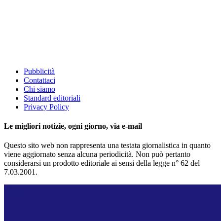
Pubblicità
Contattaci
Chi siamo
Standard editoriali
Privacy Policy
Le migliori notizie, ogni giorno, via e-mail
Questo sito web non rappresenta una testata giornalistica in quanto
viene aggiornato senza alcuna periodicità. Non può pertanto
considerarsi un prodotto editoriale ai sensi della legge n° 62 del
7.03.2001.