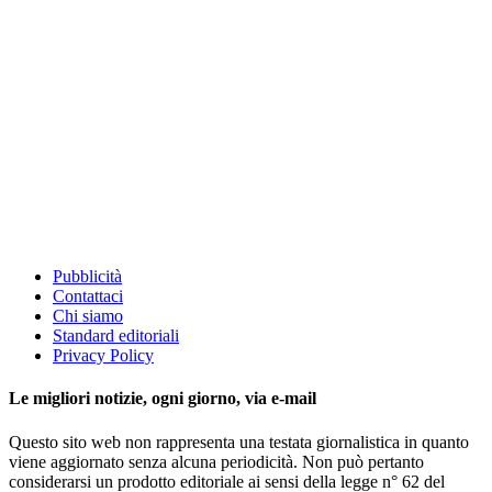
Pubblicità
Contattaci
Chi siamo
Standard editoriali
Privacy Policy
Le migliori notizie, ogni giorno, via e-mail
Questo sito web non rappresenta una testata giornalistica in quanto
viene aggiornato senza alcuna periodicità. Non può pertanto
considerarsi un prodotto editoriale ai sensi della legge n° 62 del