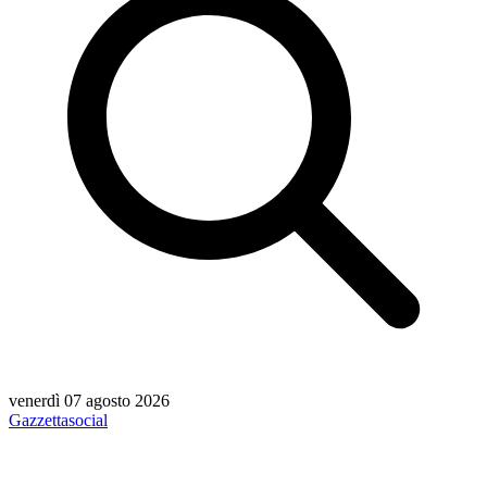
venerdì 07 agosto 2026
Gazzetta
social