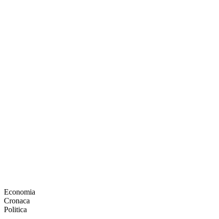
Economia
Cronaca
Politica