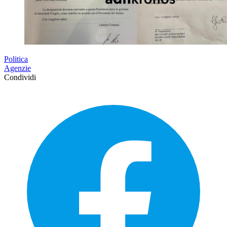
Politica
Agenzie
Condividi