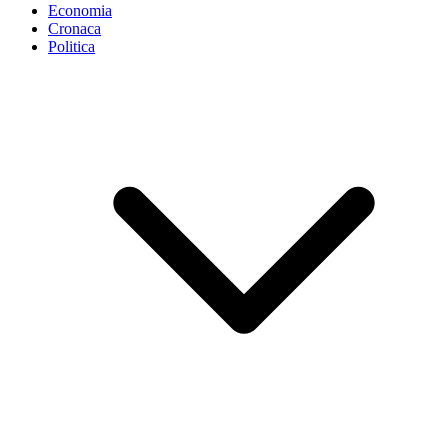
Economia
Cronaca
Politica