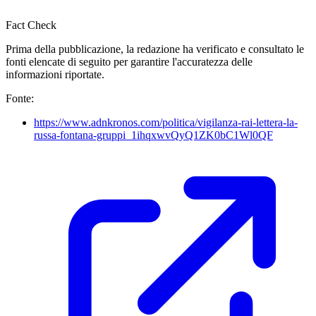
Fact Check
Prima della pubblicazione, la redazione ha verificato e consultato le
fonti elencate di seguito per garantire l'accuratezza delle
informazioni riportate.
Fonte:
https://www.adnkronos.com/politica/vigilanza-rai-lettera-la-
russa-fontana-gruppi_1ihqxwvQyQ1ZK0bC1Wl0QF