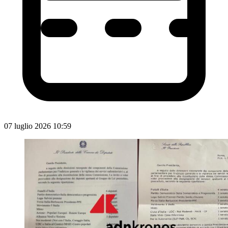
07 luglio 2026 10:59