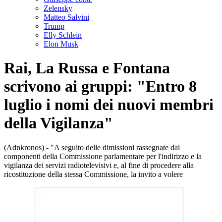
Zelensky
Matteo Salvini
Trump
Elly Schlein
Elon Musk
Rai, La Russa e Fontana
scrivono ai gruppi: "Entro 8
luglio i nomi dei nuovi membri
della Vigilanza"
(Adnkronos) - "A seguito delle dimissioni rassegnate dai
componenti della Commissione parlamentare per l'indirizzo e la
vigilanza dei servizi radiotelevisivi e, al fine di procedere alla
ricostituzione della stessa Commissione, la invito a volere