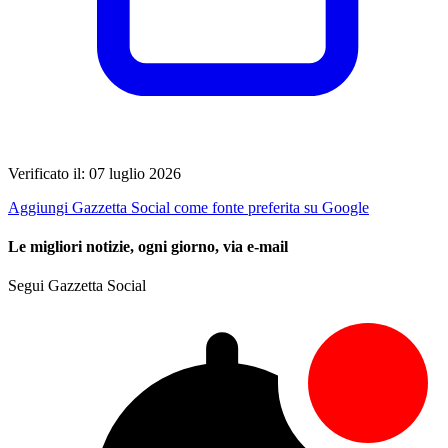
Verificato il: 07 luglio 2026
Aggiungi Gazzetta Social come fonte preferita su Google
Le migliori notizie, ogni giorno, via e-mail
Segui Gazzetta Social