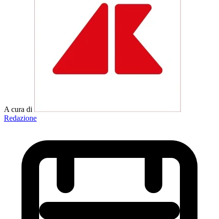
A cura di
Redazione