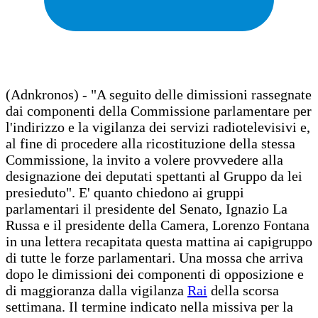
(Adnkronos) - "A seguito delle dimissioni rassegnate
dai componenti della Commissione parlamentare per
l'indirizzo e la vigilanza dei servizi radiotelevisivi e,
al fine di procedere alla ricostituzione della stessa
Commissione, la invito a volere provvedere alla
designazione dei deputati spettanti al Gruppo da lei
presieduto". E' quanto chiedono ai gruppi
parlamentari il presidente del Senato, Ignazio La
Russa e il presidente della Camera, Lorenzo Fontana
in una lettera recapitata questa mattina ai capigruppo
di tutte le forze parlamentari. Una mossa che arriva
dopo le dimissioni dei componenti di opposizione e
di maggioranza dalla vigilanza
Rai
della scorsa
settimana. Il termine indicato nella missiva per la