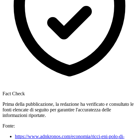
Fact Check
Prima della pubblicazione, la redazione ha verificato e consultato le
fonti elencate di seguito per garantire l'accuratezza delle
informazioni riportate.
Fonte:
https://www.adnkronos.com/economia/ricci-eni-polo-di-