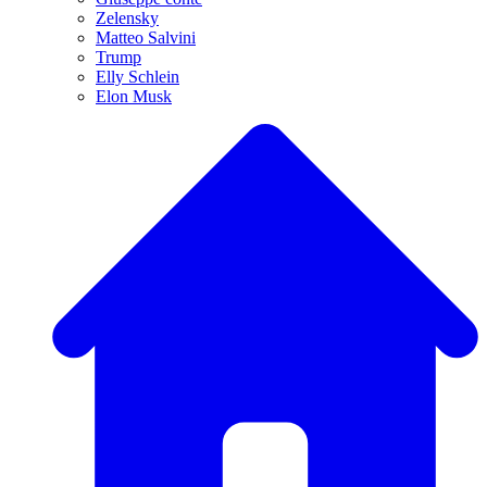
Zelensky
Matteo Salvini
Trump
Elly Schlein
Elon Musk