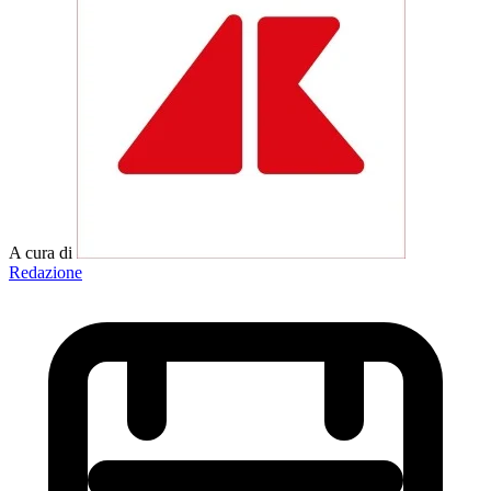
A cura di
Redazione