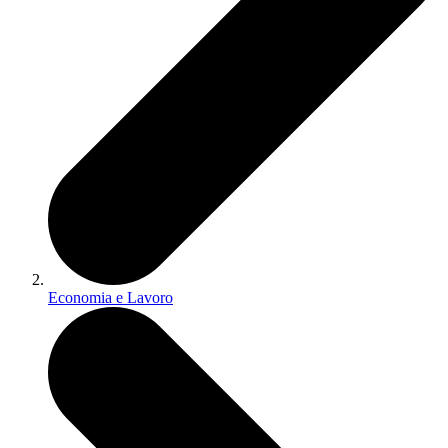
Economia e Lavoro