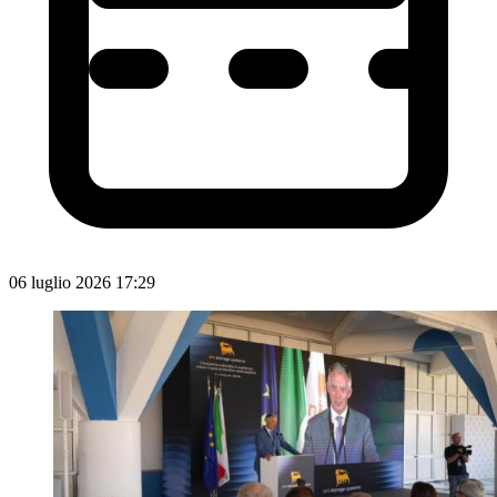
06 luglio 2026 17:29