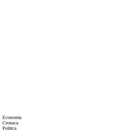
Economia
Cronaca
Politica