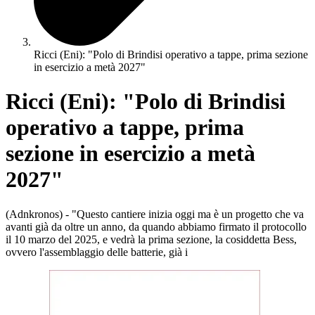
Ricci (Eni): "Polo di Brindisi operativo a tappe, prima sezione
in esercizio a metà 2027"
Ricci (Eni): "Polo di Brindisi
operativo a tappe, prima
sezione in esercizio a metà
2027"
(Adnkronos) - "Questo cantiere inizia oggi ma è un progetto che va
avanti già da oltre un anno, da quando abbiamo firmato il protocollo
il 10 marzo del 2025, e vedrà la prima sezione, la cosiddetta Bess,
ovvero l'assemblaggio delle batterie, già i