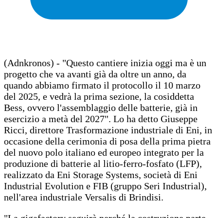
(Adnkronos) - "Questo cantiere inizia oggi ma è un
progetto che va avanti già da oltre un anno, da
quando abbiamo firmato il protocollo il 10 marzo
del 2025, e vedrà la prima sezione, la cosiddetta
Bess, ovvero l'assemblaggio delle batterie, già in
esercizio a metà del 2027". Lo ha detto Giuseppe
Ricci, direttore Trasformazione industriale di Eni, in
occasione della cerimonia di posa della prima pietra
del nuovo polo italiano ed europeo integrato per la
produzione di batterie al litio-ferro-fosfato (LFP),
realizzato da Eni Storage Systems, società di Eni
Industrial Evolution e FIB (gruppo Seri Industrial),
nell'area industriale Versalis di Brindisi.
"La gigafactory seguirà perché la costruzione parte