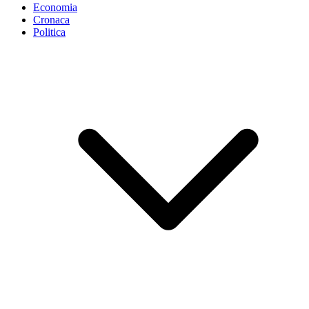
Economia
Cronaca
Politica