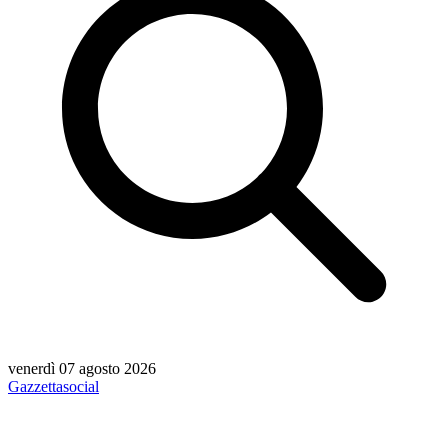
venerdì 07 agosto 2026
Gazzetta
social