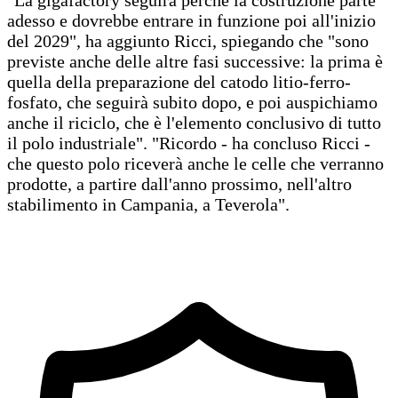
adesso e dovrebbe entrare in funzione poi all'inizio
del 2029", ha aggiunto Ricci, spiegando che "sono
previste anche delle altre fasi successive: la prima è
quella della preparazione del catodo litio-ferro-
fosfato, che seguirà subito dopo, e poi auspichiamo
anche il riciclo, che è l'elemento conclusivo di tutto
il polo industriale". "Ricordo - ha concluso Ricci -
che questo polo riceverà anche le celle che verranno
prodotte, a partire dall'anno prossimo, nell'altro
stabilimento in Campania, a Teverola".