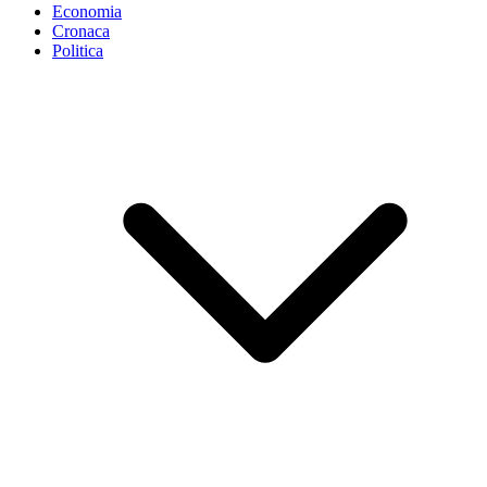
Economia
Cronaca
Politica