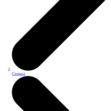
Cronaca