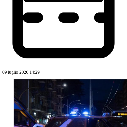
09 luglio 2026 14:29