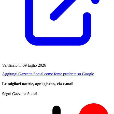
Verificato il: 09 luglio 2026
Aggiungi Gazzetta Social come fonte preferita su Google
Le migliori notizie, ogni giorno, via e-mail
Segui Gazzetta Social