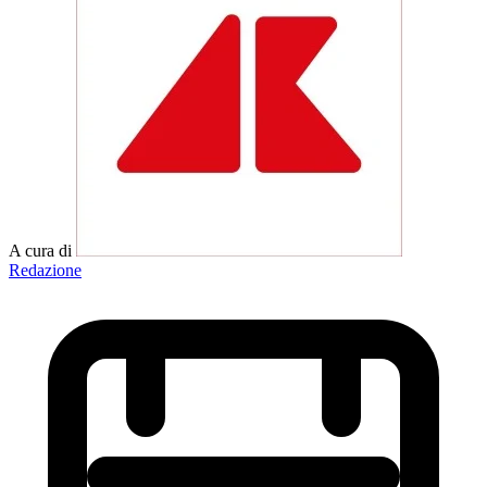
A cura di
Redazione