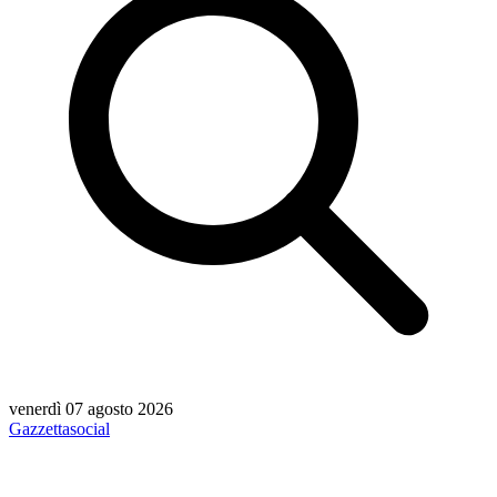
venerdì 07 agosto 2026
Gazzetta
social