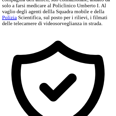
solo a farsi medicare al Policlinico Umberto I. Al
vaglio degli agenti dellla Squadra mobile e della
Polizia
Scientifica, sul posto per i rilievi, i filmati
delle telecamere di videosorveglianza in strada.