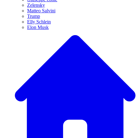
Zelensky
Matteo Salvini
Trump
Elly Schlein
Elon Musk