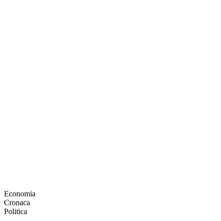
Economia
Cronaca
Politica