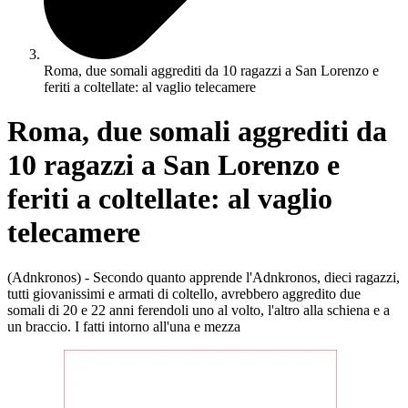
Roma, due somali aggrediti da 10 ragazzi a San Lorenzo e
feriti a coltellate: al vaglio telecamere
Roma, due somali aggrediti da
10 ragazzi a San Lorenzo e
feriti a coltellate: al vaglio
telecamere
(Adnkronos) - Secondo quanto apprende l'Adnkronos, dieci ragazzi,
tutti giovanissimi e armati di coltello, avrebbero aggredito due
somali di 20 e 22 anni ferendoli uno al volto, l'altro alla schiena e a
un braccio. I fatti intorno all'una e mezza