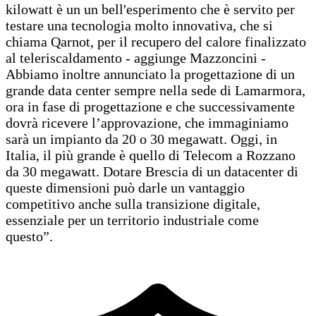
kilowatt è un un bell'esperimento che è servito per
testare una tecnologia molto innovativa, che si
chiama Qarnot, per il recupero del calore finalizzato
al teleriscaldamento - aggiunge Mazzoncini -
Abbiamo inoltre annunciato la progettazione di un
grande data center sempre nella sede di Lamarmora,
ora in fase di progettazione e che successivamente
dovrà ricevere l’approvazione, che immaginiamo
sarà un impianto da 20 o 30 megawatt. Oggi, in
Italia, il più grande è quello di Telecom a Rozzano
da 30 megawatt. Dotare Brescia di un datacenter di
queste dimensioni può darle un vantaggio
competitivo anche sulla transizione digitale,
essenziale per un territorio industriale come
questo”.