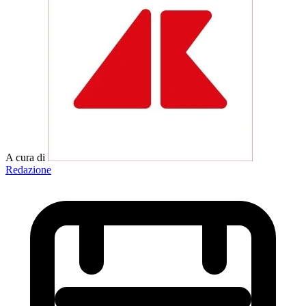
A cura di
Redazione