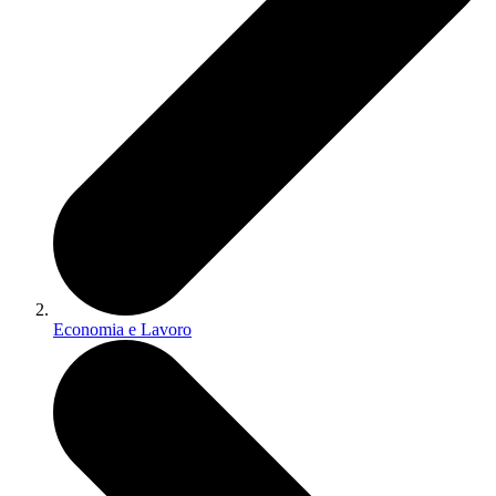
Economia e Lavoro