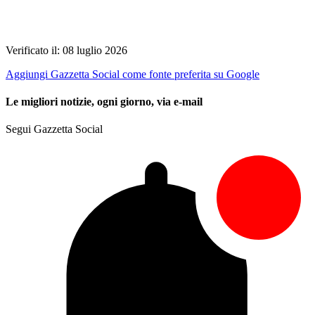
Verificato il: 08 luglio 2026
Aggiungi Gazzetta Social come fonte preferita su Google
Le migliori notizie, ogni giorno, via e-mail
Segui Gazzetta Social