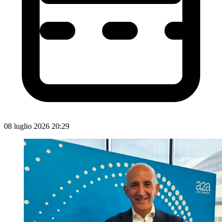
08 luglio 2026 20:29