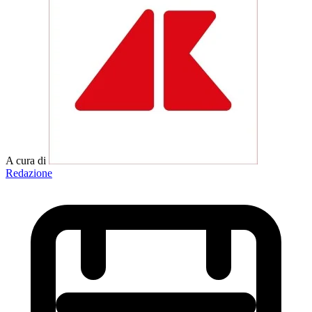
A cura di
Redazione