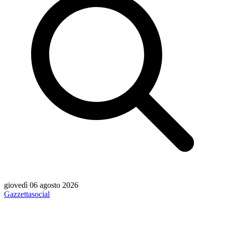
giovedì 06 agosto 2026
Gazzetta
social