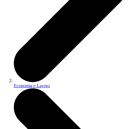
Economia e Lavoro