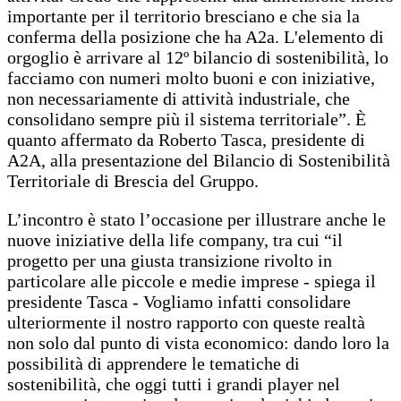
importante per il territorio bresciano e che sia la
conferma della posizione che ha A2a. L'elemento di
orgoglio è arrivare al 12º bilancio di sostenibilità, lo
facciamo con numeri molto buoni e con iniziative,
non necessariamente di attività industriale, che
consolidano sempre più il sistema territoriale”. È
quanto affermato da Roberto Tasca, presidente di
A2A, alla presentazione del Bilancio di Sostenibilità
Territoriale di Brescia del Gruppo.
L’incontro è stato l’occasione per illustrare anche le
nuove iniziative della life company, tra cui “il
progetto per una giusta transizione rivolto in
particolare alle piccole e medie imprese - spiega il
presidente Tasca - Vogliamo infatti consolidare
ulteriormente il nostro rapporto con queste realtà
non solo dal punto di vista economico: dando loro la
possibilità di apprendere le tematiche di
sostenibilità, che oggi tutti i grandi player nel