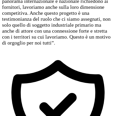
panorama internazionale e nazionale richiedono ai
fornitori, lavoriamo anche sulla loro dimensione
competitiva. Anche questo progetto è una
testimonianza del ruolo che ci siamo assegnati, non
solo quello di soggetto industriale primario ma
anche di attore con una connessione forte e stretta
con i territori su cui lavoriamo. Questo è un motivo
di orgoglio per noi tutti”.