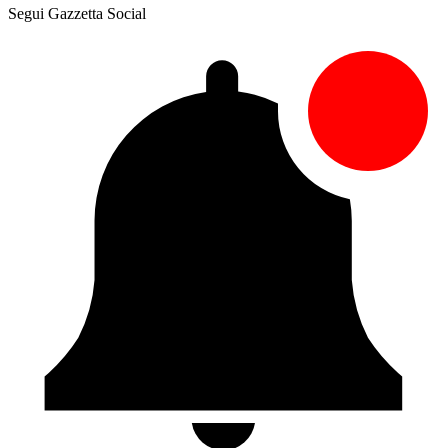
Segui Gazzetta Social