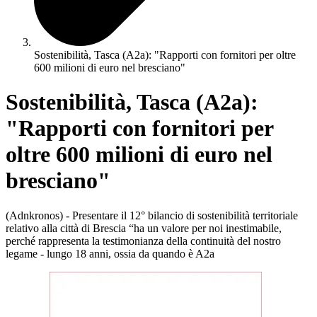
Sostenibilità, Tasca (A2a): "Rapporti con fornitori per oltre
600 milioni di euro nel bresciano"
Sostenibilità, Tasca (A2a):
"Rapporti con fornitori per
oltre 600 milioni di euro nel
bresciano"
(Adnkronos) - Presentare il 12° bilancio di sostenibilità territoriale
relativo alla città di Brescia “ha un valore per noi inestimabile,
perché rappresenta la testimonianza della continuità del nostro
legame - lungo 18 anni, ossia da quando è A2a