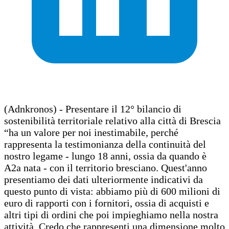
(Adnkronos) - Presentare il 12° bilancio di
sostenibilità territoriale relativo alla città di Brescia
“ha un valore per noi inestimabile, perché
rappresenta la testimonianza della continuità del
nostro legame - lungo 18 anni, ossia da quando è
A2a nata - con il territorio bresciano. Quest'anno
presentiamo dei dati ulteriormente indicativi da
questo punto di vista: abbiamo più di 600 milioni di
euro di rapporti con i fornitori, ossia di acquisti e
altri tipi di ordini che poi impieghiamo nella nostra
attività. Credo che rappresenti una dimensione molto