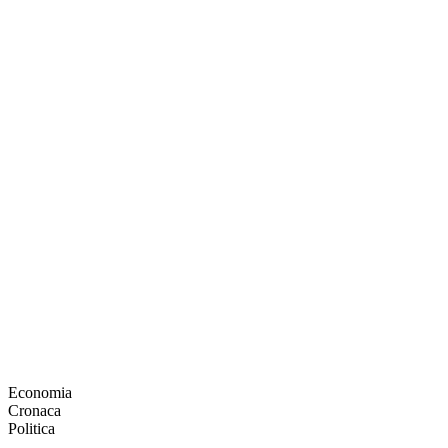
Economia
Cronaca
Politica