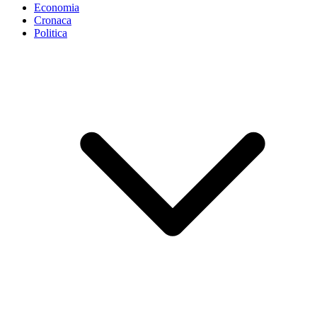
Economia
Cronaca
Politica