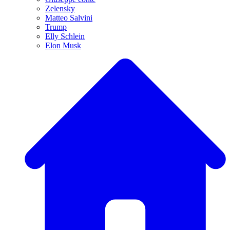
Zelensky
Matteo Salvini
Trump
Elly Schlein
Elon Musk