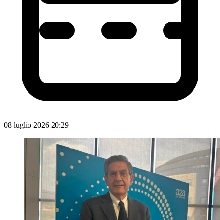
08 luglio 2026 20:29