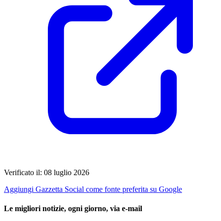
Verificato il: 08 luglio 2026
Aggiungi Gazzetta Social come fonte preferita su Google
Le migliori notizie, ogni giorno, via e-mail