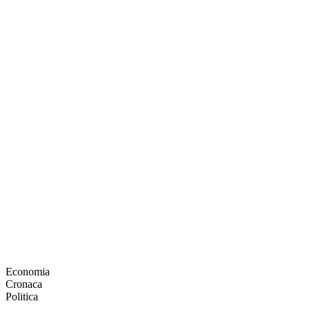
Economia
Cronaca
Politica