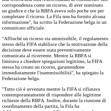
corrispondenza come un ricorso, di aver nominato
un giudice e che la RBFA aveva solo poche ore per
completare il ricorso. La Fifa non ha fornito alcuna
informazione", ha scritto la Federazione belga in un
comunicato ufficiale.
"Affinché un ricorso sia ammissibile, il regolamento
stesso della FIFA stabilisce che la motivazione della
decisione deve essere stata preventivamente
comunicata al ricorrente. Mentre la RBFA si
limitava a chiedere spiegazioni legittime, la FIFA
stessa ha creato un ricorso, garantendone
immediatamente l'inammissibilità", ha spiegato la
Federazione belga.
"Tutto ciò è avvenuto mentre la FIFA si rifiutava
contemporaneamente di rispondere alle legittime
richieste della RBFA. Inoltre, durante la riunione di
coordinamento della partita, la Fifa ha