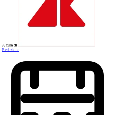
A cura di
Redazione