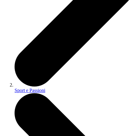
Sport e Passioni