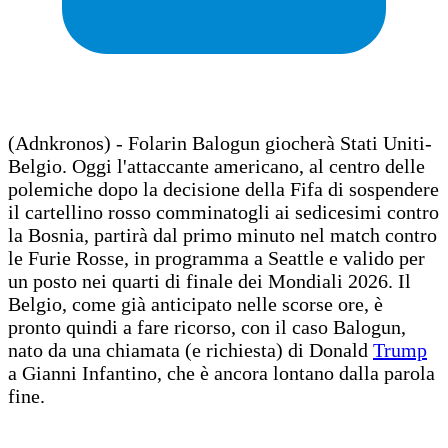
(Adnkronos) - Folarin Balogun giocherà Stati Uniti-
Belgio. Oggi l'attaccante americano, al centro delle
polemiche dopo la decisione della Fifa di sospendere
il cartellino rosso comminatogli ai sedicesimi contro
la Bosnia, partirà dal primo minuto nel match contro
le Furie Rosse, in programma a Seattle e valido per
un posto nei quarti di finale dei Mondiali 2026. Il
Belgio, come già anticipato nelle scorse ore, è
pronto quindi a fare ricorso, con il caso Balogun,
nato da una chiamata (e richiesta) di Donald
Trump
a Gianni Infantino, che è ancora lontano dalla parola
fine.