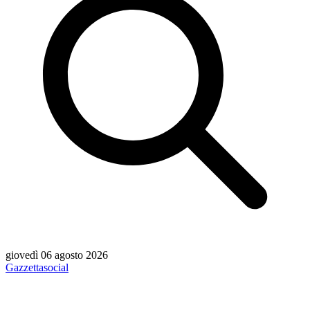
giovedì 06 agosto 2026
Gazzetta
social