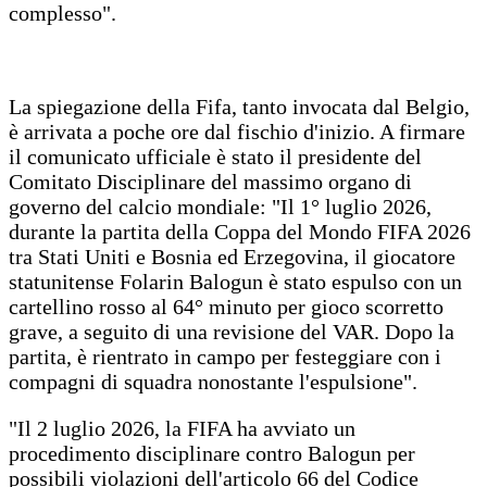
complesso".
La spiegazione della Fifa, tanto invocata dal Belgio,
è arrivata a poche ore dal fischio d'inizio. A firmare
il comunicato ufficiale è stato il presidente del
Comitato Disciplinare del massimo organo di
governo del calcio mondiale: "Il 1° luglio 2026,
durante la partita della Coppa del Mondo FIFA 2026
tra Stati Uniti e Bosnia ed Erzegovina, il giocatore
statunitense Folarin Balogun è stato espulso con un
cartellino rosso al 64° minuto per gioco scorretto
grave, a seguito di una revisione del VAR. Dopo la
partita, è rientrato in campo per festeggiare con i
compagni di squadra nonostante l'espulsione".
"Il 2 luglio 2026, la FIFA ha avviato un
procedimento disciplinare contro Balogun per
possibili violazioni dell'articolo 66 del Codice