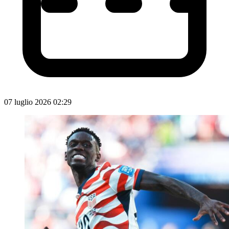
07 luglio 2026 02:29