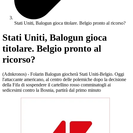
Stati Uniti, Balogun gioca titolare. Belgio pronto al ricorso?
Stati Uniti, Balogun gioca
titolare. Belgio pronto al
ricorso?
(Adnkronos) - Folarin Balogun giocherà Stati Uniti-Belgio. Oggi
l'attaccante americano, al centro delle polemiche dopo la decisione
della Fifa di sospendere il cartellino rosso comminatogli ai
sedicesimi contro la Bosnia, partirà dal primo minuto