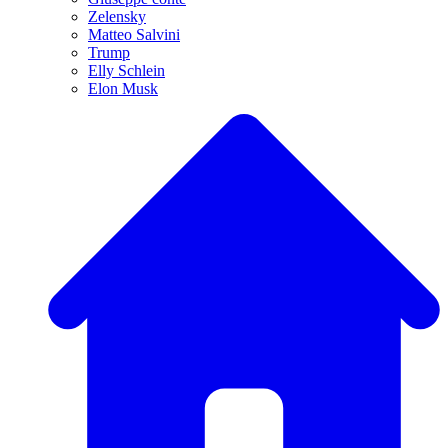
Zelensky
Matteo Salvini
Trump
Elly Schlein
Elon Musk