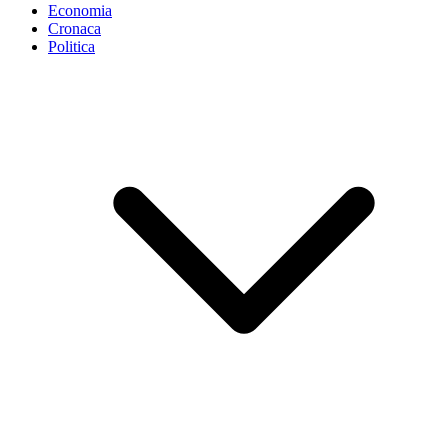
Economia
Cronaca
Politica