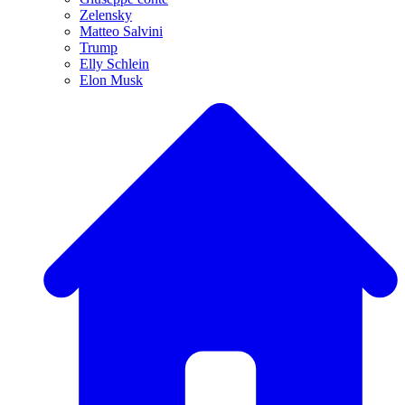
Zelensky
Matteo Salvini
Trump
Elly Schlein
Elon Musk