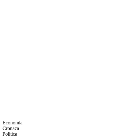
Economia
Cronaca
Politica