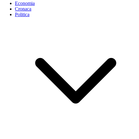
Economia
Cronaca
Politica