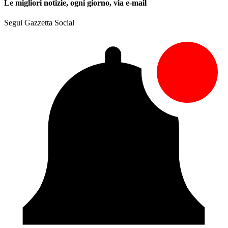
Le migliori notizie, ogni giorno, via e-mail
Segui Gazzetta Social