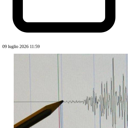
09 luglio 2026 11:59