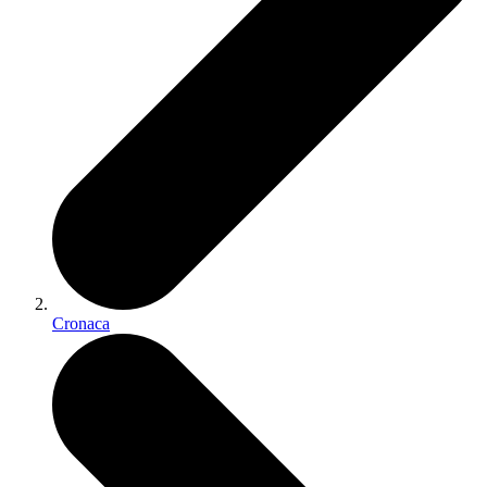
Cronaca