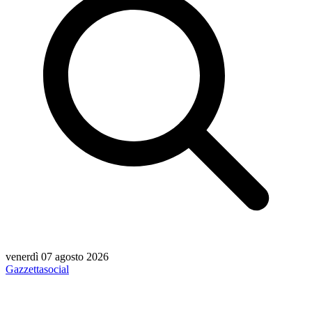
venerdì 07 agosto 2026
Gazzetta
social