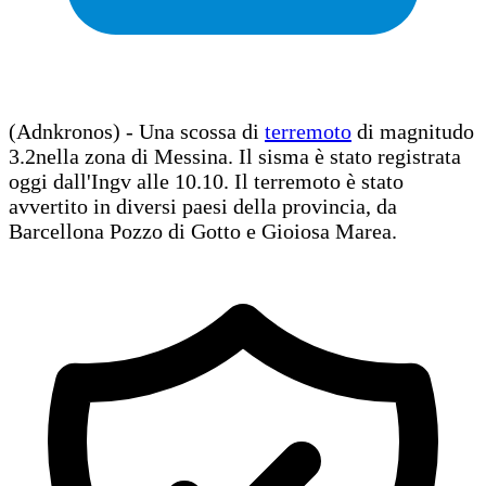
(Adnkronos) - Una scossa di
terremoto
di magnitudo
3.2nella zona di Messina. Il sisma è stato registrata
oggi dall'Ingv alle 10.10. Il terremoto è stato
avvertito in diversi paesi della provincia, da
Barcellona Pozzo di Gotto e Gioiosa Marea.