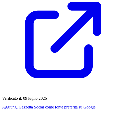
Verificato il: 09 luglio 2026
Aggiungi Gazzetta Social come fonte preferita su Google