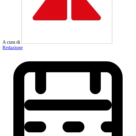
A cura di
Redazione