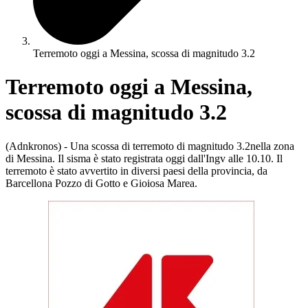
Terremoto oggi a Messina, scossa di magnitudo 3.2
Terremoto oggi a Messina,
scossa di magnitudo 3.2
(Adnkronos) - Una scossa di terremoto di magnitudo 3.2nella zona
di Messina. Il sisma è stato registrata oggi dall'Ingv alle 10.10. Il
terremoto è stato avvertito in diversi paesi della provincia, da
Barcellona Pozzo di Gotto e Gioiosa Marea.