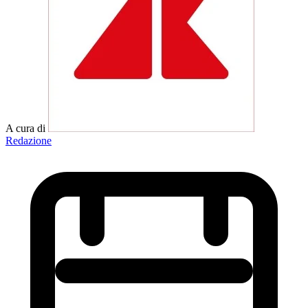
A cura di
Redazione