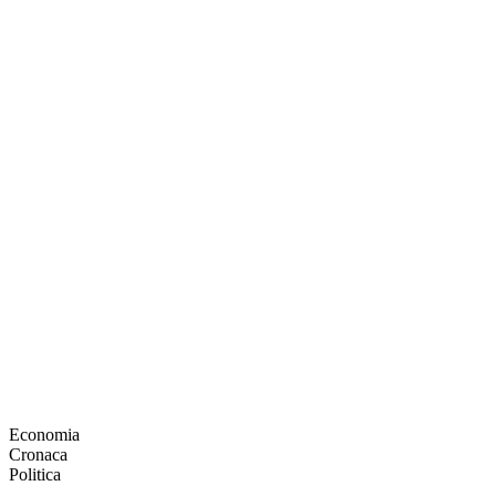
Economia
Cronaca
Politica