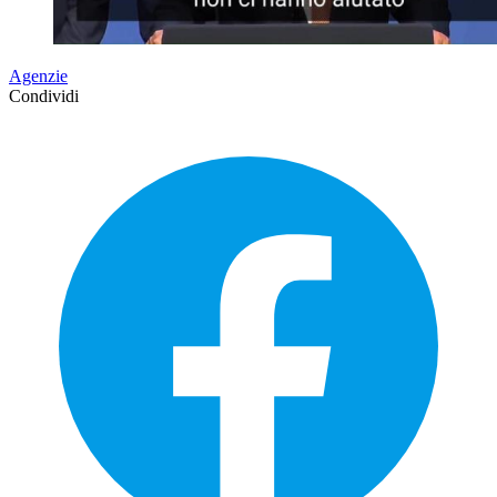
Agenzie
Condividi