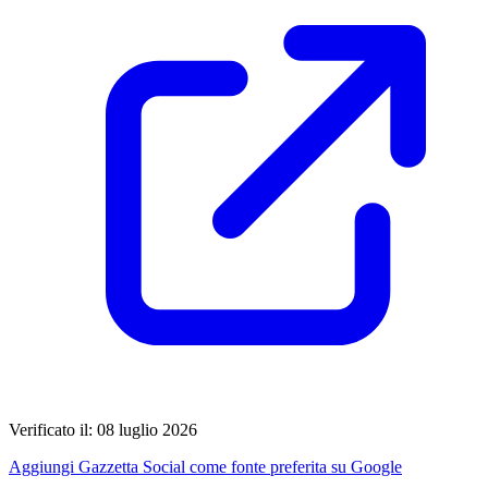
Verificato il: 08 luglio 2026
Aggiungi Gazzetta Social come fonte preferita su Google