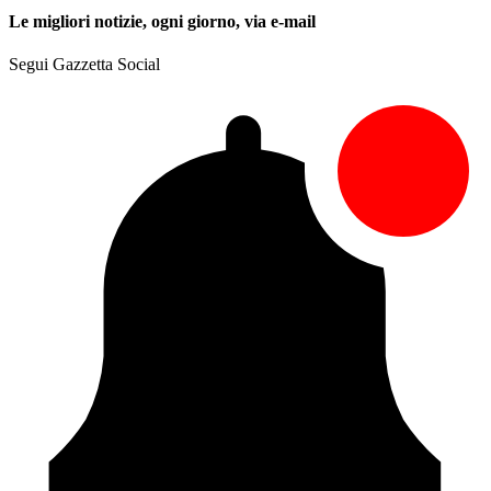
Le migliori notizie, ogni giorno, via e-mail
Segui Gazzetta Social