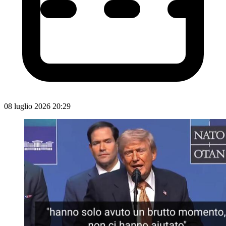
08 luglio 2026 20:29