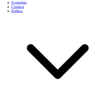
Economia
Cronaca
Politica