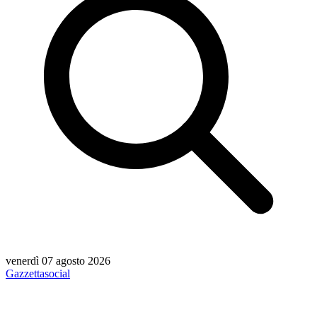
venerdì 07 agosto 2026
Gazzetta
social