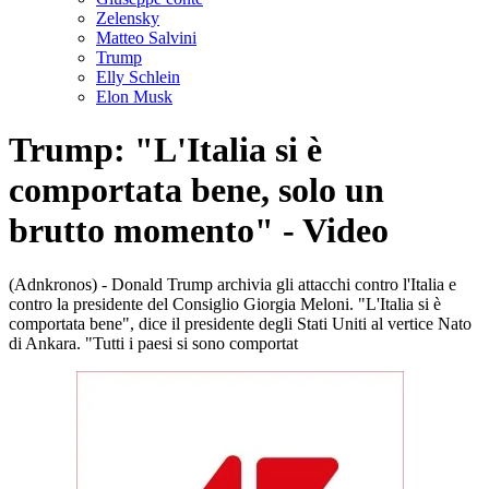
Zelensky
Matteo Salvini
Trump
Elly Schlein
Elon Musk
Trump: "L'Italia si è
comportata bene, solo un
brutto momento" - Video
(Adnkronos) - Donald Trump archivia gli attacchi contro l'Italia e
contro la presidente del Consiglio Giorgia Meloni. "L'Italia si è
comportata bene", dice il presidente degli Stati Uniti al vertice Nato
di Ankara. "Tutti i paesi si sono comportat