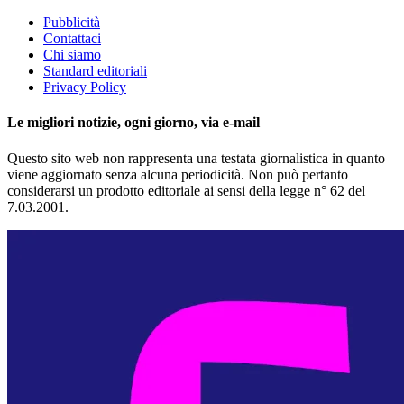
Pubblicità
Contattaci
Chi siamo
Standard editoriali
Privacy Policy
Le migliori notizie, ogni giorno, via e-mail
Questo sito web non rappresenta una testata giornalistica in quanto
viene aggiornato senza alcuna periodicità. Non può pertanto
considerarsi un prodotto editoriale ai sensi della legge n° 62 del
7.03.2001.