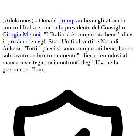
(Adnkronos) - Donald
Trump
archivia gli attacchi
contro l'Italia e contro la presidente del Consiglio
Giorgia Meloni
. "L'Italia si è comportata bene", dice
il presidente degli Stati Uniti al vertice Nato di
Ankara. "Tutti i paesi si sono comportati bene, hanno
solo avuto un brutto momento", dice riferendosi al
mancato sostegno nei confronti degli Usa nella
guerra con l'Iran,