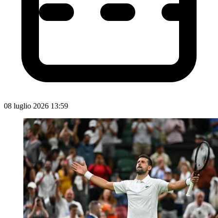
08 luglio 2026 13:59