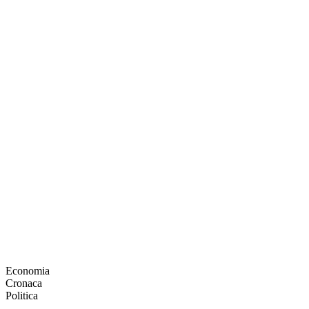
Economia
Cronaca
Politica