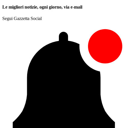
Le migliori notizie, ogni giorno, via e-mail
Segui Gazzetta Social