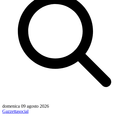
domenica 09 agosto 2026
Gazzetta
social