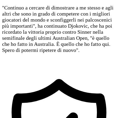
"Continuo a cercare di dimostrare a me stesso e agli
altri che sono in grado di competere con i migliori
giocatori del mondo e sconfiggerli nei palcoscenici
più importanti", ha continuato Djokovic, che ha poi
ricordato la vittoria proprio contro Sinner nella
semifinale degli ultimi Australian Open, "è quello
che ho fatto in Australia. È quello che ho fatto qui.
Spero di potermi ripetere di nuovo".