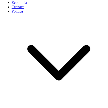
Economia
Cronaca
Politica