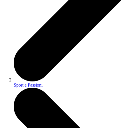
Sport e Passioni