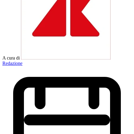
A cura di
Redazione