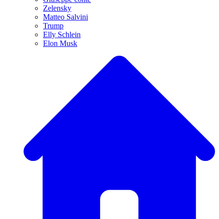
Zelensky
Matteo Salvini
Trump
Elly Schlein
Elon Musk