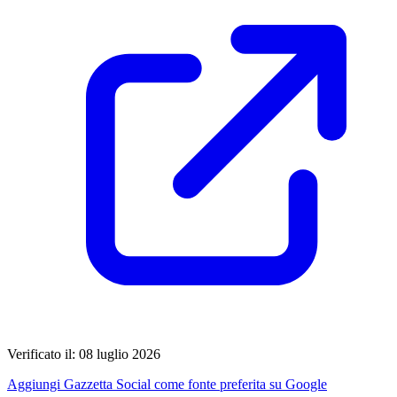
Verificato il: 08 luglio 2026
Aggiungi Gazzetta Social come fonte preferita su Google