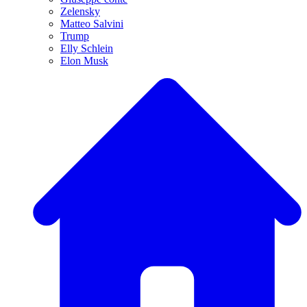
Zelensky
Matteo Salvini
Trump
Elly Schlein
Elon Musk