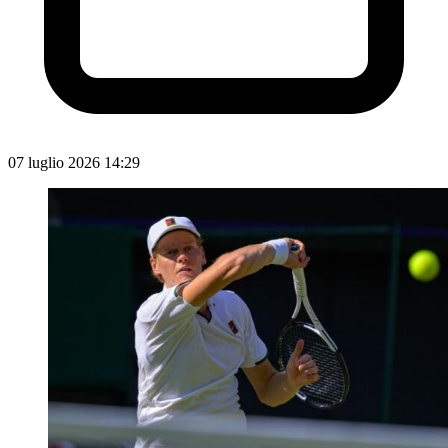
07 luglio 2026 14:29