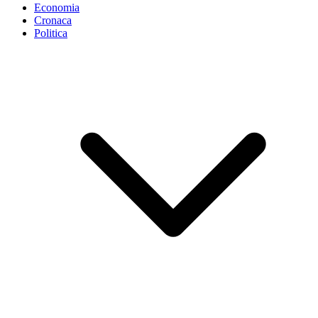
Economia
Cronaca
Politica