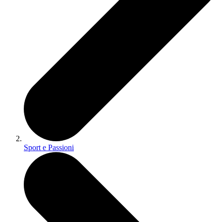
Sport e Passioni