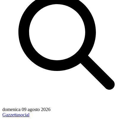
domenica 09 agosto 2026
Gazzetta
social