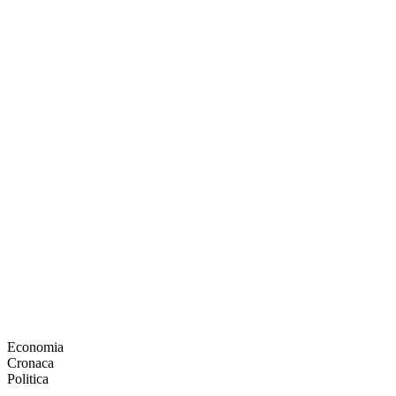
Economia
Cronaca
Politica