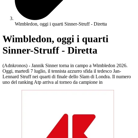
Wimbledon, oggi i quarti Sinner-Struff - Diretta
Wimbledon, oggi i quarti
Sinner-Struff - Diretta
(Adnkronos) - Jannik Sinner torna in campo a Wimbledon 2026.
Oggi, martedì 7 luglio, il tennista azzurro sfida il tedesco Jan-
Lennard Struff nei quarti di finale dello Slam di Londra. Il numero
uno del ranking Atp arriva al torneo da campione in