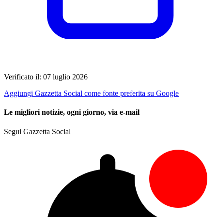
Verificato il: 07 luglio 2026
Aggiungi Gazzetta Social come fonte preferita su Google
Le migliori notizie, ogni giorno, via e-mail
Segui Gazzetta Social