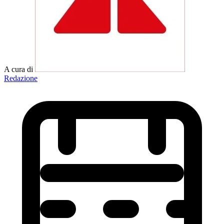
A cura di
Redazione