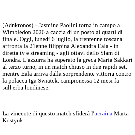
(Adnkronos) - Jasmine Paolini torna in campo a
Wimbledon 2026 a caccia di un posto ai quarti di
finale. Oggi, lunedì 6 luglio, la trentenne toscana
affronta la 21enne filippina Alexandra Eala - in
diretta tv e streaming - agli ottavi dello Slam di
Londra. L'azzurra ha superato la greca Maria Sakkari
al terzo turno, in un match chiuso in due rapidi set,
mentre Eala arriva dalla sorprendente vittoria contro
la polacca Iga Swiatek, campionessa 12 mesi fa
sull'erba londinese.
La vincente di questo match sfiderà l'
ucraina
Marta
Kostyuk.