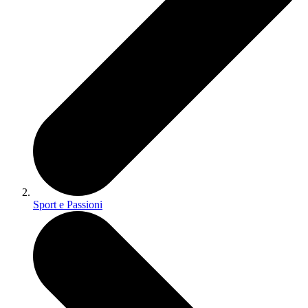
Sport e Passioni