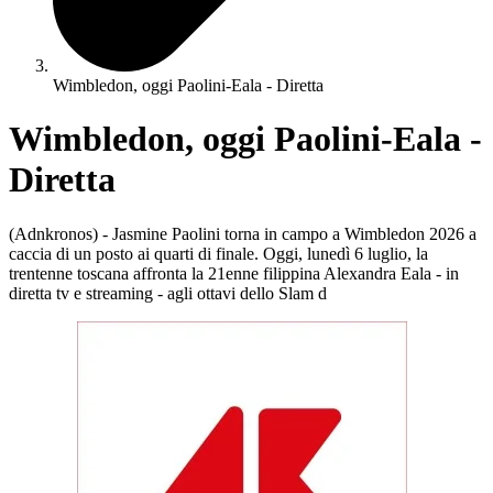
Wimbledon, oggi Paolini-Eala - Diretta
Wimbledon, oggi Paolini-Eala -
Diretta
(Adnkronos) - Jasmine Paolini torna in campo a Wimbledon 2026 a
caccia di un posto ai quarti di finale. Oggi, lunedì 6 luglio, la
trentenne toscana affronta la 21enne filippina Alexandra Eala - in
diretta tv e streaming - agli ottavi dello Slam d