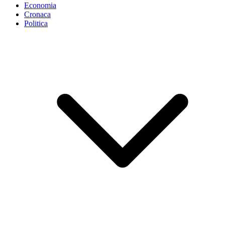
Economia
Cronaca
Politica