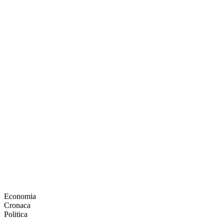
Economia
Cronaca
Politica