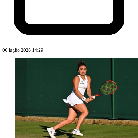
06 luglio 2026 14:29