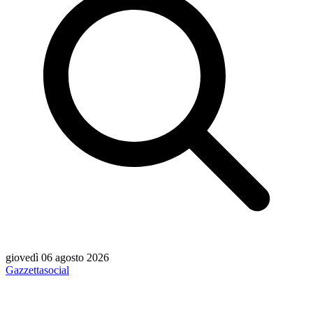
giovedì 06 agosto 2026
Gazzetta
social