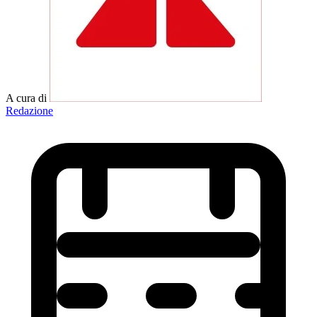
A cura di
Redazione