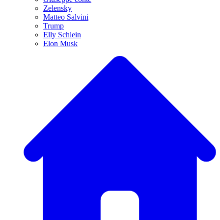
Zelensky
Matteo Salvini
Trump
Elly Schlein
Elon Musk