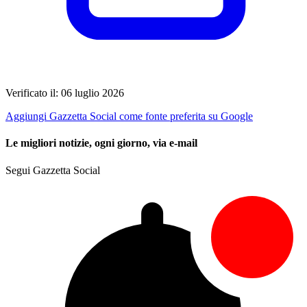
Verificato il: 06 luglio 2026
Aggiungi Gazzetta Social come fonte preferita su Google
Le migliori notizie, ogni giorno, via e-mail
Segui Gazzetta Social