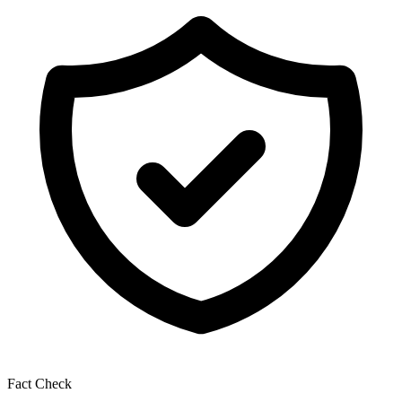
Fact Check