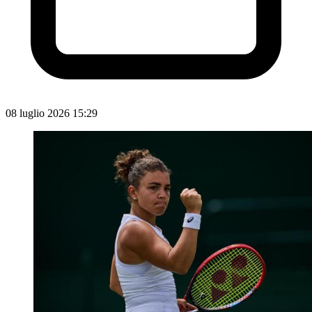
08 luglio 2026 15:29