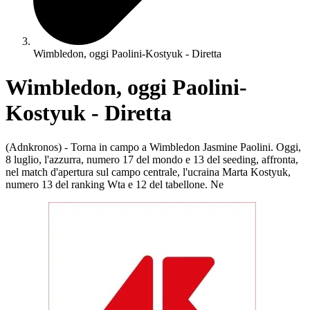
Wimbledon, oggi Paolini-Kostyuk - Diretta
Wimbledon, oggi Paolini-
Kostyuk - Diretta
(Adnkronos) - Torna in campo a Wimbledon Jasmine Paolini. Oggi,
8 luglio, l'azzurra, numero 17 del mondo e 13 del seeding, affronta,
nel match d'apertura sul campo centrale, l'ucraina Marta Kostyuk,
numero 13 del ranking Wta e 12 del tabellone. Ne