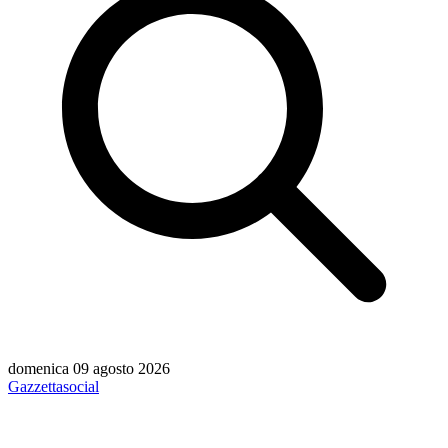
domenica 09 agosto 2026
Gazzetta
social