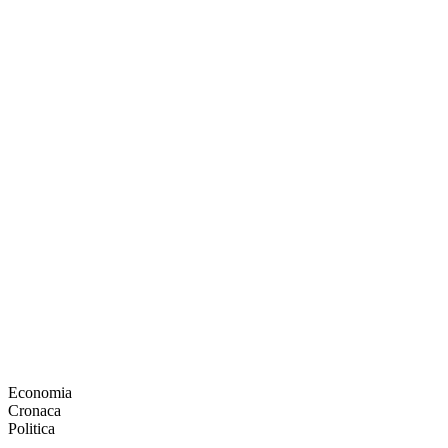
Economia
Cronaca
Politica