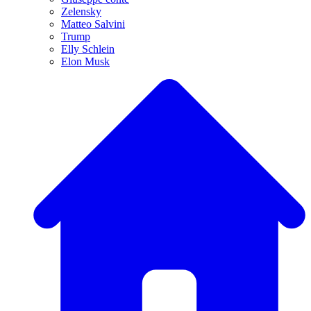
Zelensky
Matteo Salvini
Trump
Elly Schlein
Elon Musk