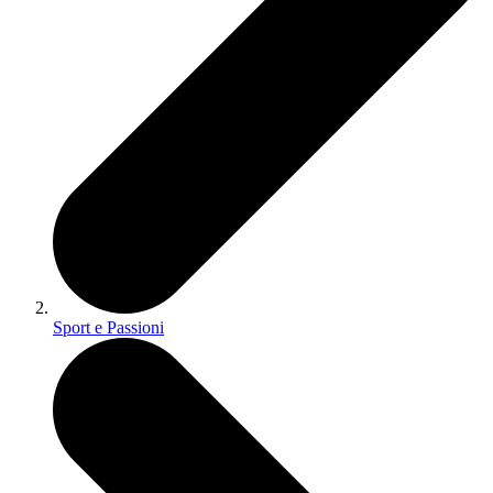
Sport e Passioni