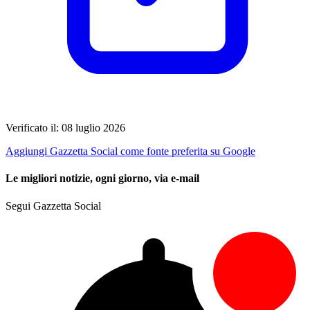
Verificato il: 08 luglio 2026
Aggiungi Gazzetta Social come fonte preferita su Google
Le migliori notizie, ogni giorno, via e-mail
Segui Gazzetta Social