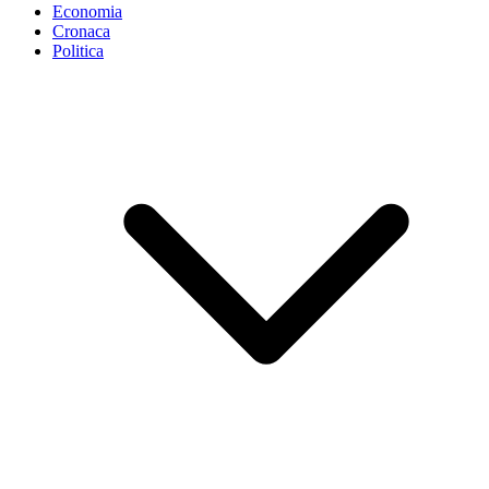
Economia
Cronaca
Politica