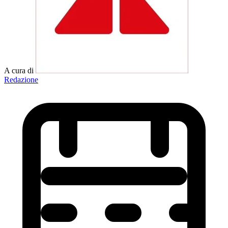
A cura di
Redazione