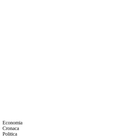
Economia
Cronaca
Politica