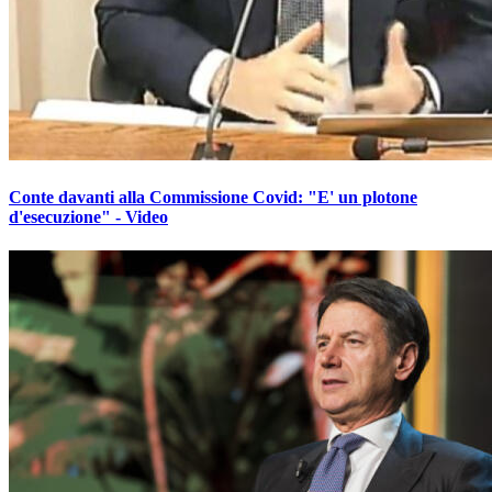
Conte davanti alla Commissione Covid: "E' un plotone
d'esecuzione" - Video