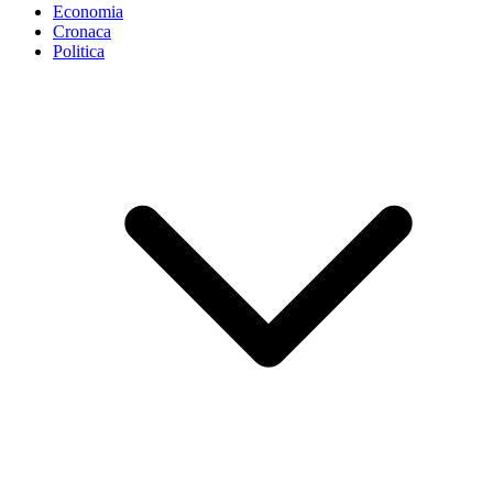
Economia
Cronaca
Politica