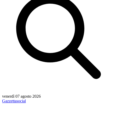
venerdì 07 agosto 2026
Gazzetta
social