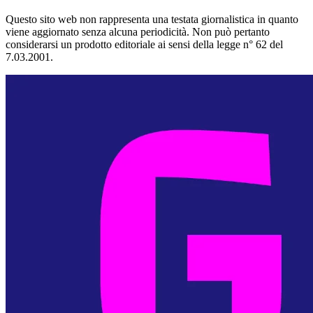
Questo sito web non rappresenta una testata giornalistica in quanto
viene aggiornato senza alcuna periodicità. Non può pertanto
considerarsi un prodotto editoriale ai sensi della legge n° 62 del
7.03.2001.