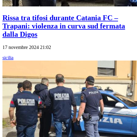
Rissa tra tifosi durante Catania FC –
Trapani: violenza in curva sud fermata
dalla Digos
17 novembre 2024 21:02
sicilia