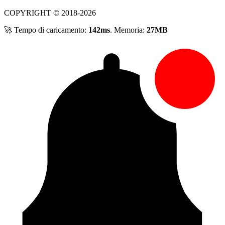
COPYRIGHT © 2018-2026
🚀 Tempo di caricamento:
142ms
. Memoria:
27MB