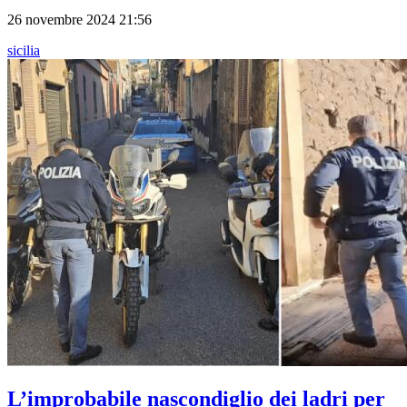
26 novembre 2024 21:56
sicilia
L’improbabile nascondiglio dei ladri per