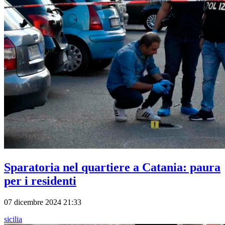
Sparatoria nel quartiere a Catania: paura
per i residenti
07 dicembre 2024 21:33
sicilia