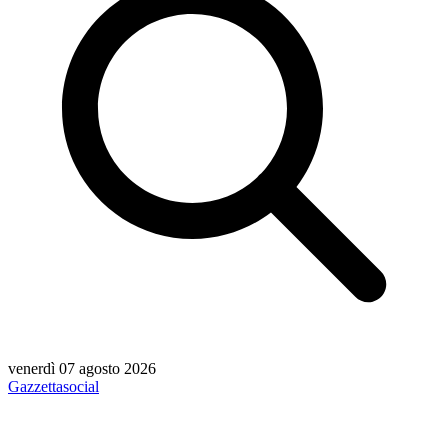
venerdì 07 agosto 2026
Gazzetta
social