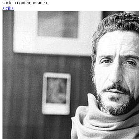
società contemporanea.
sicilia