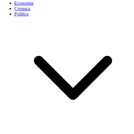
Economia
Cronaca
Politica