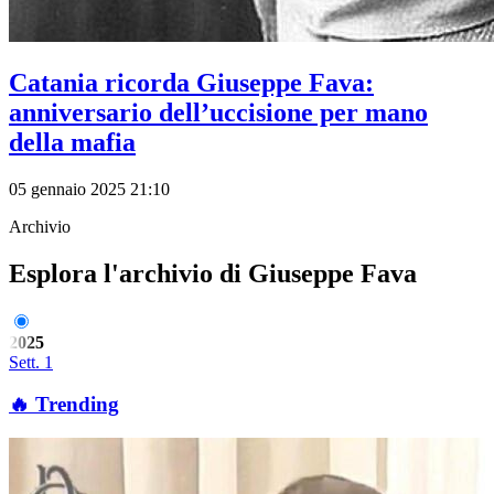
Catania ricorda Giuseppe Fava:
anniversario dell’uccisione per mano
della mafia
05 gennaio 2025 21:10
Archivio
Esplora l'archivio di Giuseppe Fava
2025
Sett. 1
🔥 Trending