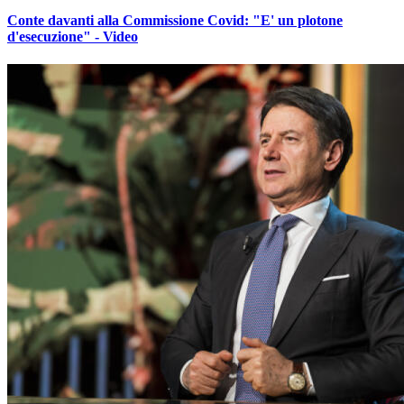
Conte davanti alla Commissione Covid: "E' un plotone
d'esecuzione" - Video