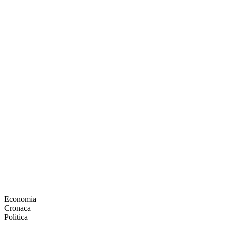
Economia
Cronaca
Politica