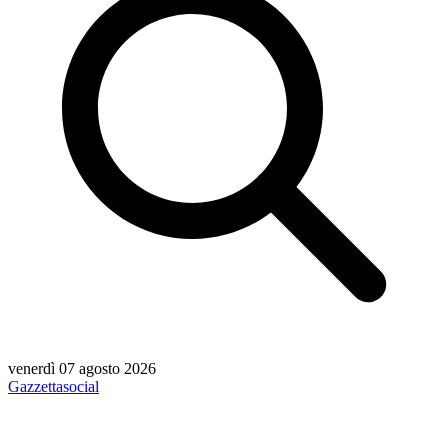
venerdì 07 agosto 2026
Gazzetta
social