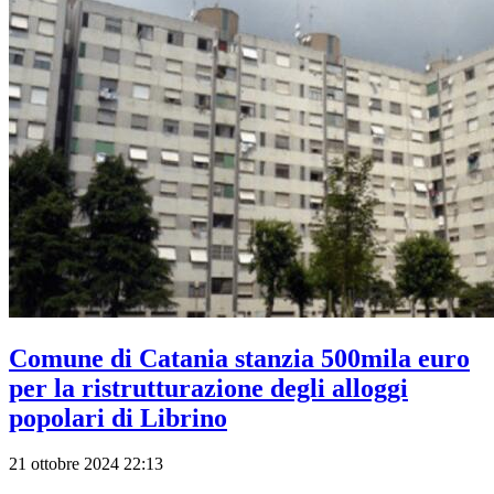
Comune di Catania stanzia 500mila euro
per la ristrutturazione degli alloggi
popolari di Librino
21 ottobre 2024 22:13