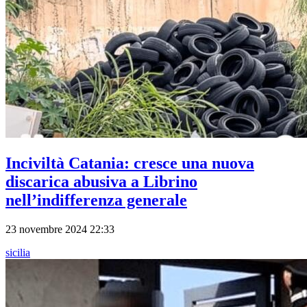
Inciviltà Catania: cresce una nuova
discarica abusiva a Librino
nell’indifferenza generale
23 novembre 2024 22:33
sicilia