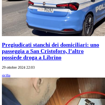
Pregiudicati stanchi dei domiciliari: uno
passeggia a San Cristoforo, l’altro
possiede droga a Librino
29 ottobre 2024 22:03
sicilia