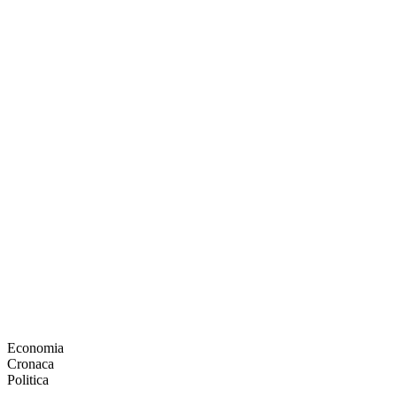
Economia
Cronaca
Politica