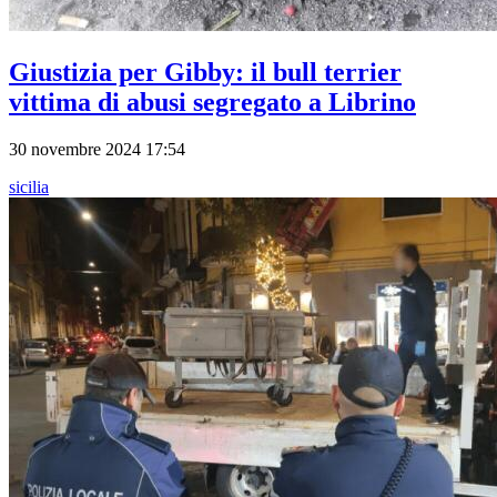
Giustizia per Gibby: il bull terrier
vittima di abusi segregato a Librino
30 novembre 2024 17:54
sicilia