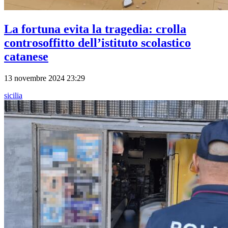
La fortuna evita la tragedia: crolla
controsoffitto dell’istituto scolastico
catanese
13 novembre 2024 23:29
sicilia