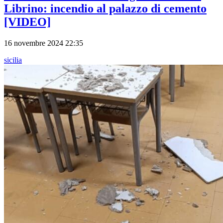
Librino: incendio al palazzo di cemento
[VIDEO]
16 novembre 2024 22:35
sicilia