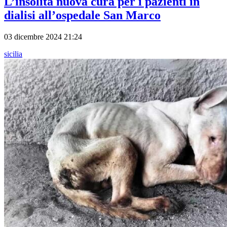
L’insolita nuova cura per i pazienti in
dialisi all’ospedale San Marco
03 dicembre 2024 21:24
sicilia