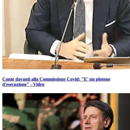
Conte davanti alla Commissione Covid: "E' un plotone
d'esecuzione" - Video