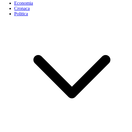
Economia
Cronaca
Politica