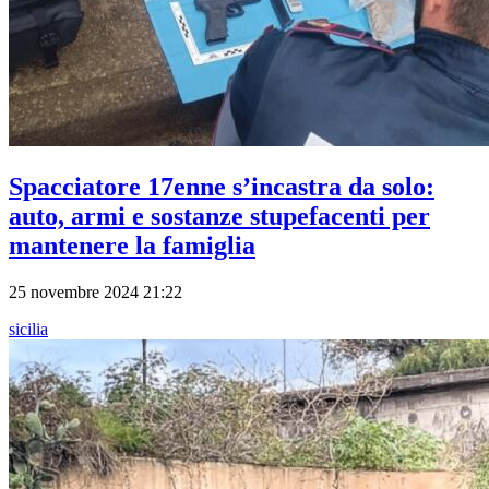
Spacciatore 17enne s’incastra da solo:
auto, armi e sostanze stupefacenti per
mantenere la famiglia
25 novembre 2024 21:22
sicilia