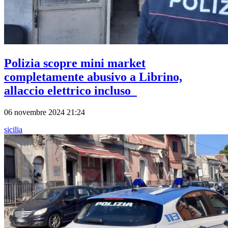
Polizia scopre mini market
completamente abusivo a Librino,
allaccio elettrico incluso
06 novembre 2024 21:24
sicilia