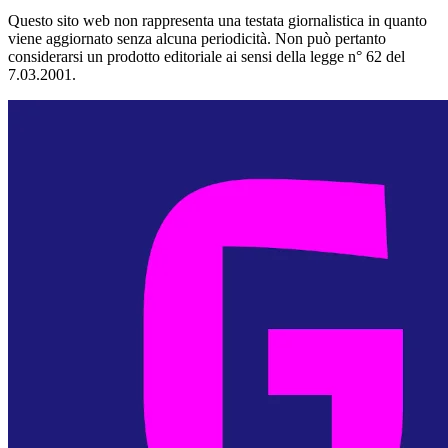
Questo sito web non rappresenta una testata giornalistica in quanto
viene aggiornato senza alcuna periodicità. Non può pertanto
considerarsi un prodotto editoriale ai sensi della legge n° 62 del
7.03.2001.