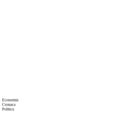
Economia
Cronaca
Politica