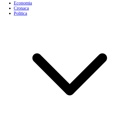
Economia
Cronaca
Politica