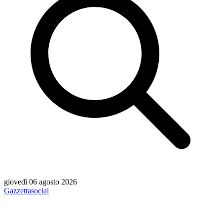
giovedì 06 agosto 2026
Gazzetta
social