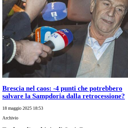
Brescia nel caos: -4 punti che potrebbero
salvare la Sampdoria dalla retrocessione?
18 maggio 2025 18:53
Archivio