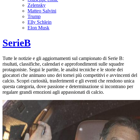
Zelensky
Matteo Salvini
Trump
Elly Schlein
Elon Musk
SerieB
Tutte le notizie e gli aggiornamenti sul campionato di Serie B:
risultati, classifiche, calendari e approfondimenti sulle squadre
protagoniste. Segui le partite, le analisi tecniche e le storie dei
giocatori che animano uno dei tornei più competitivi e avvincenti del
calcio. Scopri curiosità, trasferimenti e gli eventi che rendono unica
questa categoria, dove passione e determinazione si incontrano per
regalare grandi emozioni agli appassionati di calcio.