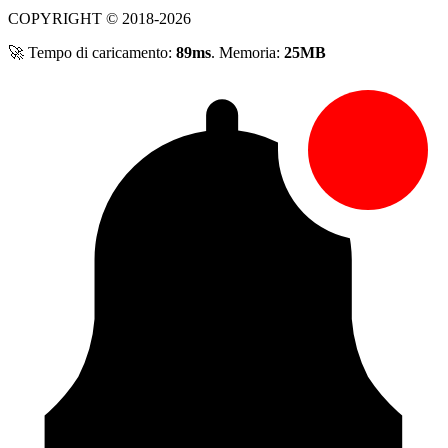
COPYRIGHT © 2018-2026
🚀 Tempo di caricamento:
89ms
. Memoria:
25MB