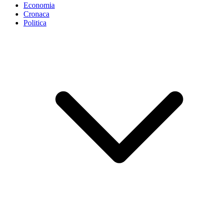
Economia
Cronaca
Politica