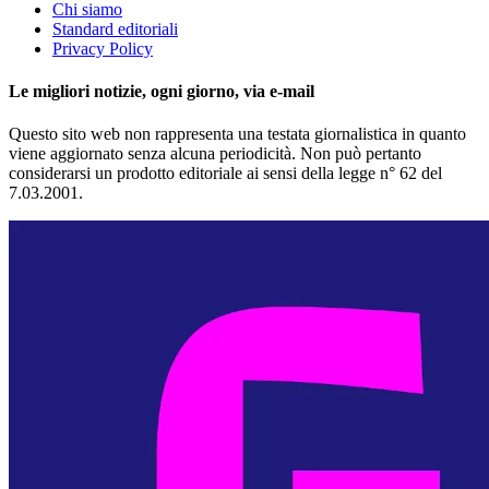
Chi siamo
Standard editoriali
Privacy Policy
Le migliori notizie, ogni giorno, via e-mail
Questo sito web non rappresenta una testata giornalistica in quanto
viene aggiornato senza alcuna periodicità. Non può pertanto
considerarsi un prodotto editoriale ai sensi della legge n° 62 del
7.03.2001.