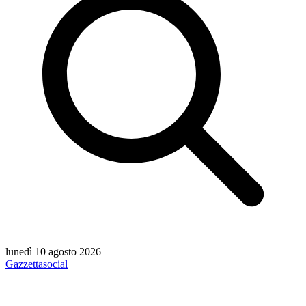
lunedì 10 agosto 2026
Gazzetta
social