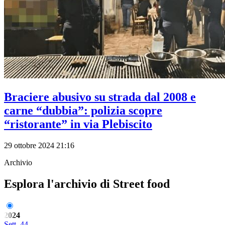
Braciere abusivo su strada dal 2008 e
carne “dubbia”: polizia scopre
“ristorante” in via Plebiscito
29 ottobre 2024 21:16
Archivio
Esplora l'archivio di Street food
2024
Sett. 44