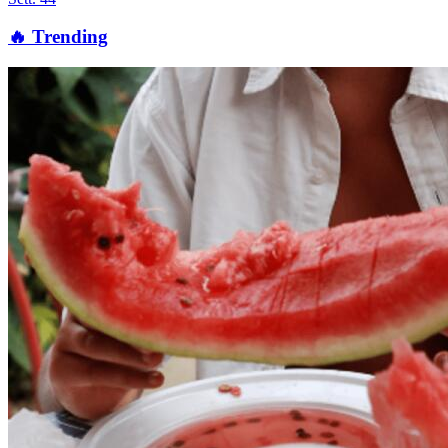
🔥 Trending