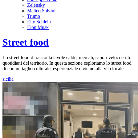
Zelensky
Matteo Salvini
Trump
Elly Schlein
Elon Musk
Street food
Lo street food di racconta tavole calde, mercati, sapori veloci e riti
quotidiani del territorio. In questa sezione esploriamo lo street food
di con un taglio culturale, esperienziale e vicino alla vita locale.
sicilia