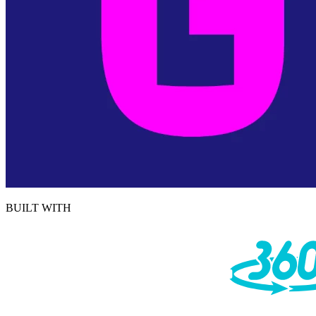
BUILT WITH