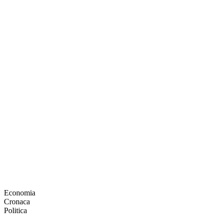
Economia
Cronaca
Politica