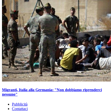
Migranti, Italia alla Germania: "Non dobbiamo riprenderci
nessuno"
Pubblicità
Contattaci