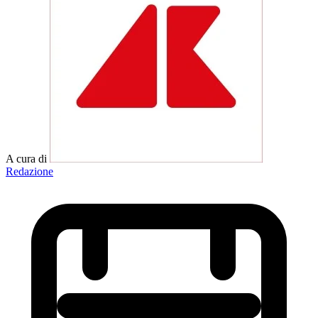
A cura di
Redazione