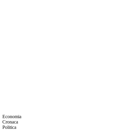
Economia
Cronaca
Politica