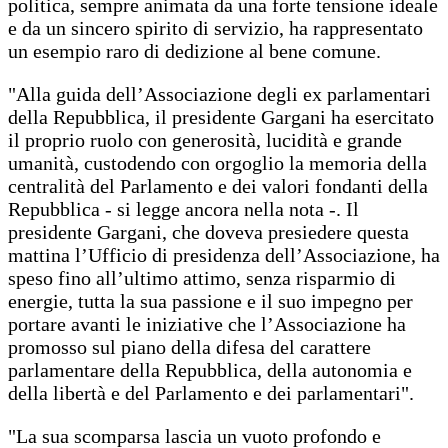
politica, sempre animata da una forte tensione ideale
e da un sincero spirito di servizio, ha rappresentato
un esempio raro di dedizione al bene comune.
"Alla guida dell’Associazione degli ex parlamentari
della Repubblica, il presidente Gargani ha esercitato
il proprio ruolo con generosità, lucidità e grande
umanità, custodendo con orgoglio la memoria della
centralità del Parlamento e dei valori fondanti della
Repubblica - si legge ancora nella nota -. Il
presidente Gargani, che doveva presiedere questa
mattina l’Ufficio di presidenza dell’Associazione, ha
speso fino all’ultimo attimo, senza risparmio di
energie, tutta la sua passione e il suo impegno per
portare avanti le iniziative che l’Associazione ha
promosso sul piano della difesa del carattere
parlamentare della Repubblica, della autonomia e
della libertà e del Parlamento e dei parlamentari".
"La sua scomparsa lascia un vuoto profondo e