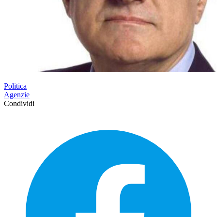
Politica
Agenzie
Condividi