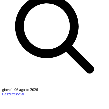
giovedì 06 agosto 2026
Gazzetta
social