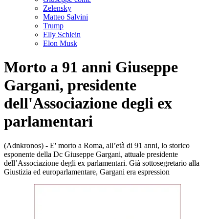
Zelensky
Matteo Salvini
Trump
Elly Schlein
Elon Musk
Morto a 91 anni Giuseppe
Gargani, presidente
dell'Associazione degli ex
parlamentari
(Adnkronos) - E' morto a Roma, all’età di 91 anni, lo storico
esponente della Dc Giuseppe Gargani, attuale presidente
dell’Associazione degli ex parlamentari. Già sottosegretario alla
Giustizia ed europarlamentare, Gargani era espression