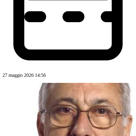
27 maggio 2026 14:56