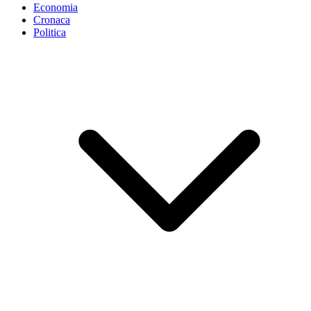
Economia
Cronaca
Politica