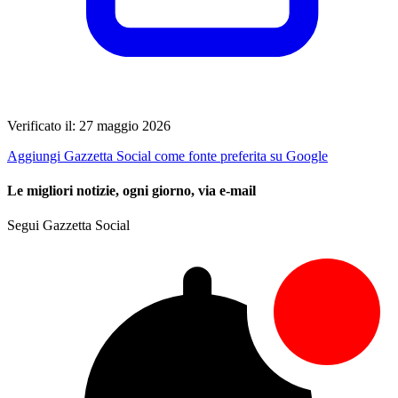
Verificato il: 27 maggio 2026
Aggiungi Gazzetta Social come fonte preferita su Google
Le migliori notizie, ogni giorno, via e-mail
Segui Gazzetta Social