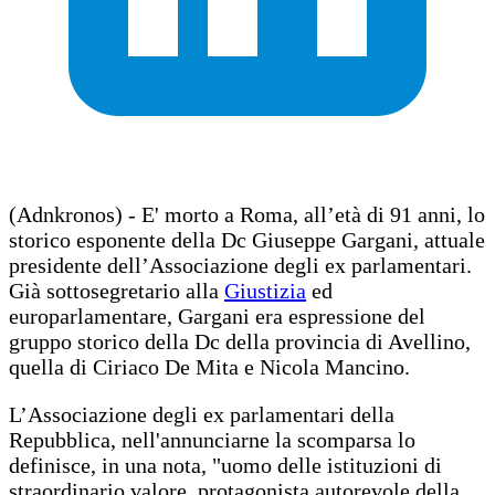
(Adnkronos) - E' morto a Roma, all’età di 91 anni, lo
storico esponente della Dc Giuseppe Gargani, attuale
presidente dell’Associazione degli ex parlamentari.
Già sottosegretario alla
Giustizia
ed
europarlamentare, Gargani era espressione del
gruppo storico della Dc della provincia di Avellino,
quella di Ciriaco De Mita e Nicola Mancino.
L’Associazione degli ex parlamentari della
Repubblica, nell'annunciarne la scomparsa lo
definisce, in una nota, "uomo delle istituzioni di
straordinario valore, protagonista autorevole della