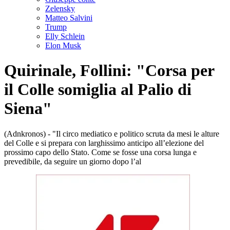
Zelensky
Matteo Salvini
Trump
Elly Schlein
Elon Musk
Quirinale, Follini: "Corsa per
il Colle somiglia al Palio di
Siena"
(Adnkronos) - "Il circo mediatico e politico scruta da mesi le alture
del Colle e si prepara con larghissimo anticipo all’elezione del
prossimo capo dello Stato. Come se fosse una corsa lunga e
prevedibile, da seguire un giorno dopo l’al