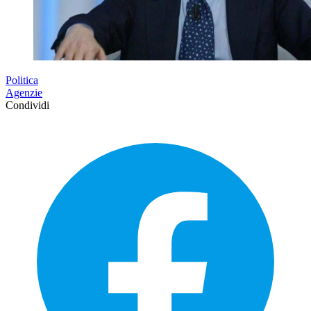
Politica
Agenzie
Condividi