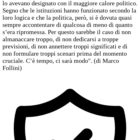
lo avevano designato con il maggiore calore politico.
Segno che le istituzioni hanno funzionato secondo la
loro logica e che la politica, però, si è dovuta quasi
sempre accontentare di qualcosa di meno di quanto
s’era ripromessa. Per questo sarebbe il caso di non
almanaccare troppo, di non dedicarsi a troppe
previsioni, di non annettere troppi significati e di
non formulare troppi scenari prima del momento
cruciale. C’è tempo, ci sarà modo". (di Marco
Follini)