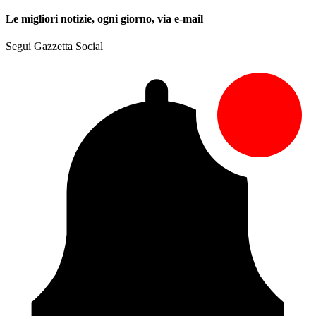
Le migliori notizie, ogni giorno, via e-mail
Segui Gazzetta Social