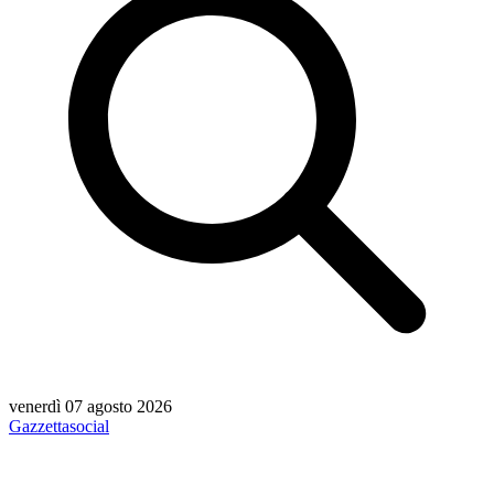
venerdì 07 agosto 2026
Gazzetta
social