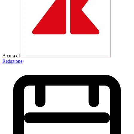
A cura di
Redazione