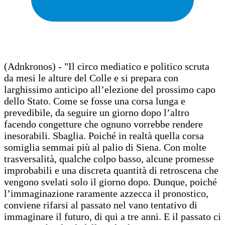
(Adnkronos) - "Il circo mediatico e politico scruta
da mesi le alture del Colle e si prepara con
larghissimo anticipo all’elezione del prossimo capo
dello Stato. Come se fosse una corsa lunga e
prevedibile, da seguire un giorno dopo l’altro
facendo congetture che ognuno vorrebbe rendere
inesorabili. Sbaglia. Poiché in realtà quella corsa
somiglia semmai più al palio di Siena. Con molte
trasversalità, qualche colpo basso, alcune promesse
improbabili e una discreta quantità di retroscena che
vengono svelati solo il giorno dopo. Dunque, poiché
l’immaginazione raramente azzecca il pronostico,
conviene rifarsi al passato nel vano tentativo di
immaginare il futuro, di qui a tre anni. E il passato ci