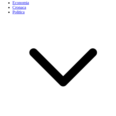
Economia
Cronaca
Politica