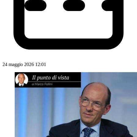
24 maggio 2026 12:01