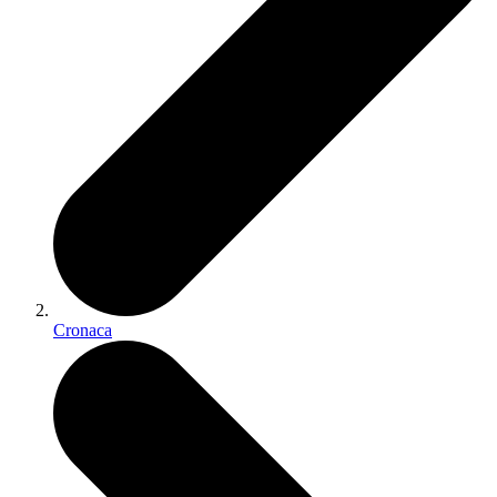
Cronaca