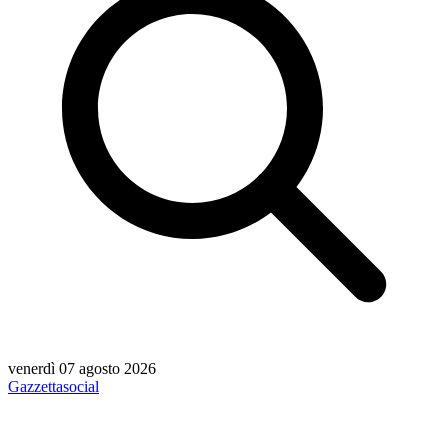
venerdì 07 agosto 2026
Gazzetta
social