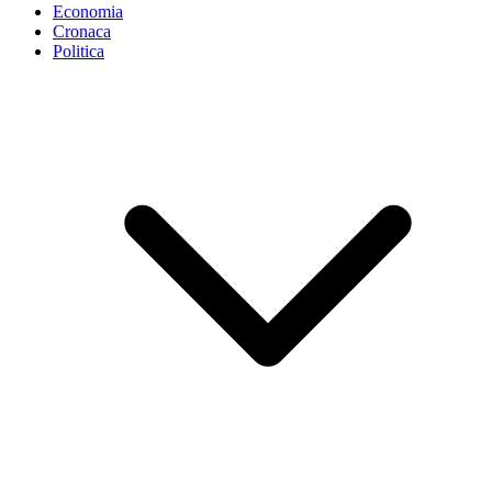
Economia
Cronaca
Politica