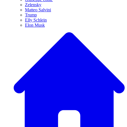
Zelensky
Matteo Salvini
Trump
Elly Schlein
Elon Musk