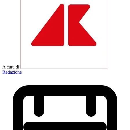
A cura di
Redazione