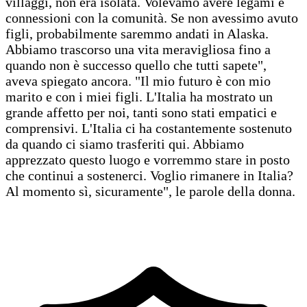
villaggi, non era isolata. Volevamo avere legami e
connessioni con la comunità. Se non avessimo avuto
figli, probabilmente saremmo andati in Alaska.
Abbiamo trascorso una vita meravigliosa fino a
quando non è successo quello che tutti sapete",
aveva spiegato ancora. "Il mio futuro è con mio
marito e con i miei figli. L'Italia ha mostrato un
grande affetto per noi, tanti sono stati empatici e
comprensivi. L'Italia ci ha costantemente sostenuto
da quando ci siamo trasferiti qui. Abbiamo
apprezzato questo luogo e vorremmo stare in posto
che continui a sostenerci. Voglio rimanere in Italia?
Al momento sì, sicuramente", le parole della donna.