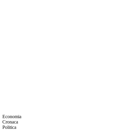
Economia
Cronaca
Politica