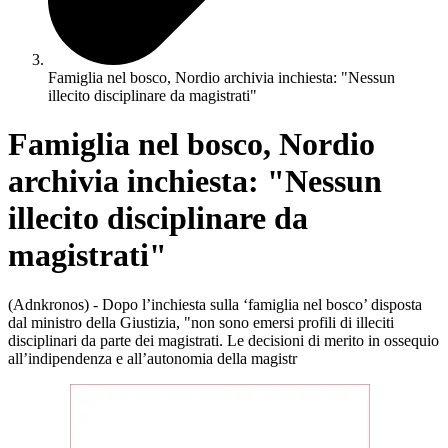
Famiglia nel bosco, Nordio archivia inchiesta: "Nessun
illecito disciplinare da magistrati"
Famiglia nel bosco, Nordio
archivia inchiesta: "Nessun
illecito disciplinare da
magistrati"
(Adnkronos) - Dopo l’inchiesta sulla ‘famiglia nel bosco’ disposta
dal ministro della Giustizia, "non sono emersi profili di illeciti
disciplinari da parte dei magistrati. Le decisioni di merito in ossequio
all’indipendenza e all’autonomia della magistr