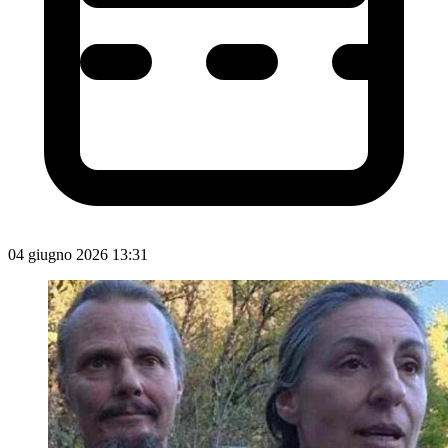
04 giugno 2026 13:31