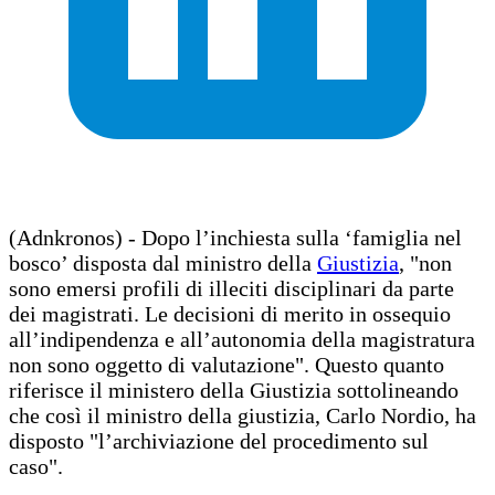
(Adnkronos) - Dopo l’inchiesta sulla ‘famiglia nel
bosco’ disposta dal ministro della
Giustizia
, "non
sono emersi profili di illeciti disciplinari da parte
dei magistrati. Le decisioni di merito in ossequio
all’indipendenza e all’autonomia della magistratura
non sono oggetto di valutazione". Questo quanto
riferisce il ministero della Giustizia sottolineando
che così il ministro della giustizia, Carlo Nordio, ha
disposto "l’archiviazione del procedimento sul
caso".