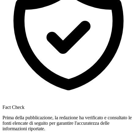
Fact Check
Prima della pubblicazione, la redazione ha verificato e consultato le
fonti elencate di seguito per garantire l'accuratezza delle
informazioni riportate.