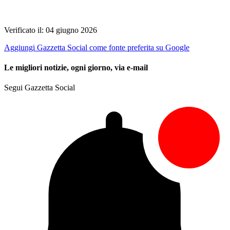
Verificato il: 04 giugno 2026
Aggiungi Gazzetta Social come fonte preferita su Google
Le migliori notizie, ogni giorno, via e-mail
Segui Gazzetta Social