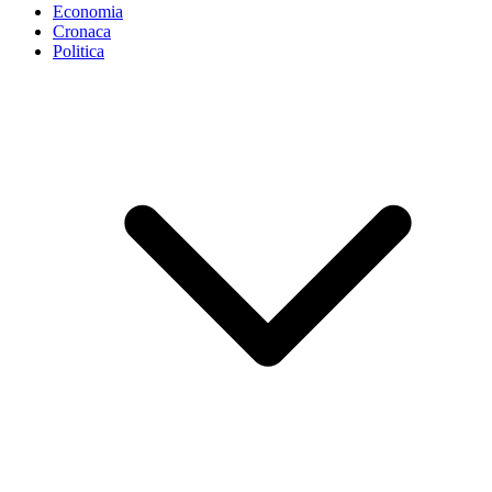
Economia
Cronaca
Politica