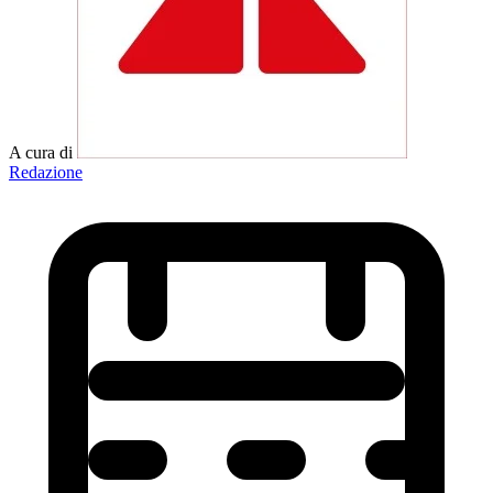
A cura di
Redazione