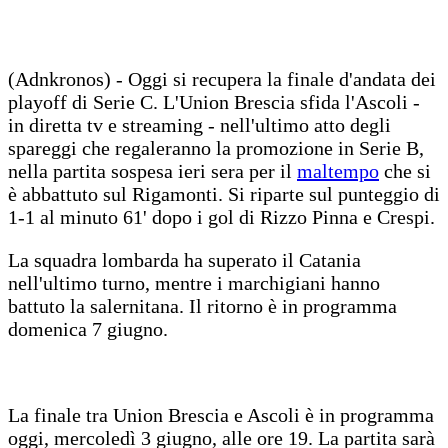
(Adnkronos) - Oggi si recupera la finale d'andata dei
playoff di Serie C. L'Union Brescia sfida l'Ascoli -
in diretta tv e streaming - nell'ultimo atto degli
spareggi che regaleranno la promozione in Serie B,
nella partita sospesa ieri sera per il
maltempo
che si
è abbattuto sul Rigamonti. Si riparte sul punteggio di
1-1 al minuto 61' dopo i gol di Rizzo Pinna e Crespi.
La squadra lombarda ha superato il Catania
nell'ultimo turno, mentre i marchigiani hanno
battuto la salernitana. Il ritorno è in programma
domenica 7 giugno.
La finale tra Union Brescia e Ascoli è in programma
oggi, mercoledì 3 giugno, alle ore 19. La partita sarà