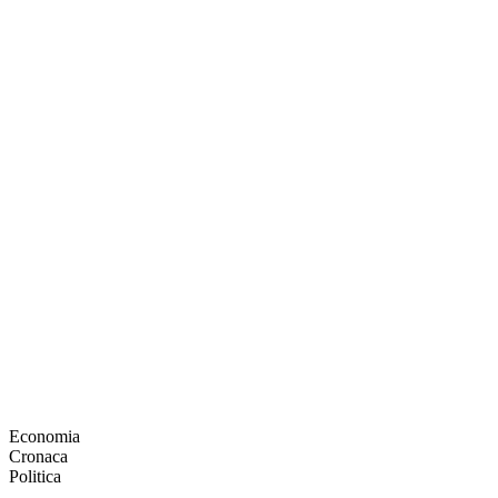
Economia
Cronaca
Politica