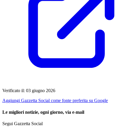
Verificato il: 03 giugno 2026
Aggiungi Gazzetta Social come fonte preferita su Google
Le migliori notizie, ogni giorno, via e-mail
Segui Gazzetta Social