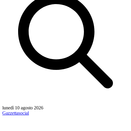
lunedì 10 agosto 2026
Gazzetta
social