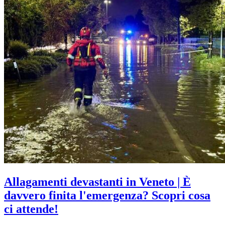
Allagamenti devastanti in Veneto | È
davvero finita l'emergenza? Scopri cosa
ci attende!