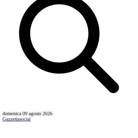
domenica 09 agosto 2026
Gazzetta
social