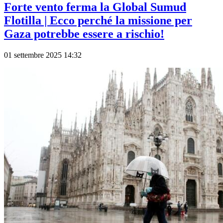
Forte vento ferma la Global Sumud
Flotilla | Ecco perché la missione per
Gaza potrebbe essere a rischio!
01 settembre 2025 14:32