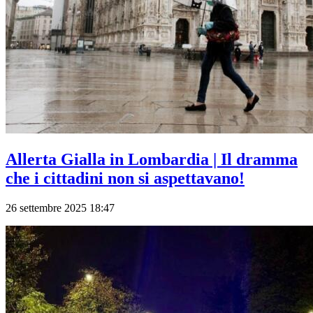
Allerta Gialla in Lombardia | Il dramma
che i cittadini non si aspettavano!
26 settembre 2025 18:47