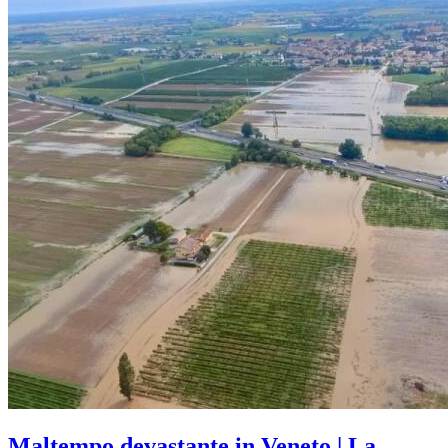
Maltempo devastante in Veneto | La