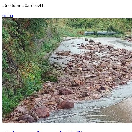
26 ottobre 2025 16:41
sicilia