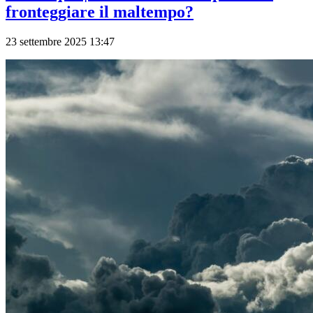
fronteggiare il maltempo?
23 settembre 2025 13:47