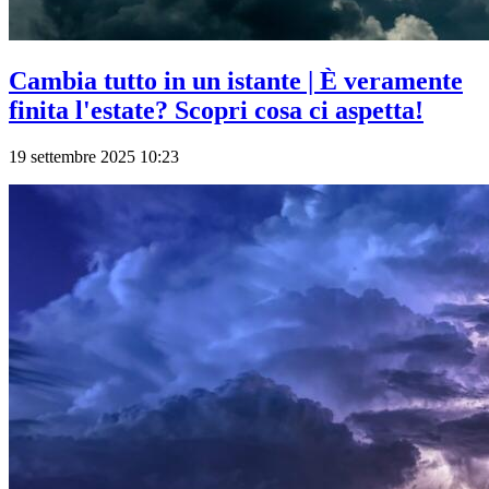
Cambia tutto in un istante | È veramente
finita l'estate? Scopri cosa ci aspetta!
19 settembre 2025 10:23