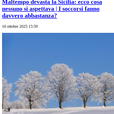
Maltempo devasta la Sicilia: ecco cosa
nessuno si aspettava | I soccorsi fanno
davvero abbastanza?
16 ottobre 2025 15:59