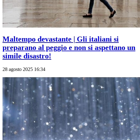
Maltempo devastante | Gli italiani si
preparano al peggio e non si aspettano un
simile disastro!
28 agosto 2025 16:34