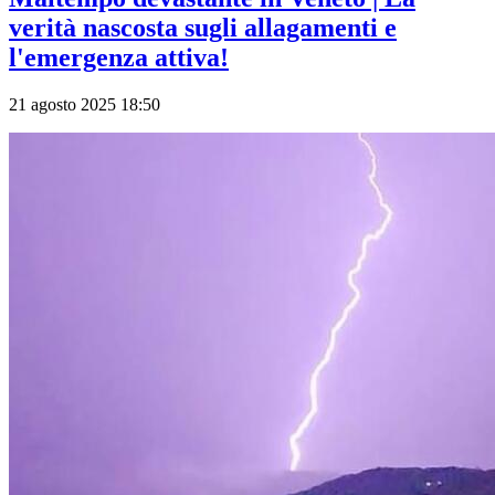
verità nascosta sugli allagamenti e
l'emergenza attiva!
21 agosto 2025 18:50