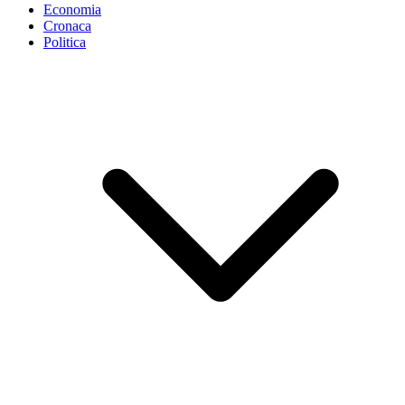
Economia
Cronaca
Politica