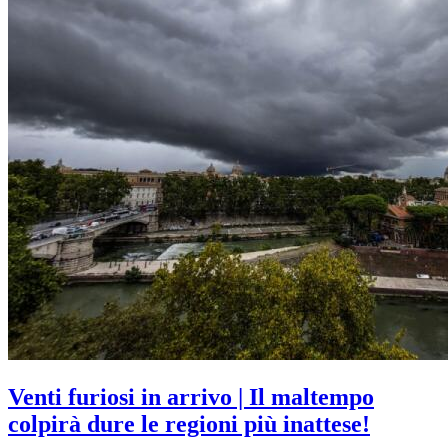
Venti furiosi in arrivo | Il maltempo
colpirà dure le regioni più inattese!