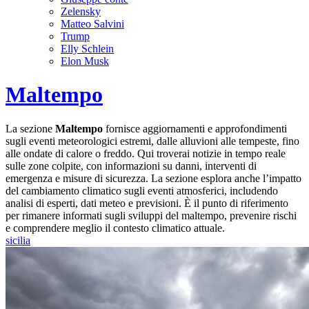
Zelensky
Matteo Salvini
Trump
Elly Schlein
Elon Musk
Maltempo
La sezione
Maltempo
fornisce aggiornamenti e approfondimenti
sugli eventi meteorologici estremi, dalle alluvioni alle tempeste, fino
alle ondate di calore o freddo. Qui troverai notizie in tempo reale
sulle zone colpite, con informazioni su danni, interventi di
emergenza e misure di sicurezza. La sezione esplora anche l’impatto
del cambiamento climatico sugli eventi atmosferici, includendo
analisi di esperti, dati meteo e previsioni. È il punto di riferimento
per rimanere informati sugli sviluppi del maltempo, prevenire rischi
e comprendere meglio il contesto climatico attuale.
sicilia