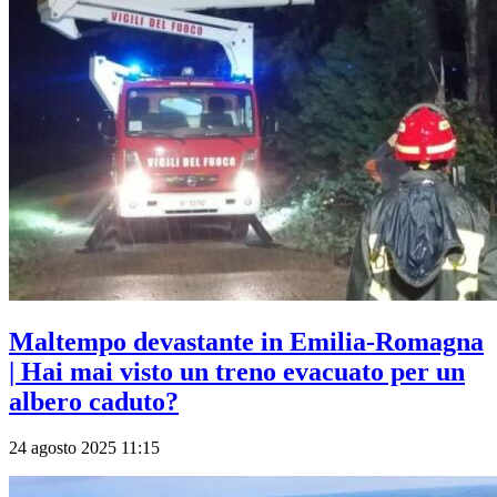
Maltempo devastante in Emilia-Romagna
| Hai mai visto un treno evacuato per un
albero caduto?
24 agosto 2025 11:15