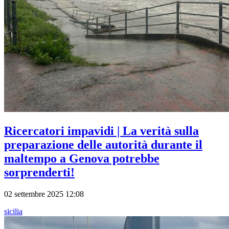
Ricercatori impavidi | La verità sulla
preparazione delle autorità durante il
maltempo a Genova potrebbe
sorprenderti!
02 settembre 2025 12:08
sicilia