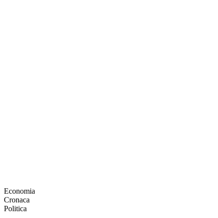
Economia
Cronaca
Politica