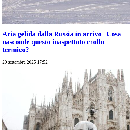
Aria gelida dalla Russia in arrivo | Cosa
nasconde questo inaspettato crollo
termico?
29 settembre 2025 17:52