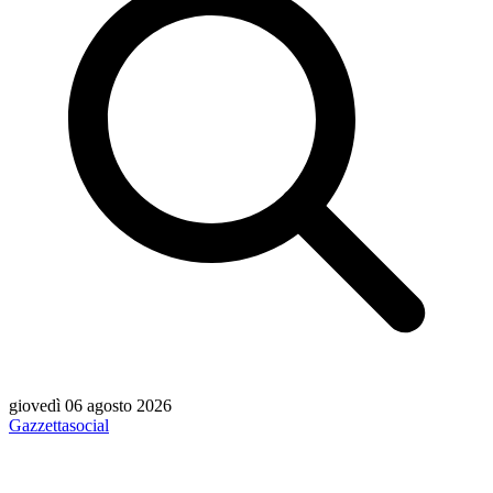
giovedì 06 agosto 2026
Gazzetta
social