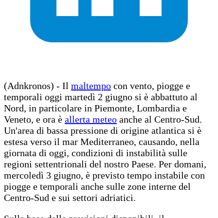
(Adnkronos) - Il
maltempo
con vento, piogge e
temporali oggi martedì 2 giugno si è abbattuto al
Nord, in particolare in Piemonte, Lombardia e
Veneto, e ora è
allerta meteo
anche al Centro-Sud.
Un'area di bassa pressione di origine atlantica si è
estesa verso il mar Mediterraneo, causando, nella
giornata di oggi, condizioni di instabilità sulle
regioni settentrionali del nostro Paese. Per domani,
mercoledì 3 giugno, è previsto tempo instabile con
piogge e temporali anche sulle zone interne del
Centro-Sud e sui settori adriatici.