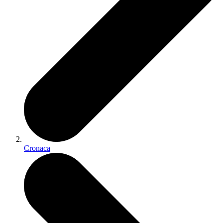
Cronaca