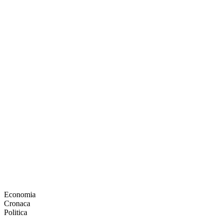
Economia
Cronaca
Politica