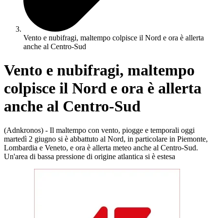
Vento e nubifragi, maltempo colpisce il Nord e ora è allerta
anche al Centro-Sud
Vento e nubifragi, maltempo
colpisce il Nord e ora è allerta
anche al Centro-Sud
(Adnkronos) - Il maltempo con vento, piogge e temporali oggi
martedì 2 giugno si è abbattuto al Nord, in particolare in Piemonte,
Lombardia e Veneto, e ora è allerta meteo anche al Centro-Sud.
Un'area di bassa pressione di origine atlantica si è estesa