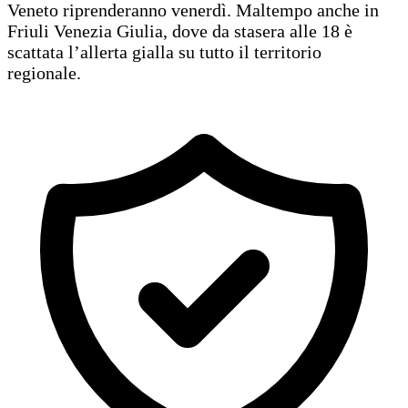
Veneto riprenderanno venerdì. Maltempo anche in
Friuli Venezia Giulia, dove da stasera alle 18 è
scattata l’allerta gialla su tutto il territorio
regionale.