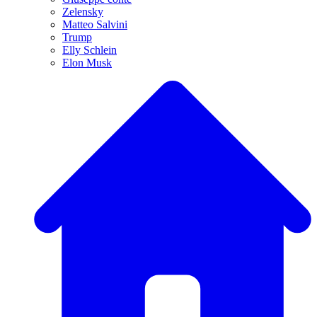
Zelensky
Matteo Salvini
Trump
Elly Schlein
Elon Musk