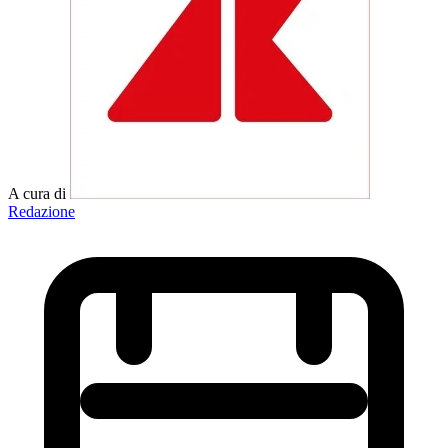
A cura di
Redazione