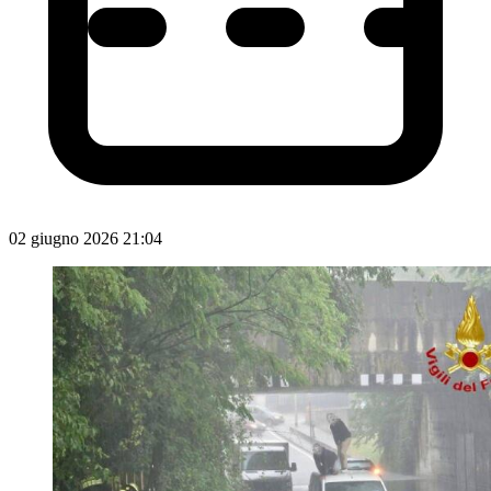
02 giugno 2026 21:04