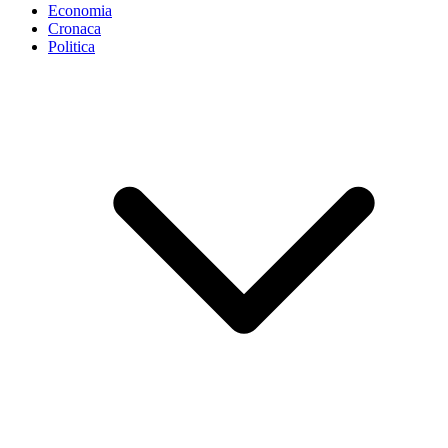
Economia
Cronaca
Politica