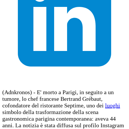
(Adnkronos) - E' morto a Parigi, in seguito a un
tumore, lo chef francese Bertrand Grébaut,
cofondatore del ristorante Septime, uno dei
luoghi
simbolo della trasformazione della scena
gastronomica parigina contemporanea: aveva 44
anni. La notizia è stata diffusa sul profilo Instagram