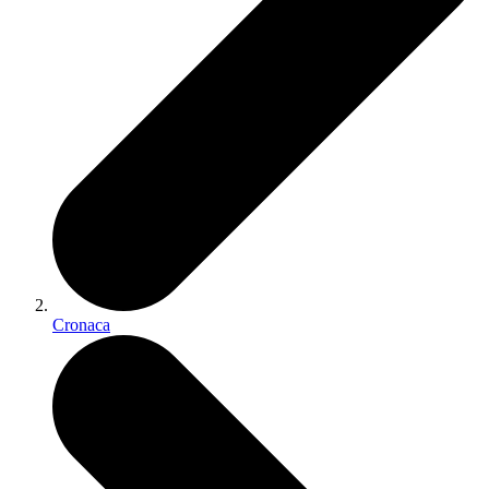
Cronaca