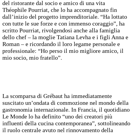
del ristorante dal socio e amico di una vita
Théophile Pourriat, che lo ha accompagnato fin
dall’inizio del progetto imprenditoriale. “Ha lottato
con tutte le sue forze e con immenso coraggio”, ha
scritto Pourriat, rivolgendosi anche alla famiglia
dello chef – la moglie Tatiana Levha e i figli Anna e
Roman – e ricordando il loro legame personale e
professionale: “Ho perso il mio migliore amico, il
mio socio, mio fratello”.
La scomparsa di Grébaut ha immediatamente
suscitato un’ondata di commozione nel mondo della
gastronomia internazionale. In Francia, il quotidiano
Le Monde lo ha definito “uno dei creatori più
influenti della cucina contemporanea”, sottolineando
il ruolo centrale avuto nel rinnovamento della