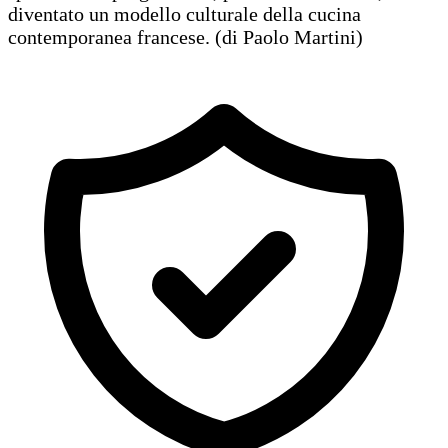
diventato un modello culturale della cucina
contemporanea francese. (di Paolo Martini)