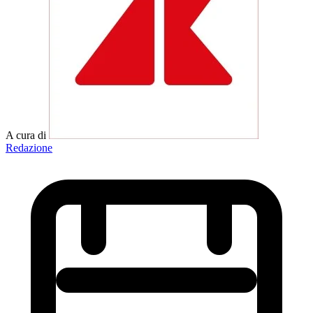
A cura di
Redazione