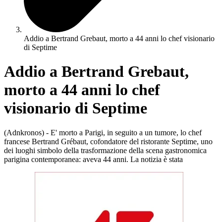
Addio a Bertrand Grebaut, morto a 44 anni lo chef visionario
di Septime
Addio a Bertrand Grebaut,
morto a 44 anni lo chef
visionario di Septime
(Adnkronos) - E' morto a Parigi, in seguito a un tumore, lo chef
francese Bertrand Grébaut, cofondatore del ristorante Septime, uno
dei luoghi simbolo della trasformazione della scena gastronomica
parigina contemporanea: aveva 44 anni. La notizia è stata