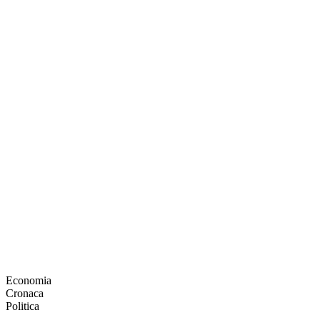
Economia
Cronaca
Politica