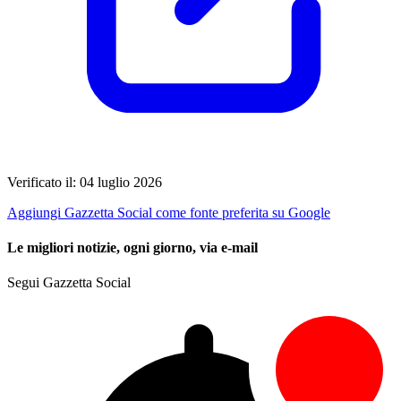
Verificato il: 04 luglio 2026
Aggiungi Gazzetta Social come fonte preferita su Google
Le migliori notizie, ogni giorno, via e-mail
Segui Gazzetta Social