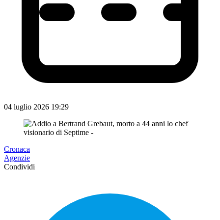
04 luglio 2026 19:29
Cronaca
Agenzie
Condividi