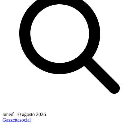
lunedì 10 agosto 2026
Gazzetta
social