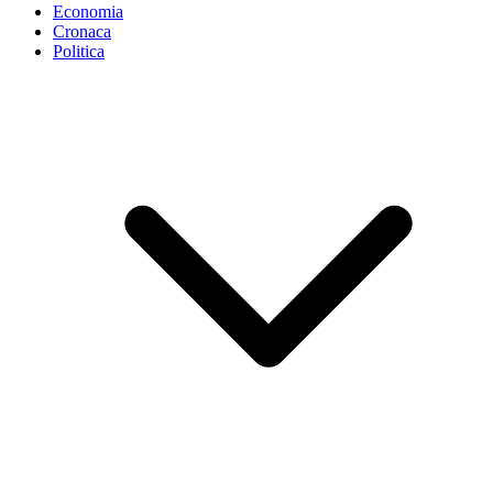
Economia
Cronaca
Politica