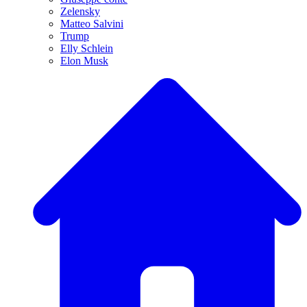
Zelensky
Matteo Salvini
Trump
Elly Schlein
Elon Musk