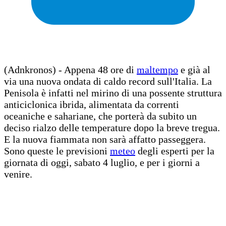
(Adnkronos) - Appena 48 ore di
maltempo
e già al
via una nuova ondata di caldo record sull'Italia. La
Penisola è infatti nel mirino di una possente struttura
anticiclonica ibrida, alimentata da correnti
oceaniche e sahariane, che porterà da subito un
deciso rialzo delle temperature dopo la breve tregua.
E la nuova fiammata non sarà affatto passeggera.
Sono queste le previsioni
meteo
degli esperti per la
giornata di oggi, sabato 4 luglio, e per i giorni a
venire.