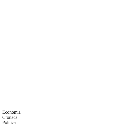
Economia
Cronaca
Politica