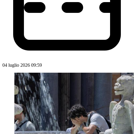
04 luglio 2026 09:59