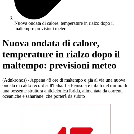
Nuova ondata di calore, temperature in rialzo dopo il
maltempo: previsioni meteo
Nuova ondata di calore,
temperature in rialzo dopo il
maltempo: previsioni meteo
(Adnkronos) - Appena 48 ore di maltempo e già al via una nuova
ondata di caldo record sull'Italia. La Penisola è infatti nel mirino di
una possente struttura anticiclonica ibrida, alimentata da correnti
oceaniche e sahariane, che porterà da subito