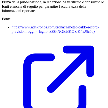
Prima della pubblicazione, la redazione ha verificato e consultato le
fonti elencate di seguito per garantire l'accuratezza delle
informazioni riportate.
Fonte:
https://www.adnkronos.com/cronaca/meteo-caldo-record-
previsioni-oggi-4-luglio_338PNGBt3KOzJK42JSc5q3