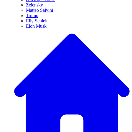
Zelensky
Matteo Salvini
Trump
Elly Schlein
Elon Musk