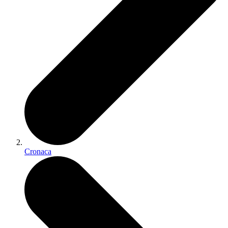
Cronaca