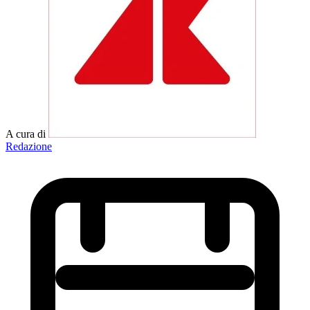
A cura di
Redazione