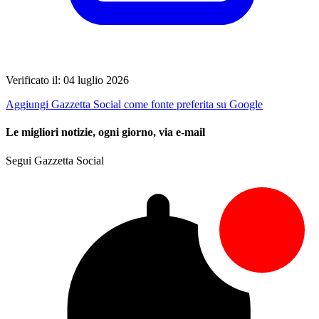
Verificato il: 04 luglio 2026
Aggiungi Gazzetta Social come fonte preferita su Google
Le migliori notizie, ogni giorno, via e-mail
Segui Gazzetta Social