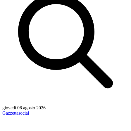
giovedì 06 agosto 2026
Gazzetta
social