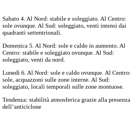
Sabato 4. Al Nord: stabile e soleggiato. Al Centro:
sole ovunque. Al Sud: soleggiato, venti intensi dai
quadranti settentrionali.
Domenica 5. Al Nord: sole e caldo in aumento. Al
Centro: stabile e soleggiato ovunque. Al Sud:
soleggiato, venti da nord.
Lunedì 6. Al Nord: sole e caldo ovunque. Al Centro:
sole, acquazzoni sulle zone interne. Al Sud:
soleggiato, locali temporali sulle zone montuose.
Tendenza: stabilità atmosferica grazie alla presenza
dell’anticiclone