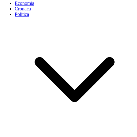
Economia
Cronaca
Politica