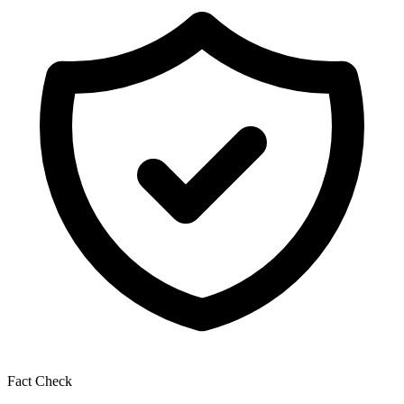
Fact Check