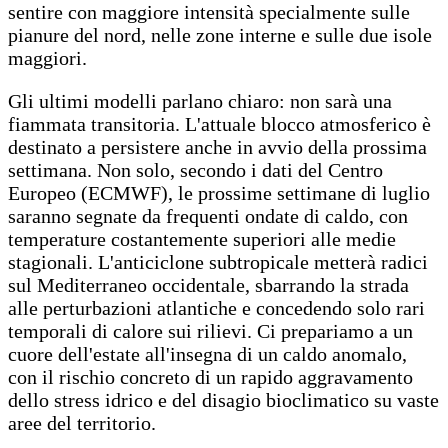
sentire con maggiore intensità specialmente sulle
pianure del nord, nelle zone interne e sulle due isole
maggiori.
Gli ultimi modelli parlano chiaro: non sarà una
fiammata transitoria. L'attuale blocco atmosferico è
destinato a persistere anche in avvio della prossima
settimana. Non solo, secondo i dati del Centro
Europeo (ECMWF), le prossime settimane di luglio
saranno segnate da frequenti ondate di caldo, con
temperature costantemente superiori alle medie
stagionali. L'anticiclone subtropicale metterà radici
sul Mediterraneo occidentale, sbarrando la strada
alle perturbazioni atlantiche e concedendo solo rari
temporali di calore sui rilievi. Ci prepariamo a un
cuore dell'estate all'insegna di un caldo anomalo,
con il rischio concreto di un rapido aggravamento
dello stress idrico e del disagio bioclimatico su vaste
aree del territorio.