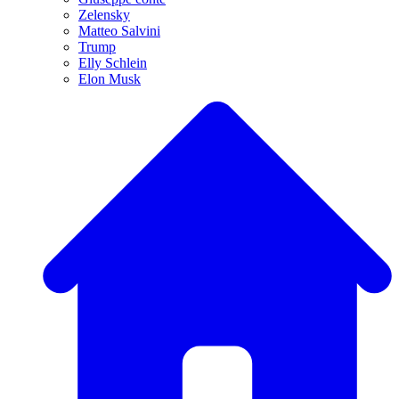
Zelensky
Matteo Salvini
Trump
Elly Schlein
Elon Musk