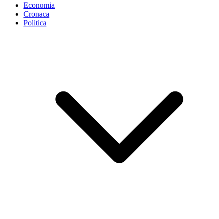
Economia
Cronaca
Politica