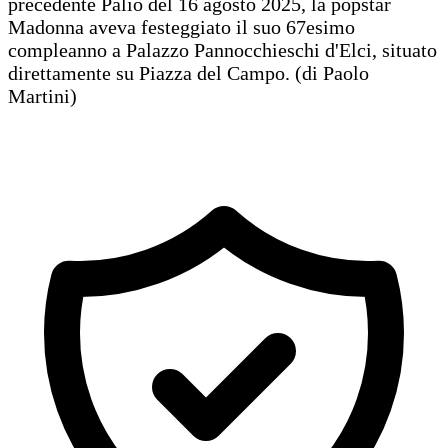
precedente Palio del 16 agosto 2025, la popstar
Madonna aveva festeggiato il suo 67esimo
compleanno a Palazzo Pannocchieschi d'Elci, situato
direttamente su Piazza del Campo. (di Paolo
Martini)