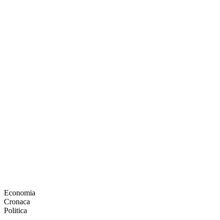
Economia
Cronaca
Politica