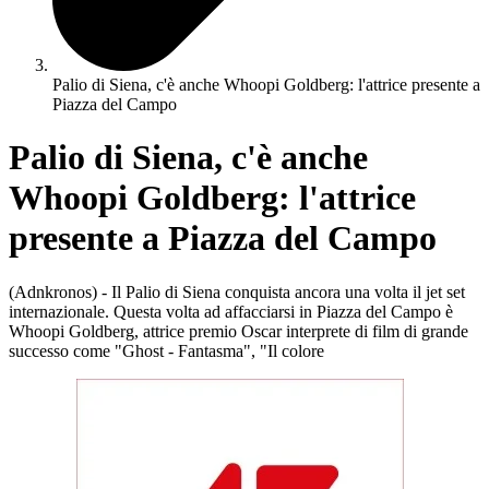
Palio di Siena, c'è anche Whoopi Goldberg: l'attrice presente a
Piazza del Campo
Palio di Siena, c'è anche
Whoopi Goldberg: l'attrice
presente a Piazza del Campo
(Adnkronos) - Il Palio di Siena conquista ancora una volta il jet set
internazionale. Questa volta ad affacciarsi in Piazza del Campo è
Whoopi Goldberg, attrice premio Oscar interprete di film di grande
successo come "Ghost - Fantasma", "Il colore