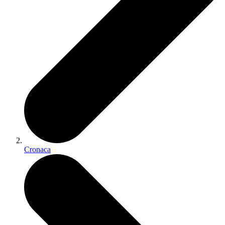
Cronaca