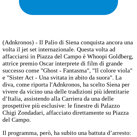
(Adnkronos) - Il Palio di Siena conquista ancora una
volta il jet set internazionale. Questa volta ad
affacciarsi in Piazza del Campo è Whoopi Goldberg,
attrice premio Oscar interprete di film di grande
successo come "Ghost - Fantasma", "Il colore viola"
e "Sister Act - Una svitata in abito da suora". La
diva, come riporta l'Adnkronos, ha scelto Siena per
vivere da vicino una delle tradizioni più identitarie
d’Italia, assistendo alla Carriera da una delle
prospettive più esclusive: le finestre di Palazzo
Chigi Zondadari, affacciato direttamente su Piazza
del Campo.
Il programma, però, ha subito una battuta d’arresto: