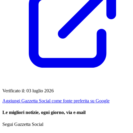
Verificato il: 03 luglio 2026
Aggiungi Gazzetta Social come fonte preferita su Google
Le migliori notizie, ogni giorno, via e-mail
Segui Gazzetta Social