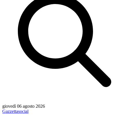
giovedì 06 agosto 2026
Gazzetta
social