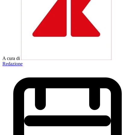
A cura di
Redazione