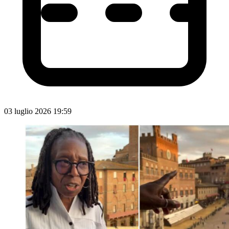
03 luglio 2026 19:59