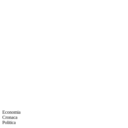
Economia
Cronaca
Politica