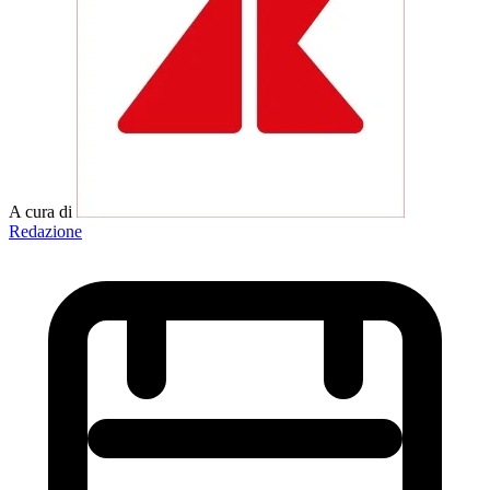
A cura di
Redazione