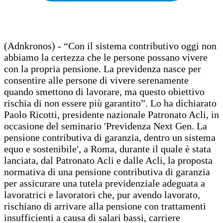
(Adnkronos) - “Con il sistema contributivo oggi non
abbiamo la certezza che le persone possano vivere
con la propria pensione. La previdenza nasce per
consentire alle persone di vivere serenamente
quando smettono di lavorare, ma questo obiettivo
rischia di non essere più garantito”. Lo ha dichiarato
Paolo Ricotti, presidente nazionale Patronato Acli, in
occasione del seminario 'Previdenza Next Gen. La
pensione contributiva di garanzia, dentro un sistema
equo e sostenibile', a Roma, durante il quale è stata
lanciata, dal Patronato Acli e dalle Acli, la proposta
normativa di una pensione contributiva di garanzia
per assicurare una tutela previdenziale adeguata a
lavoratrici e lavoratori che, pur avendo lavorato,
rischiano di arrivare alla pensione con trattamenti
insufficienti a causa di salari bassi, carriere