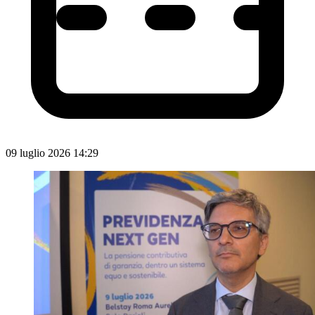
09 luglio 2026 14:29