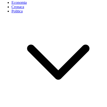
Economia
Cronaca
Politica