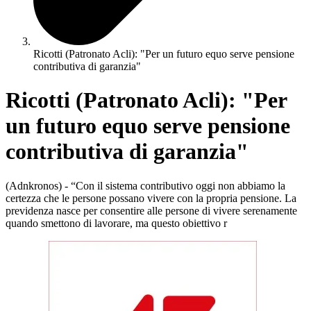
Ricotti (Patronato Acli): "Per un futuro equo serve pensione
contributiva di garanzia"
Ricotti (Patronato Acli): "Per
un futuro equo serve pensione
contributiva di garanzia"
(Adnkronos) - “Con il sistema contributivo oggi non abbiamo la
certezza che le persone possano vivere con la propria pensione. La
previdenza nasce per consentire alle persone di vivere serenamente
quando smettono di lavorare, ma questo obiettivo r