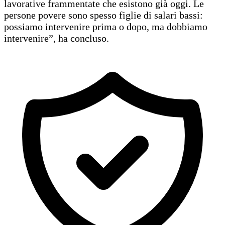
lavorative frammentate che esistono già oggi. Le
persone povere sono spesso figlie di salari bassi:
possiamo intervenire prima o dopo, ma dobbiamo
intervenire”, ha concluso.