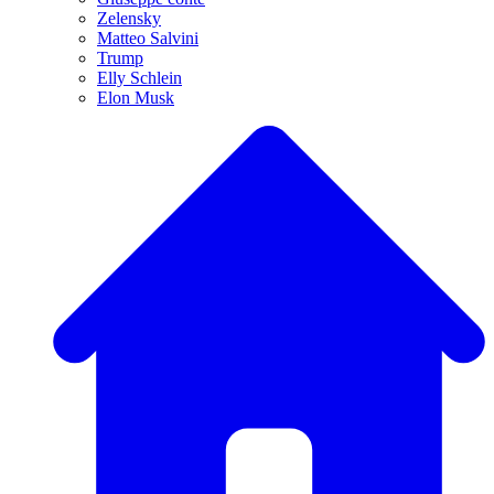
Zelensky
Matteo Salvini
Trump
Elly Schlein
Elon Musk