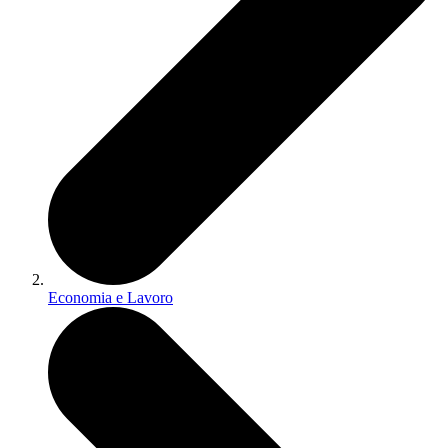
Economia e Lavoro