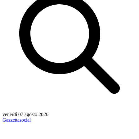
venerdì 07 agosto 2026
Gazzetta
social