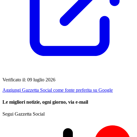
Verificato il: 09 luglio 2026
Aggiungi Gazzetta Social come fonte preferita su Google
Le migliori notizie, ogni giorno, via e-mail
Segui Gazzetta Social