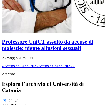
Professore UniCT assolto da accuse di
molestie: niente allusioni sessuali
28 maggio 2025 19:19
« Settimana 14 del 2025
Settimana 24 del 2025 »
Archivio
Esplora l'archivio di Università di
Catania
2026
2025
2024