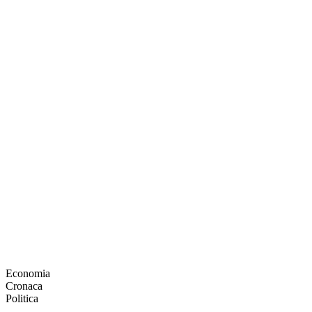
Economia
Cronaca
Politica