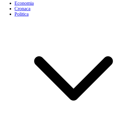
Economia
Cronaca
Politica