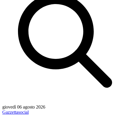
giovedì 06 agosto 2026
Gazzetta
social