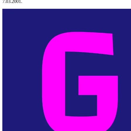
7.03.2001.