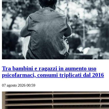
Tra bambini e ragazzi in aumento uso
psicofarmaci, consumi triplicati dal 2016
07 agosto 2026 00:59