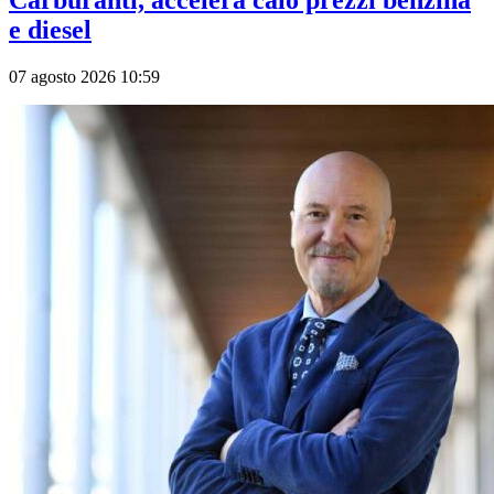
Carburanti, accelera calo prezzi benzina
e diesel
07 agosto 2026 10:59