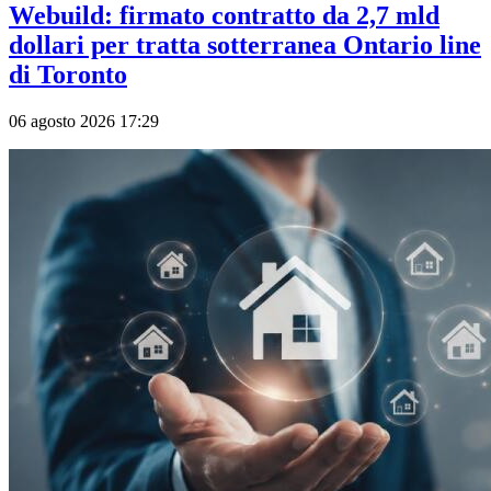
Webuild: firmato contratto da 2,7 mld
dollari per tratta sotterranea Ontario line
di Toronto
06 agosto 2026 17:29