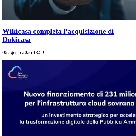
Wikicasa completa l'acquisizione di
Dokicasa
06 agosto 2026 13:59