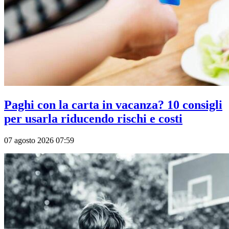
Paghi con la carta in vacanza? 10 consigli
per usarla riducendo rischi e costi
07 agosto 2026 07:59