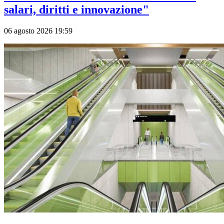
salari, diritti e innovazione"
06 agosto 2026 19:59