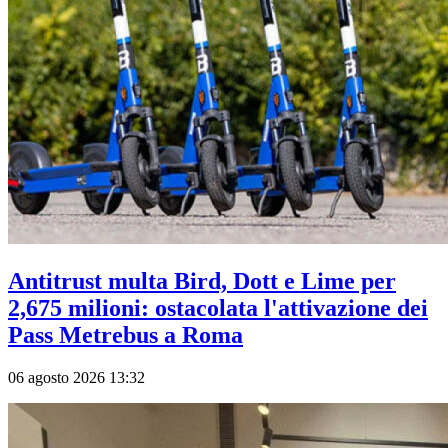
Antitrust multa Bird, Dott e Lime per
2,675 milioni: ostacolata l'attivazione dei
Pass Metrebus a Roma
06 agosto 2026 13:32