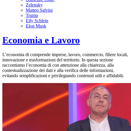
Zelensky
Matteo Salvini
Trump
Elly Schlein
Elon Musk
Economia e Lavoro
L’economia di comprende imprese, lavoro, commercio, filiere locali,
innovazione e trasformazioni del territorio. In questa sezione
raccontiamo l’economia di con attenzione alla chiarezza, alla
contestualizzazione dei dati e alla verifica delle informazioni,
evitando semplificazioni e privilegiando contenuti utili e affidabili.