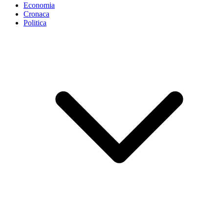
Economia
Cronaca
Politica