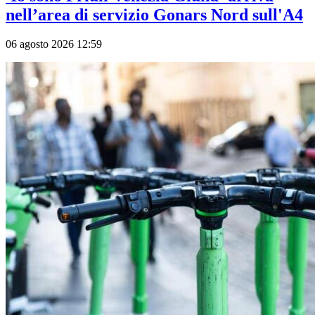
nell’area di servizio Gonars Nord sull'A4
06 agosto 2026 12:59