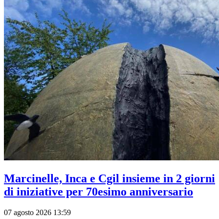
Marcinelle, Inca e Cgil insieme in 2 giorni
di iniziative per 70esimo anniversario
07 agosto 2026 13:59