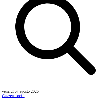
venerdì 07 agosto 2026
Gazzetta
social