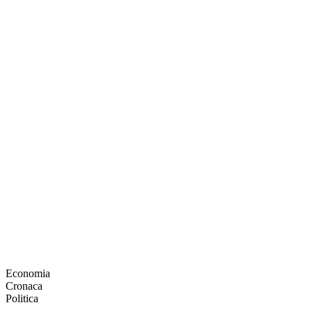
Economia
Cronaca
Politica