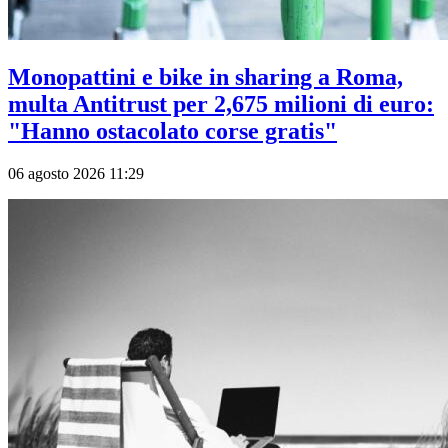
Monopattini e bike in sharing a Roma,
multa Antitrust per 2,675 milioni di euro:
"Hanno ostacolato corse gratis"
06 agosto 2026 11:29