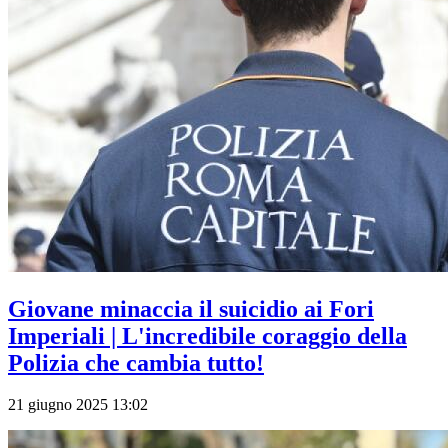
Giovane minaccia il suicidio ai Fori
Imperiali | L'incredibile coraggio della
Polizia che cambia tutto!
21 giugno 2025 13:02