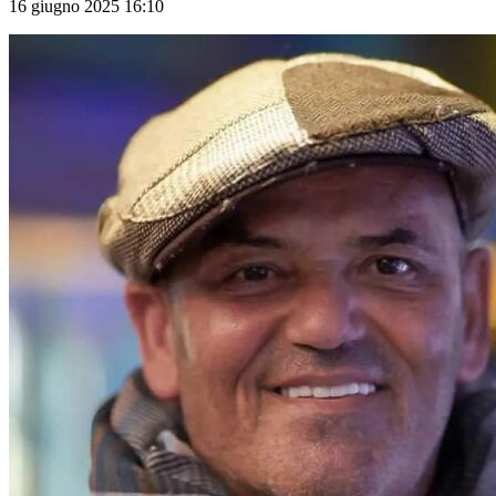
16 giugno 2025 16:10