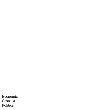
Economia
Cronaca
Politica