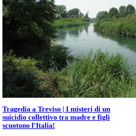
Tragedia a Treviso | I misteri di un
suicidio collettivo tra madre e figli
scuotono l'Italia!