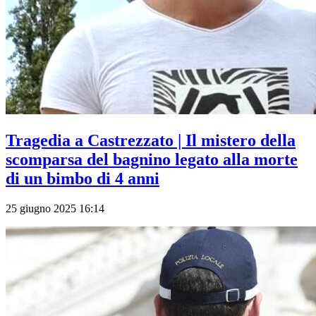
Tragedia a Castrezzato | Il mistero della
scomparsa del bagnino legato alla morte
di un bimbo di 4 anni
25 giugno 2025 16:14