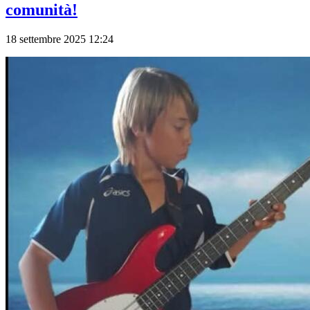
comunità!
18 settembre 2025 12:24