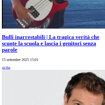
Bulli inarrestabili | La tragica verità che
scuote la scuola e lascia i genitori senza
parole
15 settembre 2025 15:01
sicilia