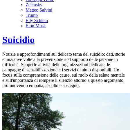
Zelensky
Matteo Salvini
Trump
Elly Schlein
Elon Musk
Suicidio
Notizie e approfondimenti sul delicato tema del suicidio: dati, storie
e iniziative volte alla prevenzione e al supporto delle persone in
difficoltà. Scopri le attività delle organizzazioni dedicate, le
campagne di sensibilizzazione e i servizi di aiuto disponibili. Un
focus sulla comprensione delle cause, sul ruolo della salute mentale
e sull'importanza di rompere il silenzio attorno a questo argomento,
promuovendo empatia, ascolto e sostegno.