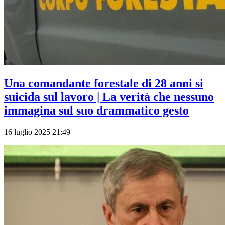
Una comandante forestale di 28 anni si
suicida sul lavoro | La verità che nessuno
immagina sul suo drammatico gesto
16 luglio 2025 21:49