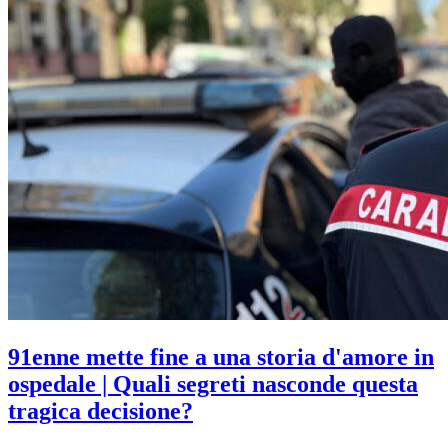
91enne mette fine a una storia d'amore in
ospedale | Quali segreti nasconde questa
tragica decisione?