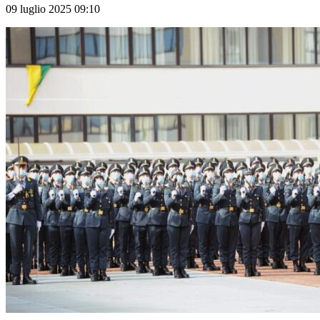
09 luglio 2025 09:10