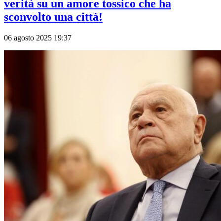
verità su un amore tossico che ha
sconvolto una città!
06 agosto 2025 19:37