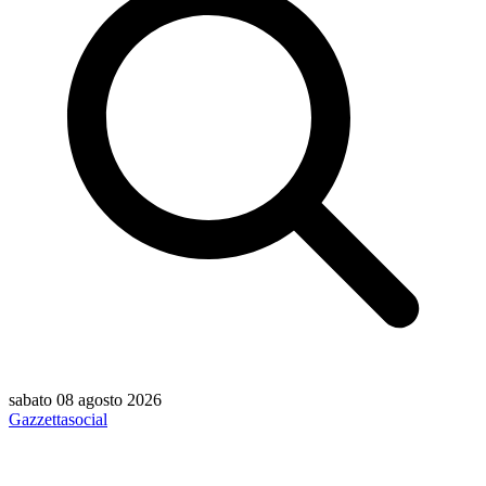
sabato 08 agosto 2026
Gazzetta
social