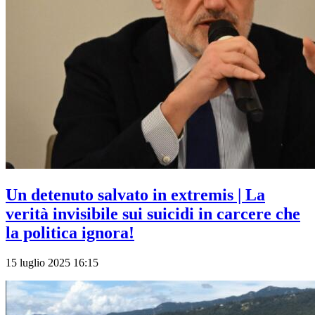
Un detenuto salvato in extremis | La
verità invisibile sui suicidi in carcere che
la politica ignora!
15 luglio 2025 16:15