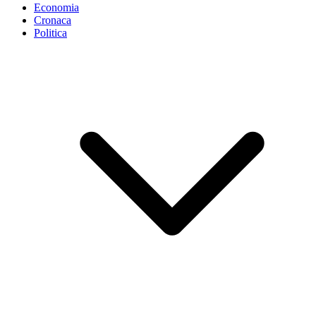
Economia
Cronaca
Politica