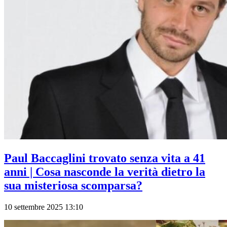
Paul Baccaglini trovato senza vita a 41
anni | Cosa nasconde la verità dietro la
sua misteriosa scomparsa?
10 settembre 2025 13:10